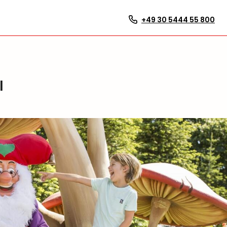
+49 30 5444 55 800
l