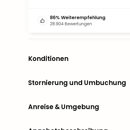
86
%
Weiterempfehlung
28.904
Bewertungen
Konditionen
Stornierung und Umbuchung
Anreise & Umgebung