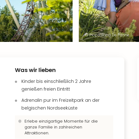
© Plopsaland De Panne
Was wir lieben
Kinder bis einschließlich 2 Jahre
genießen freien Eintritt
Adrenalin pur im Freizeitpark an der
belgischen Nordseeküste
Erlebe einzigartige Momente für die
ganze Familie in zahlreichen
Attraktionen.