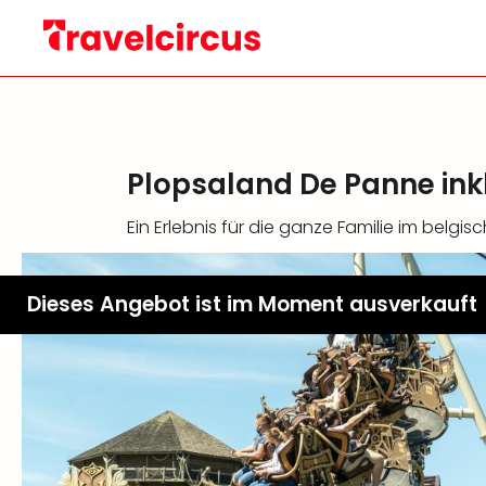
Plopsaland De Panne ink
Ein Erlebnis für die ganze Familie im belgisc
Dieses Angebot ist im Moment ausverkauft