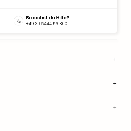
Brauchst du Hilfe?
+49 30 5444 55 800