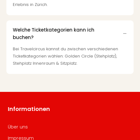
Erlebnis in Zürich.
Welche Ticketkategorien kann ich
buchen?
Bei Travelcircus kannst du zwischen verschiedenen
Ticketkategorien wählen: Golden Circle (Stehplatz),
Stehplatz Innenraum & Sitzplatz.
Informationen
Über uns
Impressum