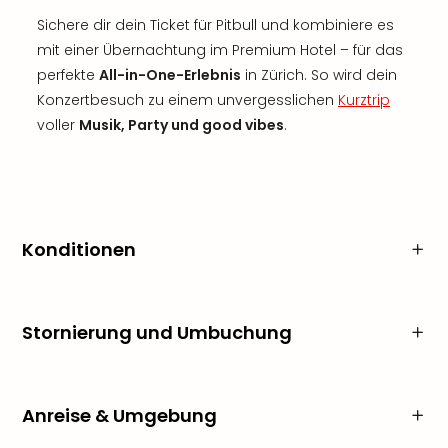
Sichere dir dein Ticket für Pitbull und kombiniere es
mit einer Übernachtung im Premium Hotel – für das
perfekte
All-in-One-Erlebnis
in Zürich. So wird dein
Konzertbesuch zu einem unvergesslichen
Kurztrip
voller
Musik, Party und good vibes
.
Konditionen
Stornierung und Umbuchung
Anreise & Umgebung