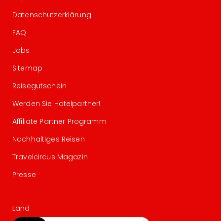
Datenschutzerklärung
FAQ
Jobs
Sitemap
Reisegutschein
Werden Sie Hotelpartner!
Affiliate Partner Programm
Nachhaltiges Reisen
Travelcircus Magazin
Presse
Land