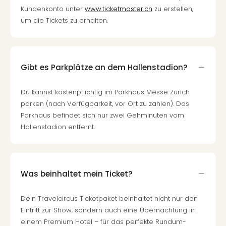
Kundenkonto unter
www.ticketmaster.ch
zu erstellen,
um die Tickets zu erhalten.
Gibt es Parkplätze an dem Hallenstadion?
Du kannst kostenpflichtig im Parkhaus Messe Zürich
parken (nach Verfügbarkeit, vor Ort zu zahlen). Das
Parkhaus befindet sich nur zwei Gehminuten vom
Hallenstadion entfernt.
Was beinhaltet mein Ticket?
Dein Travelcircus Ticketpaket beinhaltet nicht nur den
Eintritt zur Show, sondern auch eine Übernachtung in
einem Premium Hotel – für das perfekte Rundum-