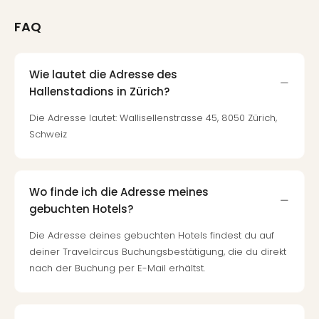
FAQ
Wie lautet die Adresse des
Hallenstadions in Zürich?
Die Adresse lautet: Wallisellenstrasse 45, 8050 Zürich,
Schweiz
Wo finde ich die Adresse meines
gebuchten Hotels?
Die Adresse deines gebuchten Hotels findest du auf
deiner Travelcircus Buchungsbestätigung, die du direkt
nach der Buchung per E-Mail erhältst.