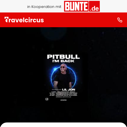
in Kooperation mit