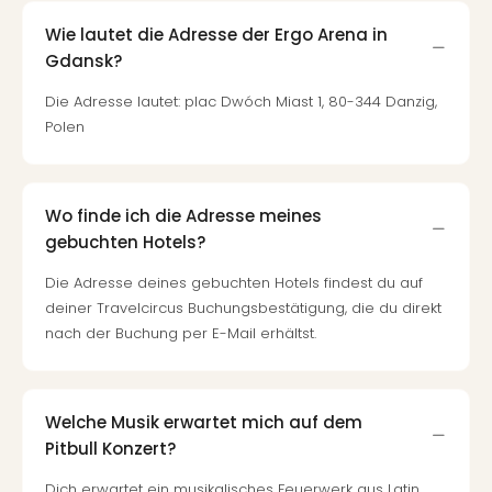
Wie lautet die Adresse der Ergo Arena in
Gdansk?
Die Adresse lautet: plac Dwóch Miast 1, 80-344 Danzig,
Polen
Wo finde ich die Adresse meines
gebuchten Hotels?
Die Adresse deines gebuchten Hotels findest du auf
deiner Travelcircus Buchungsbestätigung, die du direkt
nach der Buchung per E-Mail erhältst.
Welche Musik erwartet mich auf dem
Pitbull Konzert?
Dich erwartet ein musikalisches Feuerwerk aus Latin