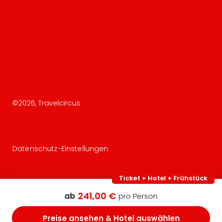
©
2026
, Travelcircus
Datenschutz-Einstellungen
Ticket + Hotel + Frühstück
241,00 €
ab
pro Person
Preise ansehen & Hotel auswählen