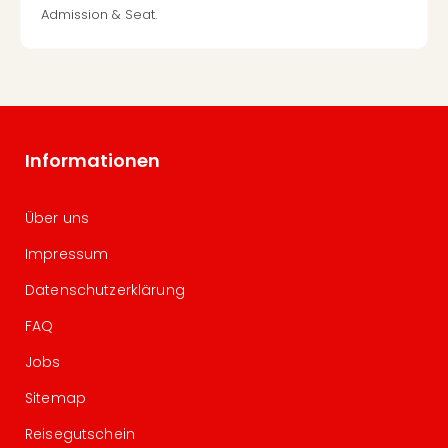
Admission & Seat.
Informationen
Über uns
Impressum
Datenschutzerklärung
FAQ
Jobs
Sitemap
Reisegutschein