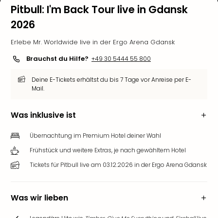
Pitbull: I'm Back Tour live in Gdansk
2026
Erlebe Mr. Worldwide live in der Ergo Arena Gdansk
Brauchst du Hilfe?
+49 30 5444 55 800
Deine E-Tickets erhältst du bis 7 Tage vor Anreise per E-
Mail.
Was inklusive ist
Übernachtung im Premium Hotel deiner Wahl
Frühstück und weitere Extras, je nach gewähltem Hotel
Tickets für Pitbull live am 03.12.2026 in der Ergo Arena Gdansk
Was wir lieben