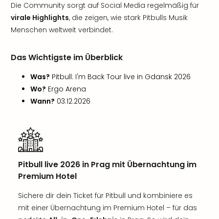
Die Community sorgt auf Social Media regelmäßig für
virale Highlights
, die zeigen, wie stark Pitbulls Musik
Menschen weltweit verbindet.
Das Wichtigste im Überblick
Was?
Pitbull: I'm Back Tour live in Gdansk 2026
Wo?
Ergo Arena
Wann?
03.12.2026
Pitbull live 2026 in Prag mit Übernachtung im
Premium Hotel
Sichere dir dein Ticket für Pitbull und kombiniere es
mit einer Übernachtung im Premium Hotel – für das