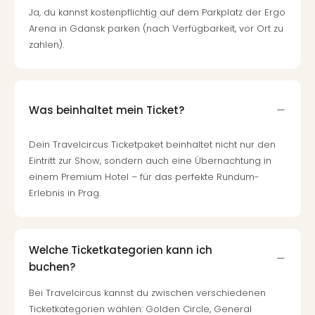
Ja, du kannst kostenpflichtig auf dem Parkplatz der Ergo
Arena in Gdansk parken (nach Verfügbarkeit, vor Ort zu
zahlen).
Was beinhaltet mein Ticket?
Dein Travelcircus Ticketpaket beinhaltet nicht nur den
Eintritt zur Show, sondern auch eine Übernachtung in
einem Premium Hotel – für das perfekte Rundum-
Erlebnis in Prag.
Welche Ticketkategorien kann ich
buchen?
Bei Travelcircus kannst du zwischen verschiedenen
Ticketkategorien wählen: Golden Circle, General