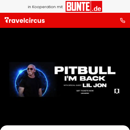
in Kooperation mit