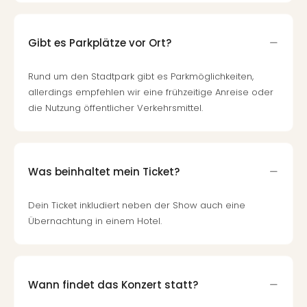
Gibt es Parkplätze vor Ort?
Rund um den Stadtpark gibt es Parkmöglichkeiten,
allerdings empfehlen wir eine frühzeitige Anreise oder
die Nutzung öffentlicher Verkehrsmittel.
Was beinhaltet mein Ticket?
Dein Ticket inkludiert neben der Show auch eine
Übernachtung in einem Hotel.
Wann findet das Konzert statt?