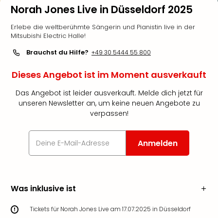
Norah Jones Live in Düsseldorf 2025
Erlebe die weltberühmte Sängerin und Pianistin live in der
Mitsubishi Electric Halle!
Brauchst du Hilfe?
+49 30 5444 55 800
Dieses Angebot ist im Moment ausverkauft
Das Angebot ist leider ausverkauft. Melde dich jetzt für
unseren Newsletter an, um keine neuen Angebote zu
verpassen!
Anmelden
Was inklusive ist
Tickets für Norah Jones Live am 17.07.2025 in Düsseldorf