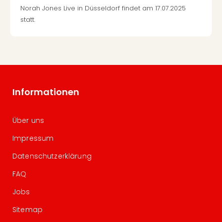
Norah Jones Live in Düsseldorf findet am 17.07.2025
statt.
Informationen
Über uns
Impressum
Datenschutzerklärung
FAQ
Jobs
Sitemap