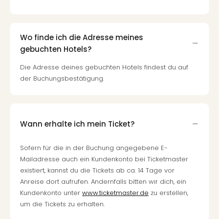
Wo finde ich die Adresse meines
gebuchten Hotels?
Die Adresse deines gebuchten Hotels findest du auf
der Buchungsbestätigung.
Wann erhalte ich mein Ticket?
Sofern für die in der Buchung angegebene E-
Mailadresse auch ein Kundenkonto bei Ticketmaster
existiert, kannst du die Tickets ab ca. 14 Tage vor
Anreise dort aufrufen. Andernfalls bitten wir dich, ein
Kundenkonto unter
www.ticketmaster.de
zu erstellen,
um die Tickets zu erhalten.