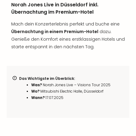
Norah Jones Live in Düsseldorf inkl.
Übernachtung im Premium-Hotel
Mach dein Konzerterlebnis perfekt und buche eine
Übernachtung in einem Premium-Hotel
dazu.
Genieße den Komfort eines erstklassigen Hotels und
starte entspannt in den nächsten Tag.
Das Wichtigste im Überblick:
Was?
Norah Jones Live – Visions Tour 2025
Wo?
Mitsubishi Electric Halle, Düsseldorf
Wann?
17.07.2025