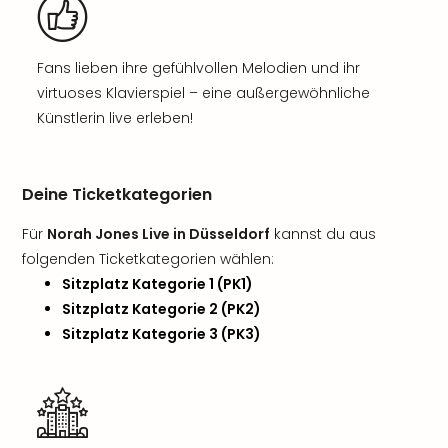
Fans lieben ihre gefühlvollen Melodien und ihr
virtuoses Klavierspiel – eine außergewöhnliche
Künstlerin live erleben!
Deine Ticketkategorien
Für
Norah Jones Live in Düsseldorf
kannst du aus
folgenden Ticketkategorien wählen:
Sitzplatz Kategorie 1 (PK1)
Sitzplatz Kategorie 2 (PK2)
Sitzplatz Kategorie 3 (PK3)