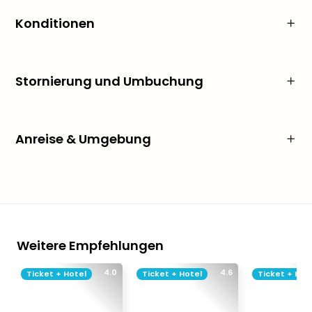
Konditionen
Stornierung und Umbuchung
Anreise & Umgebung
Weitere Empfehlungen
4.0
4.6
Ticket + Hotel
Ticket + Hotel
Ticket + Hot