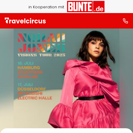
in Kooperation mit