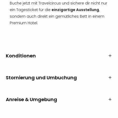
Buche jetzt mit Travelcircus und sichere dir nicht nur
ein Tagesticket für die
einzigartige Ausstellung
,
sondern auch direkt ein gemütliches Bett in einem
Premium Hotel.
Konditionen
Stornierung und Umbuchung
Anreise & Umgebung