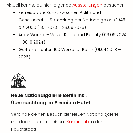
Aktuell kannst du hier folgende
Ausstellungen
besuchen:
Zerreisprobe Kunst zwischen Politik und
Gesellschaft – Sammlung der Nationalgalerie 1945
bis 2000 (18.11.2023 – 28.09.2025)
Andy Warhol – Velvet Rage and Beauty (09.06.2024
– 06.10.2024)
Gerhard Richter. 100 Werke für Berlin (01.04.2023 –
2026)
Neue Nationalgalerie Berlin inkl.
Übernachtung im Premium Hotel
Verbinde deinen Besuch der Neuen Nationalgalerie
mit doch direkt mit einem
Kurzurlaub
in der
Hauptstadt!