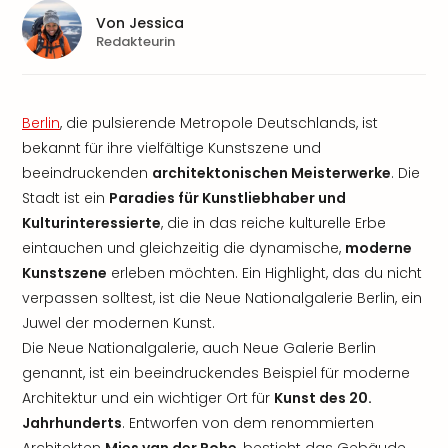
Von
Jessica
Redakteurin
Berlin
, die pulsierende Metropole Deutschlands, ist
bekannt für ihre vielfältige Kunstszene und
beeindruckenden
architektonischen Meisterwerke
. Die
Stadt ist ein
Paradies für Kunstliebhaber und
Kulturinteressierte
, die in das reiche kulturelle Erbe
eintauchen und gleichzeitig die dynamische,
moderne
Kunstszene
erleben möchten. Ein Highlight, das du nicht
verpassen solltest, ist die Neue Nationalgalerie Berlin, ein
Juwel der modernen Kunst.
Die Neue Nationalgalerie, auch Neue Galerie Berlin
genannt, ist ein beeindruckendes Beispiel für moderne
Architektur und ein wichtiger Ort für
Kunst des 20.
Jahrhunderts
. Entworfen von dem renommierten