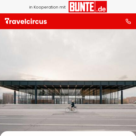
in Kooperation mit