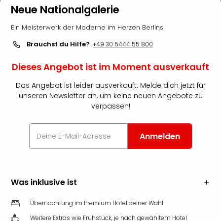
Neue Nationalgalerie
Ein Meisterwerk der Moderne im Herzen Berlins
Brauchst du Hilfe?
+49 30 5444 55 800
Dieses Angebot ist im Moment ausverkauft
Das Angebot ist leider ausverkauft. Melde dich jetzt für
unseren Newsletter an, um keine neuen Angebote zu
verpassen!
Anmelden
Was inklusive ist
Übernachtung im Premium Hotel deiner Wahl
Weitere Extras wie Frühstück, je nach gewähltem Hotel