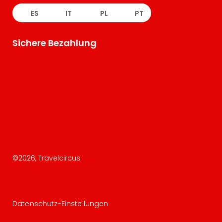
ES
IT
PL
PT
Sichere Bezahlung
©
2026
, Travelcircus
Datenschutz-Einstellungen