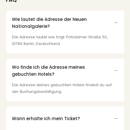
Wie lautet die Adresse der Neuen
Nationalgalerie?
Die Adresse lautet wie folgt: Potsdamer Straße 50,
10785 Berlin, Deutschland
Wo finde ich die Adresse meines
gebuchten Hotels?
Die Adresse deines gebuchten Hotels findest du auf
der Buchungsbestätigung.
Wann erhalte ich mein Ticket?