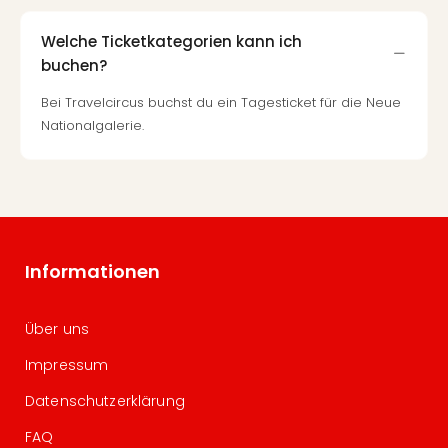
Welche Ticketkategorien kann ich
buchen?
Bei Travelcircus buchst du ein Tagesticket für die Neue
Nationalgalerie.
Informationen
Über uns
Impressum
Datenschutzerklärung
FAQ