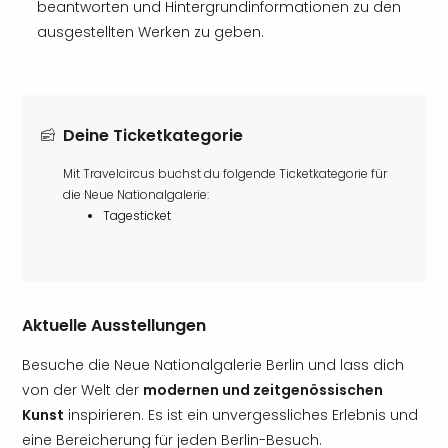
beantworten und Hintergrundinformationen zu den
ausgestellten Werken zu geben.
Deine Ticketkategorie
Mit Travelcircus buchst du folgende Ticketkategorie für
die Neue Nationalgalerie:
Tagesticket
Aktuelle Ausstellungen
Besuche die Neue Nationalgalerie Berlin und lass dich
von der Welt der
modernen und zeitgenössischen
Kunst
inspirieren. Es ist ein unvergessliches Erlebnis und
eine Bereicherung für jeden Berlin-Besuch.