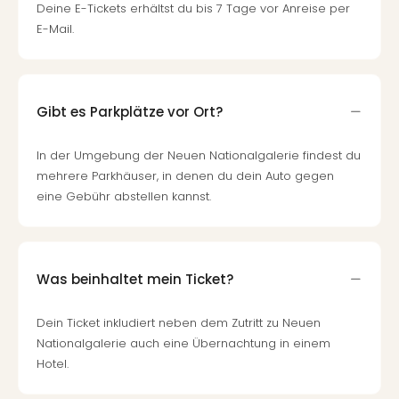
Deine E-Tickets erhältst du bis 7 Tage vor Anreise per
E-Mail.
Gibt es Parkplätze vor Ort?
In der Umgebung der Neuen Nationalgalerie findest du
mehrere Parkhäuser, in denen du dein Auto gegen
eine Gebühr abstellen kannst.
Was beinhaltet mein Ticket?
Dein Ticket inkludiert neben dem Zutritt zu Neuen
Nationalgalerie auch eine Übernachtung in einem
Hotel.