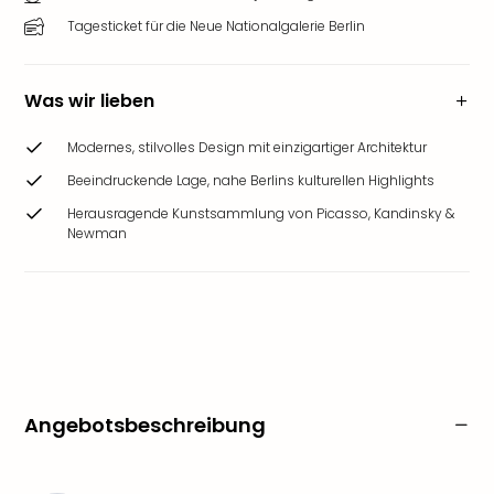
Tagesticket für die Neue Nationalgalerie Berlin
Was wir lieben
Modernes, stilvolles Design mit einzigartiger Architektur
Beeindruckende Lage, nahe Berlins kulturellen Highlights
Herausragende Kunstsammlung von Picasso, Kandinsky &
Newman
Angebotsbeschreibung