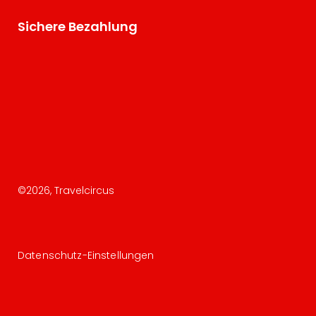
Sichere Bezahlung
©
2026
, Travelcircus
Datenschutz-Einstellungen