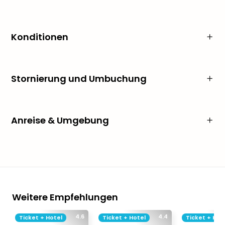
Konditionen
Stornierung und Umbuchung
Anreise & Umgebung
Weitere Empfehlungen
4.6
4.4
Ticket + Hotel
Ticket + Hotel
Ticket + Hot