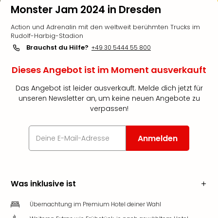
Monster Jam 2024 in Dresden
Action und Adrenalin mit den weltweit berühmten Trucks im
Rudolf-Harbig-Stadion
Brauchst du Hilfe?
+49 30 5444 55 800
Dieses Angebot ist im Moment ausverkauft
Das Angebot ist leider ausverkauft. Melde dich jetzt für
unseren Newsletter an, um keine neuen Angebote zu
verpassen!
Anmelden
Was inklusive ist
Übernachtung im Premium Hotel deiner Wahl