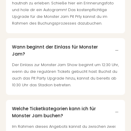
hautnah zu erleben. Schieße hier ein Erinnerungsfoto
und hole dir ein Autogramm! Das kostenpflichtige
Upgrade für die Monster Jam Pit Prty kannst du im
Rahmen des Buchungsprozesses dazubuchen.
Wann beginnt der Einlass für Monster
Jam?
Der Einlass zur Monster Jam Show beginnt um 12:30 Uhr,
wenn du die regulären Tickets gebucht hast. Buchst du
auch das Pit Party Upgrade hinzu, kannst du bereits ab
10:30 Uhr das Stadion betreten.
Welche Ticketkategorien kann ich für
Monster Jam buchen?
Im Rahmen dieses Angebots kannst du zwischen zwei