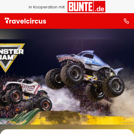
in Kooperation mit