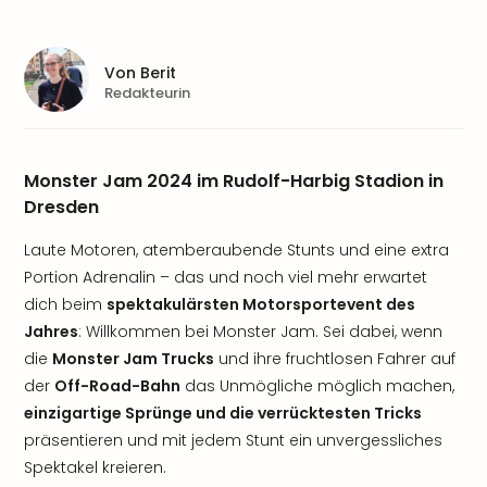
Von
Berit
Redakteurin
Monster Jam 2024 im Rudolf-Harbig Stadion in
Dresden
Laute Motoren, atemberaubende Stunts und eine extra
Portion Adrenalin – das und noch viel mehr erwartet
dich beim
spektakulärsten Motorsportevent des
Jahres
: Willkommen bei Monster Jam. Sei dabei, wenn
die
Monster Jam Trucks
und ihre fruchtlosen Fahrer auf
der
Off-Road-Bahn
das Unmögliche möglich machen,
einzigartige Sprünge und die verrücktesten Tricks
präsentieren und mit jedem Stunt ein unvergessliches
Spektakel kreieren.