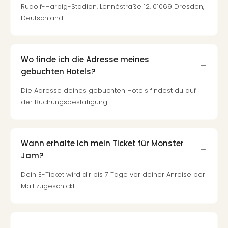
Rudolf-Harbig-Stadion, Lennéstraße 12, 01069 Dresden,
Deutschland.
Wo finde ich die Adresse meines
gebuchten Hotels?
Die Adresse deines gebuchten Hotels findest du auf
der Buchungsbestätigung.
Wann erhalte ich mein Ticket für Monster
Jam?
Dein E-Ticket wird dir bis 7 Tage vor deiner Anreise per
Mail zugeschickt.