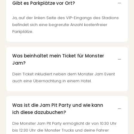
Gibt es Parkplätze vor Ort?
Ja, auf der linken Seite des VIP-Eingangs des Stadions
befindet sich eine begrenzte Anzahl kostenfreier
Parkplätze.
Was beinhaltet mein Ticket für Monster
Jam?
Dein Ticket inkludiert neben dem Monster Jam Event
auch eine Übernachtung in einem Hotel.
Was ist die Jam Pit Party und wie kann
ich diese dazubuchen?
Die Monster Jam Pit Party ermöglicht dir von 10:30 Uhr
bis 12:30 Uhr die Monster Trucks und deine Fahrer