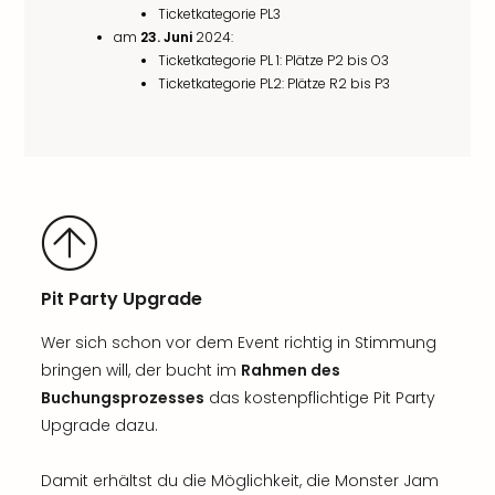
Ticketkategorie PL3
am
23. Juni
2024:
Ticketkategorie PL 1: Plätze P2 bis O3
Ticketkategorie PL2: Plätze R2 bis P3
Pit Party Upgrade
Wer sich schon vor dem Event richtig in Stimmung
bringen will, der bucht im
Rahmen des
Buchungsprozesses
das kostenpflichtige Pit Party
Upgrade dazu.
Damit erhältst du die Möglichkeit, die Monster Jam