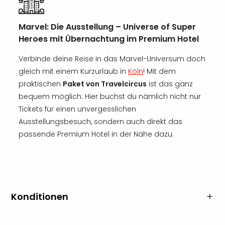
Marvel: Die Ausstellung – Universe of Super
Heroes mit Übernachtung im Premium Hotel
Verbinde deine Reise in das Marvel-Universum doch
gleich mit einem Kurzurlaub in
Köln
! Mit dem
praktischen
Paket von Travelcircus
ist das ganz
bequem möglich: Hier buchst du nämlich nicht nur
Tickets für einen unvergesslichen
Ausstellungsbesuch, sondern auch direkt das
passende Premium Hotel in der Nähe dazu.
Konditionen