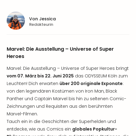
Von
Jessica
Redakteurin
Marvel: Die Ausstellung – Universe of Super
Heroes
Marvel: Die Ausstellung – Universe of Super Heroes bringt
vom 07. März bis 22. Juni 2025
das ODYSSEUM Köln zum
Leuchten! Dich erwarten
über 200 originale Exponate
:
von den legendären Kostümen von Iron Man, Black
Panther und Captain Marvel bis hin zu seltenen Comic-
Zeichnungen und Requisiten aus den berühmten
Marvel-Filmen.
Tauch ein in die Geschichten der Superhelden und
entdecke, wie aus Comics ein
globales Popkultur-