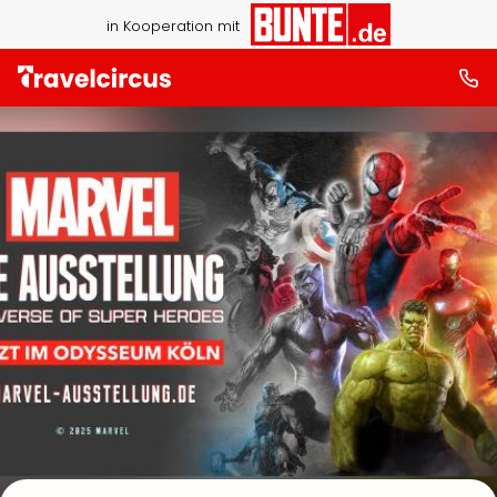
in Kooperation mit