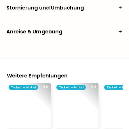
Stornierung und Umbuchung
Anreise & Umgebung
Weitere Empfehlungen
4.0
4.6
Ticket + Hotel
Ticket + Hotel
Ticket + Hot