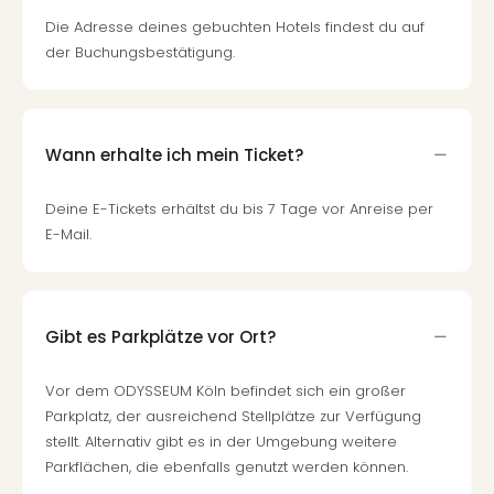
Die Adresse deines gebuchten Hotels findest du auf
der Buchungsbestätigung.
Wann erhalte ich mein Ticket?
Deine E-Tickets erhältst du bis 7 Tage vor Anreise per
E-Mail.
Gibt es Parkplätze vor Ort?
Vor dem ODYSSEUM Köln befindet sich ein großer
Parkplatz, der ausreichend Stellplätze zur Verfügung
stellt. Alternativ gibt es in der Umgebung weitere
Parkflächen, die ebenfalls genutzt werden können.