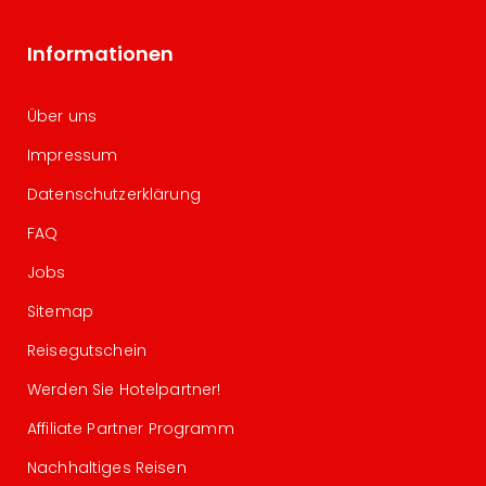
Informationen
Über uns
Impressum
Datenschutzerklärung
FAQ
Jobs
Sitemap
Reisegutschein
Werden Sie Hotelpartner!
Affiliate Partner Programm
Nachhaltiges Reisen