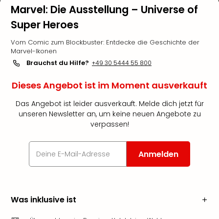
Marvel: Die Ausstellung – Universe of
Super Heroes
Vom Comic zum Blockbuster: Entdecke die Geschichte der
Marvel-Ikonen
Brauchst du Hilfe?
+49 30 5444 55 800
Dieses Angebot ist im Moment ausverkauft
Das Angebot ist leider ausverkauft. Melde dich jetzt für
unseren Newsletter an, um keine neuen Angebote zu
verpassen!
Anmelden
Was inklusive ist