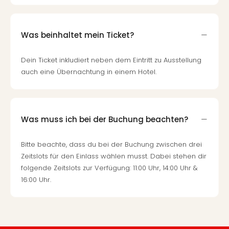
Was beinhaltet mein Ticket?
Dein Ticket inkludiert neben dem Eintritt zu Ausstellung
auch eine Übernachtung in einem Hotel.
Was muss ich bei der Buchung beachten?
Bitte beachte, dass du bei der Buchung zwischen drei
Zeitslots für den Einlass wählen musst. Dabei stehen dir
folgende Zeitslots zur Verfügung: 11:00 Uhr, 14:00 Uhr &
16:00 Uhr.