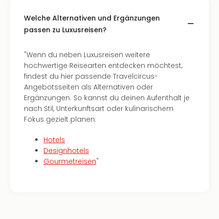
Welche Alternativen und Ergänzungen
passen zu Luxusreisen?
"Wenn du neben Luxusreisen weitere
hochwertige Reisearten entdecken möchtest,
findest du hier passende Travelcircus-
Angebotsseiten als Alternativen oder
Ergänzungen. So kannst du deinen Aufenthalt je
nach Stil, Unterkunftsart oder kulinarischem
Fokus gezielt planen:
Hotels
Designhotels
Gourmetreisen
"