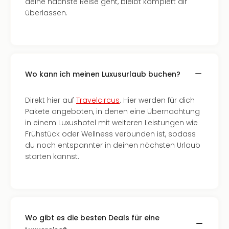
deine nächste Reise geht, bleibt komplett dir
überlassen.
Wo kann ich meinen Luxusurlaub buchen?
Direkt hier auf
Travelcircus
. Hier werden für dich
Pakete angeboten, in denen eine Übernachtung
in einem Luxushotel mit weiteren Leistungen wie
Frühstück oder Wellness verbunden ist, sodass
du noch entspannter in deinen nächsten Urlaub
starten kannst.
Wo gibt es die besten Deals für eine