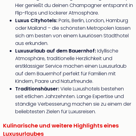
Hier genießt du deinen Champagner entspannt in
Flip-Flops und lockerer Atmosphäre.
Luxus Cityhotels:
Paris, Berlin, London, Hamburg
oder Mailand – die schönsten Metropolen lassen
sich am besten von einem luxuriösen Stadthotel
aus erkunden.
Luxusurlaub auf dem Bauernhof:
Idyllische
Atmosphäre, traditionelle Herzlichkeit und
erstklassiger Service machen einen Luxusurlaub
auf dem Bauernhof perfekt für Familien mit
Kindern, Paare und Naturfreunde.
Traditionshäuser:
Viele Luxushotels bestehen
seit etlichen Jahrzehnten. Lange Expertise und
ständige Verbesserung machen sie zu einem der
beliebtesten Zielen für Luxusreisen.
Kulinarische und weitere Highlights eines
Luxusurlaubes