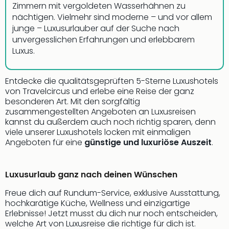
Zimmern mit vergoldeten Wasserhähnen zu
nächtigen. Vielmehr sind moderne – und vor allem
junge – Luxusurlauber auf der Suche nach
unvergesslichen Erfahrungen und erlebbarem
Luxus.
Entdecke die qualitätsgeprüften 5-Sterne Luxushotels
von Travelcircus und erlebe eine Reise der ganz
besonderen Art. Mit den sorgfältig
zusammengestellten Angeboten an Luxusreisen
kannst du außerdem auch noch richtig sparen, denn
viele unserer Luxushotels locken mit einmaligen
Angeboten für eine
günstige und luxuriöse Auszeit
.
Luxusurlaub ganz nach deinen Wünschen
Freue dich auf Rundum-Service, exklusive Ausstattung,
hochkarätige Küche, Wellness und einzigartige
Erlebnisse! Jetzt musst du dich nur noch entscheiden,
welche Art von Luxusreise die richtige für dich ist.