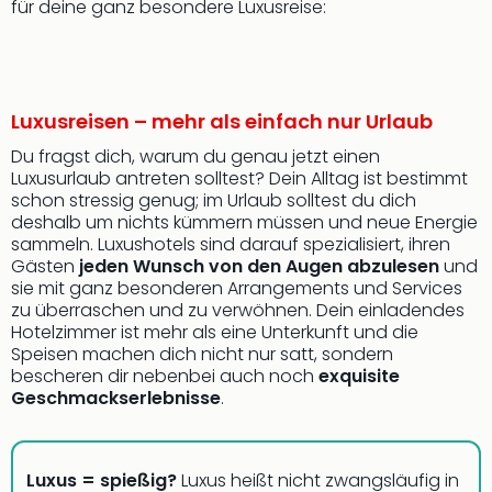
für deine ganz besondere Luxusreise:
Luxusreisen – mehr als einfach nur Urlaub
Du fragst dich, warum du genau jetzt einen
Luxusurlaub antreten solltest? Dein Alltag ist bestimmt
schon stressig genug; im Urlaub solltest du dich
deshalb um nichts kümmern müssen und neue Energie
sammeln. Luxushotels sind darauf spezialisiert, ihren
Gästen
jeden Wunsch von den Augen abzulesen
und
sie mit ganz besonderen Arrangements und Services
zu überraschen und zu verwöhnen. Dein einladendes
Hotelzimmer ist mehr als eine Unterkunft und die
Speisen machen dich nicht nur satt, sondern
bescheren dir nebenbei auch noch
exquisite
Geschmackserlebnisse
.
Luxus = spießig?
Luxus heißt nicht zwangsläufig in