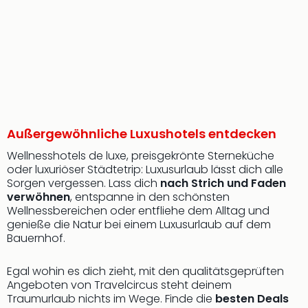
Außergewöhnliche Luxushotels entdecken
Wellnesshotels de luxe, preisgekrönte Sterneküche
oder luxuriöser Städtetrip: Luxusurlaub lässt dich alle
Sorgen vergessen. Lass dich
nach Strich und Faden
verwöhnen
, entspanne in den schönsten
Wellnessbereichen oder entfliehe dem Alltag und
genieße die Natur bei einem Luxusurlaub auf dem
Bauernhof.
Egal wohin es dich zieht, mit den qualitätsgeprüften
Angeboten von Travelcircus steht deinem
Traumurlaub nichts im Wege. Finde die
besten Deals