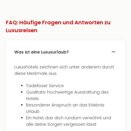
FAQ: Häufige Fragen und Antworten zu
Luxusreisen
Was ist eine Luxusurlaub?
Luxushotels zeichnen sich unter anderem durch
diese Merkmale aus:
Tadelloser Service
Qualitativ hochwertige Ausstattung des
Hotels
Besonderer Anspruch an das Erlebnis
Urlaub
Ein Hotel, das dich rundum verwöhnt und
alle deine Sorgen vergessen lässt