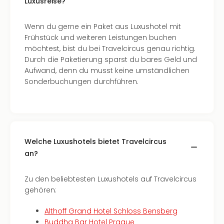
Luxusreise?
Wenn du gerne ein Paket aus Luxushotel mit
Frühstück und weiteren Leistungen buchen
möchtest, bist du bei Travelcircus genau richtig.
Durch die Paketierung sparst du bares Geld und
Aufwand, denn du musst keine umständlichen
Sonderbuchungen durchführen.
Welche Luxushotels bietet Travelcircus
an?
Zu den beliebtesten Luxushotels auf Travelcircus
gehören:
Althoff Grand Hotel Schloss Bensberg
Buddha Bar Hotel Prague