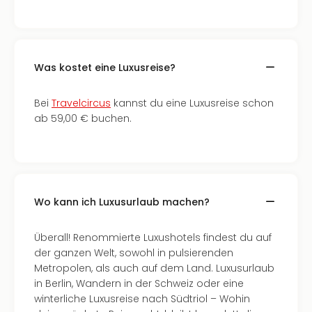
Was kostet eine Luxusreise?
Bei
Travelcircus
kannst du eine Luxusreise schon
ab 59,00 € buchen.
Wo kann ich Luxusurlaub machen?
Überall! Renommierte Luxushotels findest du auf
der ganzen Welt, sowohl in pulsierenden
Metropolen, als auch auf dem Land. Luxusurlaub
in Berlin, Wandern in der Schweiz oder eine
winterliche Luxusreise nach Südtriol – Wohin