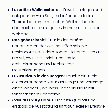
Luxuriöse Wellnesshotels:
Füße hochlegen und
entspannen – im Spa, in der Sauna oder im
Thermalbecken. In manchen Wellnesshotels
übernachtest du sogar in Zimmern mit privatem
Whirlpool.
Designhotels:
Nicht nur in den großen
Hauptstädten der Welt sprießen schicke
Designhotels aus dem Boden. Hier dreht sich alles
um Stil, exklusive Einrichtung sowie
architektonische und technische
Meisterleistungen.
Luxusurlaub in den Bergen:
Tauche ein in die
atemberaubende Natur der Berge und verbringe
einen Wander-, Wellness- oder Skiurlaub mit
fantastischem Panorama.
Casual Luxury Hotels:
Höchste Qualität und
erstklassige Ausstattung trifft auf legeren Lifestyle.