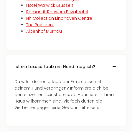
Hotel Warwick Brussels
Romantik Roewers Privathotel
Nh Collection Eindhoven Centre
The President
Alpenhof Murnau
Ist ein Luxusurlaub mit Hund möglich?
Du willst deinen Urlaub der Extraklasse mit
deinem Hund verbringen? Informiere dich bei
den einzelnen Luxushotels, ob Haustiere in ihrem
Haus willkommen sind. Vielfach dürfen die
Vierbeiner gegen eine Gebühr mitreisen.