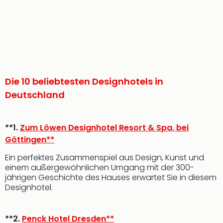
Die 10 beliebtesten Designhotels in
Deutschland
**1.
Zum Löwen Designhotel Resort & Spa, bei
Göttingen**
Ein perfektes Zusammenspiel aus Design, Kunst und
einem außergewöhnlichen Umgang mit der 300-
jährigen Geschichte des Hauses erwartet Sie in diesem
Designhotel.
**2.
Penck Hotel Dresden**