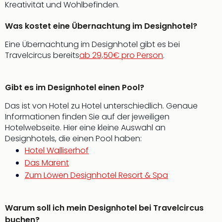
Kreativität und Wohlbefinden.
Was kostet eine Übernachtung im Designhotel?
Eine Übernachtung im Designhotel gibt es bei
Travelcircus bereits
ab 29,50€ pro Person
.
Gibt es im Designhotel einen Pool?
Das ist von Hotel zu Hotel unterschiedlich. Genaue
Informationen finden Sie auf der jeweiligen
Hotelwebseite. Hier eine kleine Auswahl an
Designhotels, die einen Pool haben:
Hotel Walliserhof
Das Marent
Zum Löwen Designhotel Resort & Spa
Warum soll ich mein Designhotel bei Travelcircus
buchen?