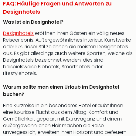
FAQ: Häufige Fragen und Antworten zu
Designhotels
Was ist ein Designhotel?
Designhotels
eröffnen ihren Gästen ein völlig neues
Reiseerlebnis. Außergewöhnliches Interieur, Kunstwerke
oder luxuriöser Stil zeichnen die meisten Designhotels
aus. Es gibt allerdings auch weitere Sparten, welche als
Designhotels bezeichnet werden, dies sind
beispielsweise Biohotels, Smarthotels oder
Lifestylehotels.
Warum sollte man einen Urlaub im Designhotel
buchen?
Eine Kurzreise in ein besonderes Hotel erlaubt Ihnen
eine luxuriöse Flucht aus dem Alltag. Komfort und
Gemütlichkeit gepaart mit Extravaganz und einem
außergewöhnlichen Flair machen die Reise
unvergesslich, erweitern Ihren Horizont und befeuern