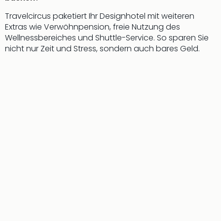
Travelcircus paketiert Ihr Designhotel mit weiteren
Extras wie Verwöhnpension, freie Nutzung des
Wellnessbereiches und Shuttle-Service. So sparen Sie
nicht nur Zeit und Stress, sondern auch bares Geld.