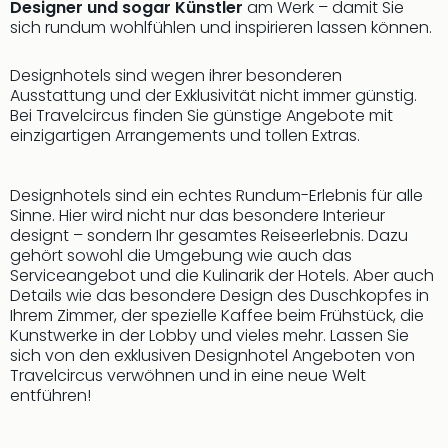
Designer und sogar Künstler
am Werk – damit Sie
sich rundum wohlfühlen und inspirieren lassen können.
Designhotels sind wegen ihrer besonderen
Ausstattung und der Exklusivität nicht immer günstig.
Bei Travelcircus finden Sie günstige Angebote mit
einzigartigen Arrangements und tollen Extras.
Designhotels sind ein echtes Rundum-Erlebnis für alle
Sinne. Hier wird nicht nur das besondere Interieur
designt – sondern Ihr gesamtes Reiseerlebnis. Dazu
gehört sowohl die Umgebung wie auch das
Serviceangebot und die Kulinarik der Hotels. Aber auch
Details wie das besondere Design des Duschkopfes in
Ihrem Zimmer, der spezielle Kaffee beim Frühstück, die
Kunstwerke in der Lobby und vieles mehr. Lassen Sie
sich von den exklusiven Designhotel Angeboten von
Travelcircus verwöhnen und in eine neue Welt
entführen!