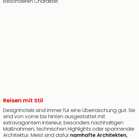
besonderen Charakter.
Reisen mit Stil
Designhotels sind immer für eine Überraschung gut. Sie
sind von vorne bis hinten ausgestattet mit
extravagantem Interieur, besonders nachhaltigen
Maßnahmen, technischen Highlights oder spannender
Architektur. Meist sind dafür
namhafte Architekten,