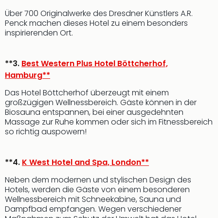
Über 700 Originalwerke des Dresdner Künstlers A.R.
Penck machen dieses Hotel zu einem besonders
inspirierenden Ort.
**3.
Best Western Plus Hotel Böttcherhof,
Hamburg**
Das Hotel Böttcherhof überzeugt mit einem
großzügigen Wellnessbereich. Gäste können in der
Biosauna entspannen, bei einer ausgedehnten
Massage zur Ruhe kommen oder sich im Fitnessbereich
so richtig auspowern!
**4.
K West Hotel and Spa, London**
Neben dem modernen und stylischen Design des
Hotels, werden die Gäste von einem besonderen
Wellnessbereich mit Schneekabine, Sauna und
Dampfbad empfangen. Wegen verschiedener