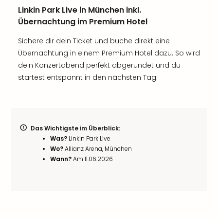
Linkin Park Live in München inkl.
Übernachtung im Premium Hotel
Sichere dir dein Ticket und buche direkt eine
Übernachtung in einem Premium Hotel dazu. So wird
dein Konzertabend perfekt abgerundet und du
startest entspannt in den nächsten Tag.
Das Wichtigste im Überblick:
Was?
Linkin Park Live
Wo?
Allianz Arena, München
Wann?
Am 11.06.2026