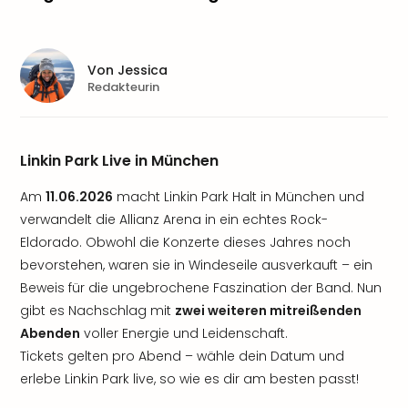
Von
Jessica
Redakteurin
Linkin Park Live in München
Am
11.06.2026
macht Linkin Park Halt in München und
verwandelt die Allianz Arena in ein echtes Rock-
Eldorado. Obwohl die Konzerte dieses Jahres noch
bevorstehen, waren sie in Windeseile ausverkauft – ein
Beweis für die ungebrochene Faszination der Band. Nun
gibt es Nachschlag mit
zwei weiteren mitreißenden
Abenden
voller Energie und Leidenschaft.
Tickets gelten pro Abend – wähle dein Datum und
erlebe Linkin Park live, so wie es dir am besten passt!