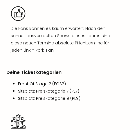
Die Fans können es kaum erwarten: Nach den
schnell ausverkauften Shows dieses Jahres sind
diese neuen Termine absolute Pflichttermine für
jeden Linkin Park-Fan!
Deine Ticketkategorien
Front Of Stage 2 (FOS2)
Sitzplatz Preiskategorie 7 (PL7)
Sitzplatz Preiskategorie 9 (PL9)