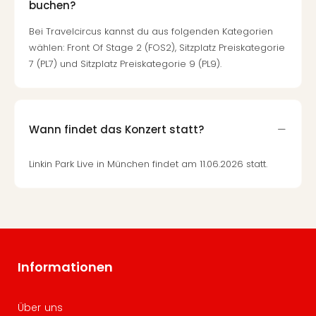
buchen?
Bei Travelcircus kannst du aus folgenden Kategorien
wählen: Front Of Stage 2 (FOS2), Sitzplatz Preiskategorie
7 (PL7) und Sitzplatz Preiskategorie 9 (PL9).
Wann findet das Konzert statt?
Linkin Park Live in München findet am 11.06.2026 statt.
Informationen
Über uns