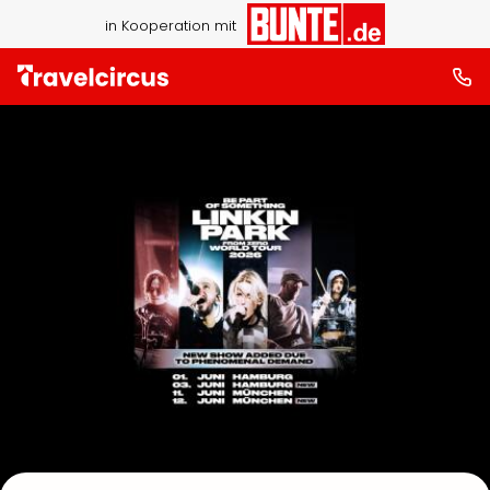
in Kooperation mit