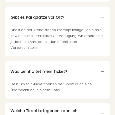
Gibt es Parkplätze vor Ort?
Direkt an der Arena stehen kostenpflichtige Parkplätze
sowie Shuttle-Parkplätze zur Verfügung. Wir empfehlen
jedoch die Anreise mit den öffentlichen
Verkehrsmitteln.
Was beinhaltet mein Ticket?
Dein Ticket inkludiert neben der Show auch eine
Übernachtung in einem Hotel.
Welche Ticketkategorien kann ich