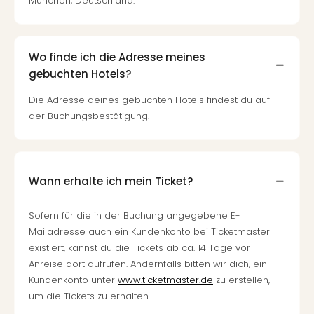
München, Deutschland.
Wo finde ich die Adresse meines
gebuchten Hotels?
Die Adresse deines gebuchten Hotels findest du auf
der Buchungsbestätigung.
Wann erhalte ich mein Ticket?
Sofern für die in der Buchung angegebene E-
Mailadresse auch ein Kundenkonto bei Ticketmaster
existiert, kannst du die Tickets ab ca. 14 Tage vor
Anreise dort aufrufen. Andernfalls bitten wir dich, ein
Kundenkonto unter
www.ticketmaster.de
zu erstellen,
um die Tickets zu erhalten.