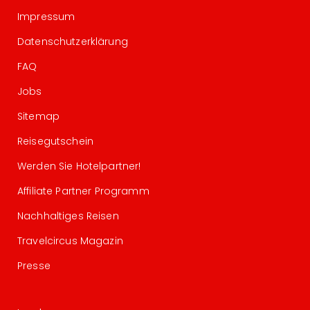
Impressum
Datenschutzerklärung
FAQ
Jobs
Sitemap
Reisegutschein
Werden Sie Hotelpartner!
Affiliate Partner Programm
Nachhaltiges Reisen
Travelcircus Magazin
Presse