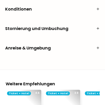
Konditionen
Stornierung und Umbuchung
Anreise & Umgebung
Weitere Empfehlungen
4.6
3.9
Ticket + Hotel
Ticket + Hotel
Ticket + Hot