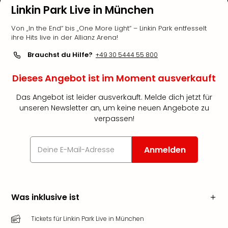
Linkin Park Live in München
Von „In the End“ bis „One More Light“ – Linkin Park entfesselt
ihre Hits live in der Allianz Arena!
Brauchst du Hilfe?
+49 30 5444 55 800
Dieses Angebot ist im Moment ausverkauft
Das Angebot ist leider ausverkauft. Melde dich jetzt für
unseren Newsletter an, um keine neuen Angebote zu
verpassen!
Anmelden
Was inklusive ist
Tickets für Linkin Park Live in München