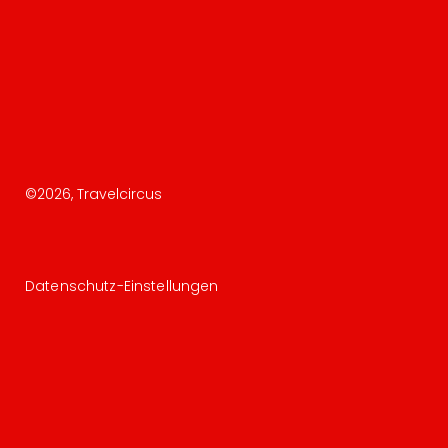
©
2026
, Travelcircus
Datenschutz-Einstellungen