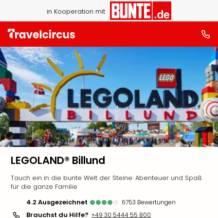
in Kooperation mit
LEGOLAND® Billund
Tauch ein in die bunte Welt der Steine: Abenteuer und Spaß
für die ganze Familie
4.2
ausgezeichnet
6753
Bewertungen
Brauchst du Hilfe?
+49 30 5444 55 800