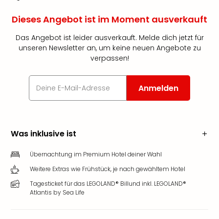
Dieses Angebot ist im Moment ausverkauft
Das Angebot ist leider ausverkauft. Melde dich jetzt für
unseren Newsletter an, um keine neuen Angebote zu
verpassen!
Anmelden
Was inklusive ist
Übernachtung im Premium Hotel deiner Wahl
Weitere Extras wie Frühstück, je nach gewähltem Hotel
Tagesticket für das LEGOLAND® Billund inkl. LEGOLAND®
Atlantis by Sea Life