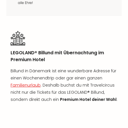
alle Ehre!
LEGOLAND® Billund mit Übernachtung im
Premium Hotel
Billund in Dänemark ist eine wunderbare Adresse für
einen Wochenendtrip oder gar einen ganzen
Familienurlaub
. Deshalb buchst du mit Travelcircus
nicht nur die Tickets für das LEGOLAND® Billund,
sondern direkt auch ein
Premium Hotel deiner Wahl
.