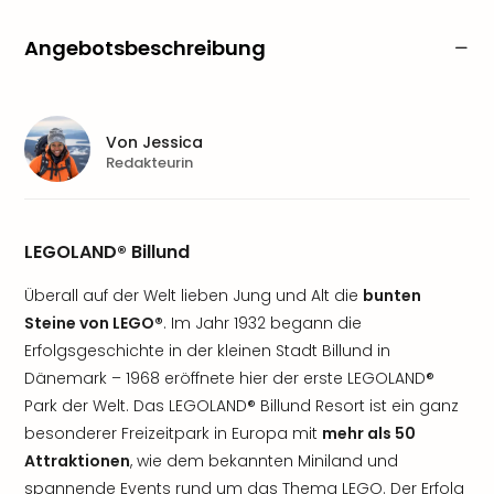
Angebotsbeschreibung
Von
Jessica
Redakteurin
LEGOLAND® Billund
Überall auf der Welt lieben Jung und Alt die
bunten
Steine von LEGO®
. Im Jahr 1932 begann die
Erfolgsgeschichte in der kleinen Stadt Billund in
Dänemark – 1968 eröffnete hier der erste LEGOLAND®
Park der Welt. Das LEGOLAND® Billund Resort ist ein ganz
besonderer Freizeitpark in Europa mit
mehr als 50
Attraktionen
, wie dem bekannten Miniland und
spannende Events rund um das Thema LEGO. Der Erfolg