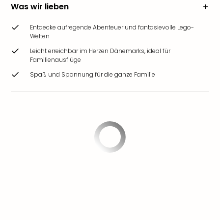
Was wir lieben
Entdecke aufregende Abenteuer und fantasievolle Lego-
Welten
Leicht erreichbar im Herzen Dänemarks, ideal für
Familienausflüge
Spaß und Spannung für die ganze Familie