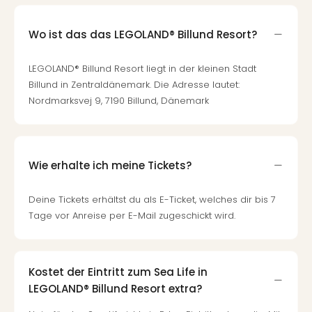
Wo ist das das LEGOLAND® Billund Resort?
LEGOLAND® Billund Resort liegt in der kleinen Stadt
Billund in Zentraldänemark. Die Adresse lautet:
Nordmarksvej 9, 7190 Billund, Dänemark
Wie erhalte ich meine Tickets?
Deine Tickets erhältst du als E-Ticket, welches dir bis 7
Tage vor Anreise per E-Mail zugeschickt wird.
Kostet der Eintritt zum Sea Life in
LEGOLAND® Billund Resort extra?