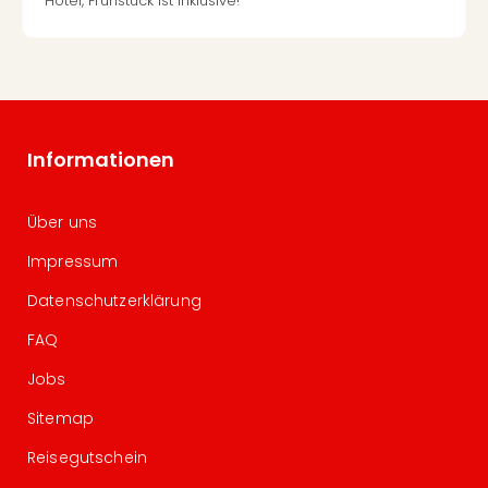
Hotel, Frühstück ist inklusive!
Informationen
Über uns
Impressum
Datenschutzerklärung
FAQ
Jobs
Sitemap
Reisegutschein