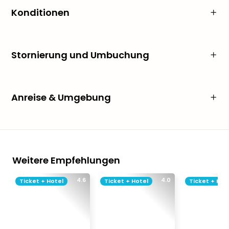
Konditionen
Stornierung und Umbuchung
Anreise & Umgebung
Weitere Empfehlungen
4.6
4.0
Ticket + Hotel
Ticket + Hotel
Ticket + Hot