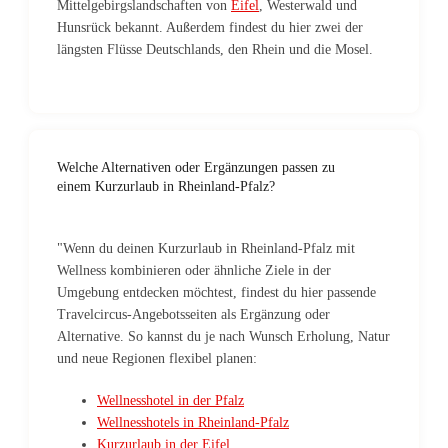
Mittelgebirgslandschaften von
Eifel
, Westerwald und
Hunsrück bekannt. Außerdem findest du hier zwei der
längsten Flüsse Deutschlands, den Rhein und die Mosel.
Welche Alternativen oder Ergänzungen passen zu
einem Kurzurlaub in Rheinland-Pfalz?
"Wenn du deinen Kurzurlaub in Rheinland-Pfalz mit
Wellness kombinieren oder ähnliche Ziele in der
Umgebung entdecken möchtest, findest du hier passende
Travelcircus-Angebotsseiten als Ergänzung oder
Alternative. So kannst du je nach Wunsch Erholung, Natur
und neue Regionen flexibel planen:
Wellnesshotel in der Pfalz
Wellnesshotels in Rheinland-Pfalz
Kurzurlaub in der Eifel