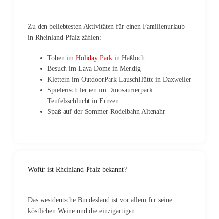
Zu den beliebtesten Aktivitäten für einen Familienurlaub
in Rheinland-Pfalz zählen:
Toben im
Holiday Park
in Haßloch
Besuch im Lava Dome in Mendig
Klettern im OutdoorPark LauschHütte in Daxweiler
Spielerisch lernen im Dinosaurierpark
Teufelsschlucht in Ernzen
Spaß auf der Sommer-Rodelbahn Altenahr
Wofür ist Rheinland-Pfalz bekannt?
Das westdeutsche Bundesland ist vor allem für seine
köstlichen Weine und die einzigartigen