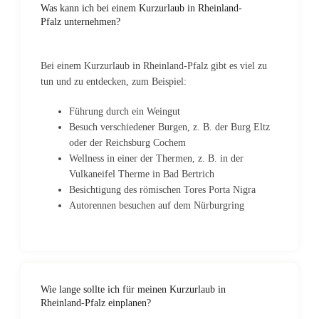
Was kann ich bei einem Kurzurlaub in Rheinland-
Pfalz unternehmen?
Bei einem Kurzurlaub in Rheinland-Pfalz gibt es viel zu
tun und zu entdecken, zum Beispiel:
Führung durch ein Weingut
Besuch verschiedener Burgen, z. B. der Burg Eltz
oder der Reichsburg Cochem
Wellness in einer der Thermen, z. B. in der
Vulkaneifel Therme in Bad Bertrich
Besichtigung des römischen Tores Porta Nigra
Autorennen besuchen auf dem Nürburgring
Wie lange sollte ich für meinen Kurzurlaub in
Rheinland-Pfalz einplanen?