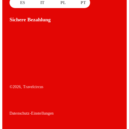
ES
IT
PL
PT
Sichere Bezahlung
©
2026
, Travelcircus
Datenschutz-Einstellungen