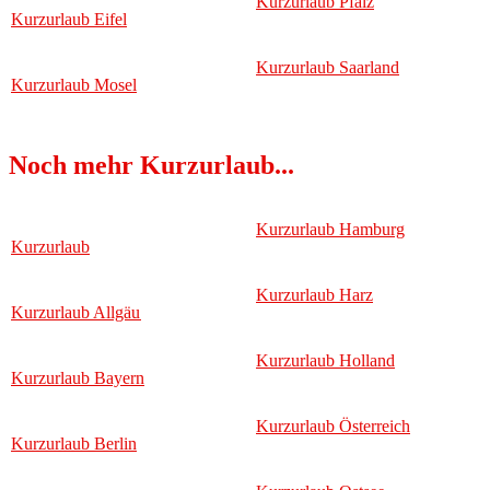
Kurzurlaub Pfalz
Kurzurlaub Eifel
Kurzurlaub Saarland
Kurzurlaub Mosel
Noch mehr Kurzurlaub...
Kurzurlaub Hamburg
Kurzurlaub
Kurzurlaub Harz
Kurzurlaub Allgäu
Kurzurlaub Holland
Kurzurlaub Bayern
Kurzurlaub Österreich
Kurzurlaub Berlin