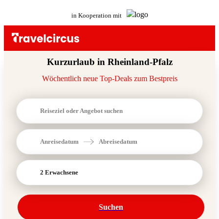
in Kooperation mit
Kurzurlaub in Rheinland-Pfalz
Wöchentlich neue Top-Deals zum Bestpreis
Reiseziel oder Angebot suchen
Anreisedatum
Abreisedatum
2 Erwachsene
Suchen