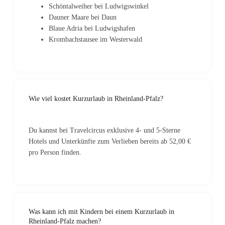
Schöntalweiher bei Ludwigswinkel
Dauner Maare bei Daun
Blaue Adria bei Ludwigshafen
Krombachstausee im Westerwald
Wie viel kostet Kurzurlaub in Rheinland-Pfalz?
Du kannst bei Travelcircus exklusive 4- und 5-Sterne
Hotels und Unterkünfte zum Verlieben bereits ab 52,00 €
pro Person finden.
Was kann ich mit Kindern bei einem Kurzurlaub in
Rheinland-Pfalz machen?