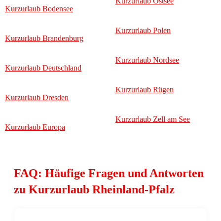
Kurzurlaub Ostsee
Kurzurlaub Bodensee
Kurzurlaub Polen
Kurzurlaub Brandenburg
Kurzurlaub Nordsee
Kurzurlaub Deutschland
Kurzurlaub Rügen
Kurzurlaub Dresden
Kurzurlaub Zell am See
Kurzurlaub Europa
FAQ: Häufige Fragen und Antworten
zu Kurzurlaub Rheinland-Pfalz