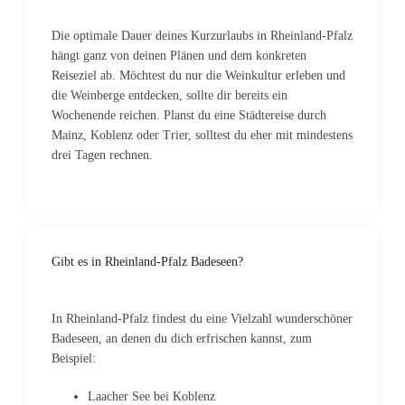
Die optimale Dauer deines Kurzurlaubs in Rheinland-Pfalz
hängt ganz von deinen Plänen und dem konkreten
Reiseziel ab. Möchtest du nur die Weinkultur erleben und
die Weinberge entdecken, sollte dir bereits ein
Wochenende reichen. Planst du eine Städtereise durch
Mainz, Koblenz oder Trier, solltest du eher mit mindestens
drei Tagen rechnen.
Gibt es in Rheinland-Pfalz Badeseen?
In Rheinland-Pfalz findest du eine Vielzahl wunderschöner
Badeseen, an denen du dich erfrischen kannst, zum
Beispiel:
Laacher See bei Koblenz