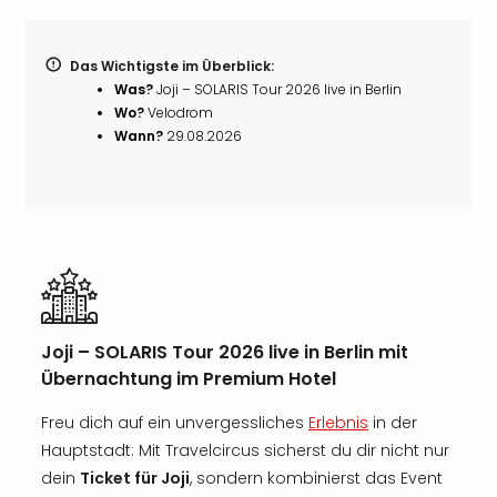
Das Wichtigste im Überblick:
Was?
Joji – SOLARIS Tour 2026 live in Berlin
Wo?
Velodrom
Wann?
29.08.2026
Joji – SOLARIS Tour 2026 live in Berlin mit
Übernachtung im Premium Hotel
Freu dich auf ein unvergessliches
Erlebnis
in der
Hauptstadt: Mit Travelcircus sicherst du dir nicht nur
dein
Ticket für Joji
, sondern kombinierst das Event