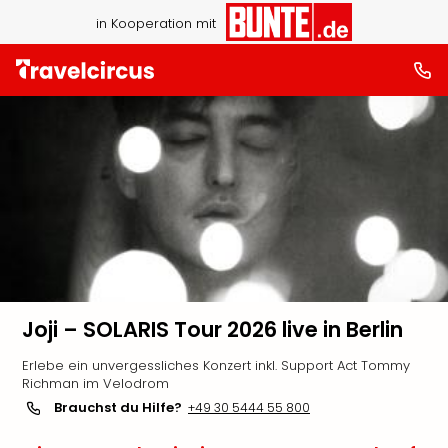
in Kooperation mit
Joji – SOLARIS Tour 2026 live in Berlin
Erlebe ein unvergessliches Konzert inkl. Support Act Tommy
Richman im Velodrom
Brauchst du Hilfe?
+49 30 5444 55 800