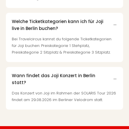
Welche Ticketkategorien kann ich für Joji
live in Berlin buchen?
Bei Travelcircus kannst du folgende Ticketkategorien
für Joji buchen: Preiskategorie 1 Stehplatz,
Preiskategorie 2 Sitzplatz & Preiskategorie 3 Sitzplatz.
Wann findet das Joji Konzert in Berlin
statt?
Das Konzert von Joji im Rahmen der SOLARIS Tour 2026
findet am 29.08.2026 im Berliner Velodrom statt.