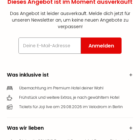
Dieses Angebot ist im Moment ausverkauft
Das Angebot ist leider ausverkauft. Melde dich jetzt für
unseren Newsletter an, um keine neuen Angebote zu
verpassen!
Anmelden
Was inklusive ist
Übernachtung im Premium Hotel deiner Wahl
Frühstück und weitere Extras, je nach gewähltem Hotel
Tickets für Joji live am 29.08.2026 im Velodrom in Berlin
Was wir lieben