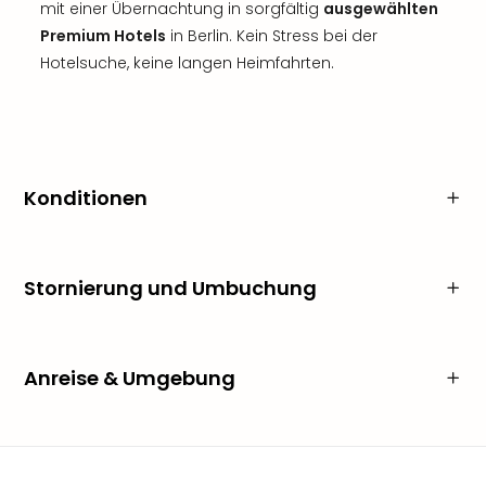
mit einer Übernachtung in sorgfältig
ausgewählten
Premium Hotels
in Berlin. Kein Stress bei der
Hotelsuche, keine langen Heimfahrten.
Konditionen
Stornierung und Umbuchung
Anreise & Umgebung