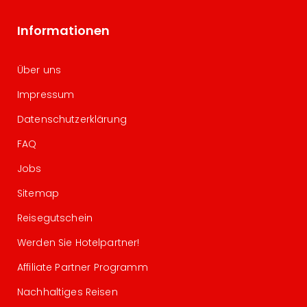
Informationen
Über uns
Impressum
Datenschutzerklärung
FAQ
Jobs
Sitemap
Reisegutschein
Werden Sie Hotelpartner!
Affiliate Partner Programm
Nachhaltiges Reisen