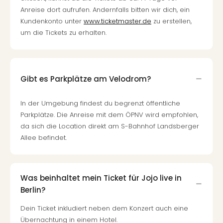
Anreise dort aufrufen. Andernfalls bitten wir dich, ein
Kundenkonto unter
www.ticketmaster.de
zu erstellen,
um die Tickets zu erhalten.
Gibt es Parkplätze am Velodrom?
In der Umgebung findest du begrenzt öffentliche
Parkplätze. Die Anreise mit dem ÖPNV wird empfohlen,
da sich die Location direkt am S-Bahnhof Landsberger
Allee befindet.
Was beinhaltet mein Ticket für Jojo live in
Berlin?
Dein Ticket inkludiert neben dem Konzert auch eine
Übernachtung in einem Hotel.