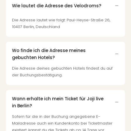
Wie lautet die Adresse des Velodroms?
Die Adresse lautet wie folgt: Paul-Heyse-Straße 26,
10407 Berlin, Deutschland
Wo finde ich die Adresse meines
gebuchten Hotels?
Die Adresse deines gebuchten Hotels findest du auf
der Buchungsbestätigung.
Wann erhalte ich mein Ticket für Joji live
in Berlin?
Sofern für die in der Buchung angegebene E-
Mailadresse auch ein Kundenkonto bei Ticketmaster
existiert, kannst du die Tickets ab ca. 14 Tage vor