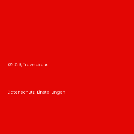
©
2026
, Travelcircus
Datenschutz-Einstellungen