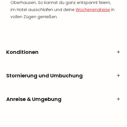
Oberhausen. So kannst du ganz entspannt feiern,
im Hotel ausschlafen und deine
Wochenendreise
in
vollen Zügen genießen.
Konditionen
Stornierung und Umbuchung
Anreise & Umgebung