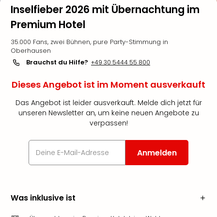
Inselfieber 2026 mit Übernachtung im
Premium Hotel
35.000 Fans, zwei Bühnen, pure Party-Stimmung in
Oberhausen
Brauchst du Hilfe?
+49 30 5444 55 800
Dieses Angebot ist im Moment ausverkauft
Das Angebot ist leider ausverkauft. Melde dich jetzt für
unseren Newsletter an, um keine neuen Angebote zu
verpassen!
Anmelden
Was inklusive ist