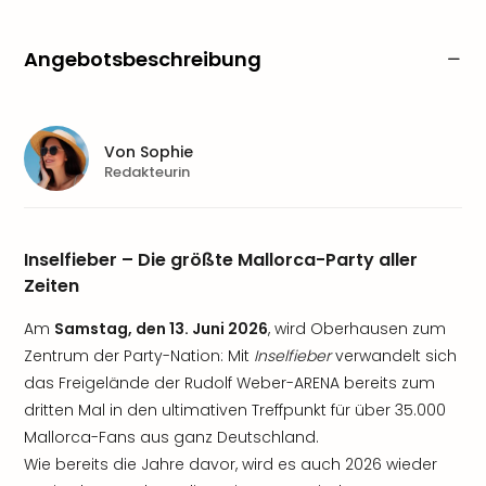
Angebotsbeschreibung
Von
Sophie
Redakteurin
Inselfieber – Die größte Mallorca-Party aller
Zeiten
Am
Samstag, den 13. Juni 2026
, wird Oberhausen zum
Zentrum der Party-Nation: Mit
Inselfieber
verwandelt sich
das Freigelände der Rudolf Weber-ARENA bereits zum
dritten Mal in den ultimativen Treffpunkt für über 35.000
Mallorca-Fans aus ganz Deutschland.
Wie bereits die Jahre davor, wird es auch 2026 wieder