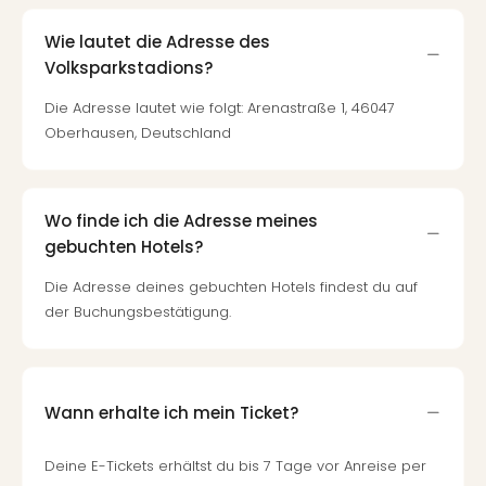
Wie lautet die Adresse des
Volksparkstadions?
Die Adresse lautet wie folgt: Arenastraße 1, 46047
Oberhausen, Deutschland
Wo finde ich die Adresse meines
gebuchten Hotels?
Die Adresse deines gebuchten Hotels findest du auf
der Buchungsbestätigung.
Wann erhalte ich mein Ticket?
Deine E-Tickets erhältst du bis 7 Tage vor Anreise per