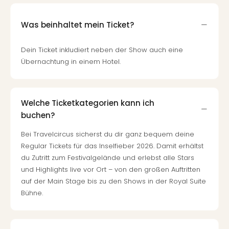
Was beinhaltet mein Ticket?
Dein Ticket inkludiert neben der Show auch eine
Übernachtung in einem Hotel.
Welche Ticketkategorien kann ich
buchen?
Bei Travelcircus sicherst du dir ganz bequem deine
Regular Tickets für das Inselfieber 2026. Damit erhältst
du Zutritt zum Festivalgelände und erlebst alle Stars
und Highlights live vor Ort – von den großen Auftritten
auf der Main Stage bis zu den Shows in der Royal Suite
Bühne.