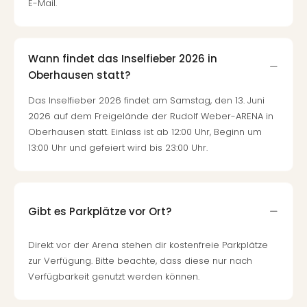
E-Mail.
Wann findet das Inselfieber 2026 in
Oberhausen statt?
Das Inselfieber 2026 findet am Samstag, den 13. Juni
2026 auf dem Freigelände der Rudolf Weber-ARENA in
Oberhausen statt. Einlass ist ab 12:00 Uhr, Beginn um
13:00 Uhr und gefeiert wird bis 23:00 Uhr.
Gibt es Parkplätze vor Ort?
Direkt vor der Arena stehen dir kostenfreie Parkplätze
zur Verfügung. Bitte beachte, dass diese nur nach
Verfügbarkeit genutzt werden können.