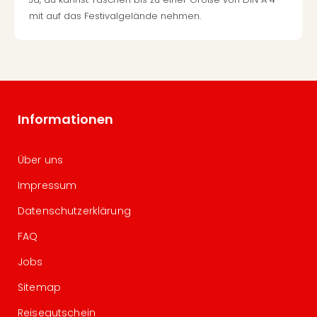
mit auf das Festivalgelände nehmen.
Informationen
Über uns
Impressum
Datenschutzerklärung
FAQ
Jobs
Sitemap
Reisegutschein