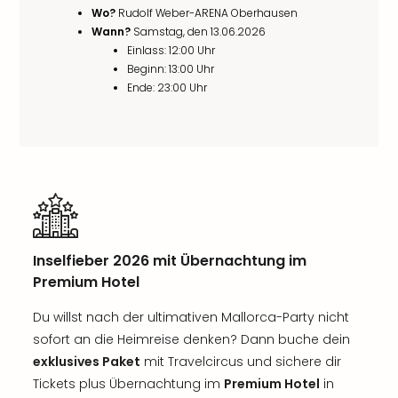
Wo?
Rudolf Weber-ARENA Oberhausen
Wann?
Samstag, den 13.06.2026
Einlass: 12:00 Uhr
Beginn: 13:00 Uhr
Ende: 23:00 Uhr
Inselfieber 2026 mit Übernachtung im
Premium Hotel
Du willst nach der ultimativen Mallorca-Party nicht
sofort an die Heimreise denken? Dann buche dein
exklusives Paket
mit Travelcircus und sichere dir
Tickets plus Übernachtung im
Premium Hotel
in