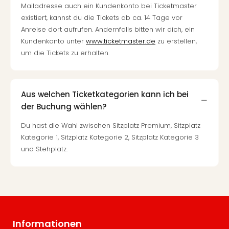
Mailadresse auch ein Kundenkonto bei Ticketmaster
existiert, kannst du die Tickets ab ca. 14 Tage vor
Anreise dort aufrufen. Andernfalls bitten wir dich, ein
Kundenkonto unter
www.ticketmaster.de
zu erstellen,
um die Tickets zu erhalten.
Aus welchen Ticketkategorien kann ich bei
der Buchung wählen?
Du hast die Wahl zwischen Sitzplatz Premium, Sitzplatz
Kategorie 1, Sitzplatz Kategorie 2, Sitzplatz Kategorie 3
und Stehplatz.
Informationen