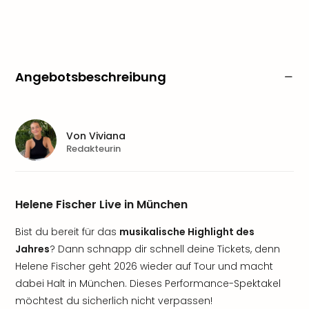
Angebotsbeschreibung
Von
Viviana
Redakteurin
Helene Fischer Live in München
Bist du bereit für das
musikalische Highlight des
Jahres
? Dann schnapp dir schnell deine Tickets, denn
Helene Fischer geht 2026 wieder auf Tour und macht
dabei Halt in München. Dieses Performance-Spektakel
möchtest du sicherlich nicht verpassen!