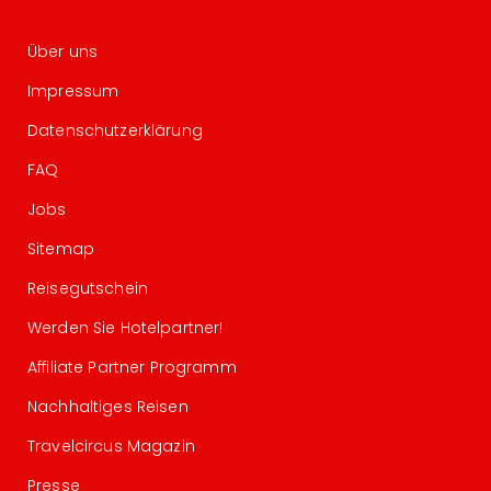
Über uns
Impressum
Datenschutzerklärung
FAQ
Jobs
Sitemap
Reisegutschein
Werden Sie Hotelpartner!
Affiliate Partner Programm
Nachhaltiges Reisen
Travelcircus Magazin
Presse