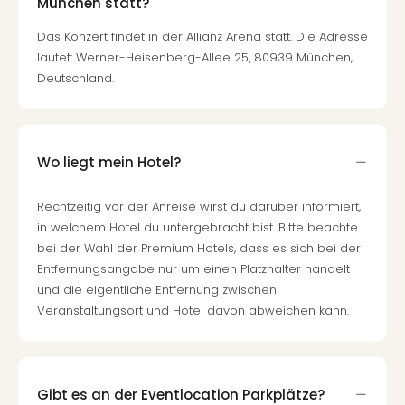
München statt?
Das Konzert findet in der Allianz Arena statt. Die Adresse
lautet: Werner-Heisenberg-Allee 25, 80939 München,
Deutschland.
Wo liegt mein Hotel?
Rechtzeitig vor der Anreise wirst du darüber informiert,
in welchem Hotel du untergebracht bist. Bitte beachte
bei der Wahl der Premium Hotels, dass es sich bei der
Entfernungsangabe nur um einen Platzhalter handelt
und die eigentliche Entfernung zwischen
Veranstaltungsort und Hotel davon abweichen kann.
Gibt es an der Eventlocation Parkplätze?