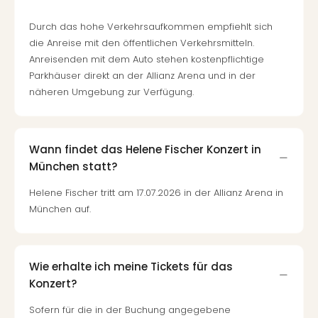
Durch das hohe Verkehrsaufkommen empfiehlt sich
die Anreise mit den öffentlichen Verkehrsmitteln.
Anreisenden mit dem Auto stehen kostenpflichtige
Parkhäuser direkt an der Allianz Arena und in der
näheren Umgebung zur Verfügung.
Wann findet das Helene Fischer Konzert in
München statt?
Helene Fischer tritt am 17.07.2026 in der Allianz Arena in
München auf.
Wie erhalte ich meine Tickets für das
Konzert?
Sofern für die in der Buchung angegebene