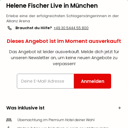
Helene Fischer Live in München
Erlebe eine der erfolgreichsten Schlagersängerinnen in der
Allianz Arena
Brauchst du Hilfe?
+49 30 5444 55 800
Dieses Angebot ist im Moment ausverkauft
Das Angebot ist leider ausverkauft. Melde dich jetzt für
unseren Newsletter an, um keine neuen Angebote zu
verpassen!
Anmelden
Was inklusive ist
Übernachtung im Premium Hotel deiner Wahl