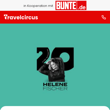
in Kooperation mit