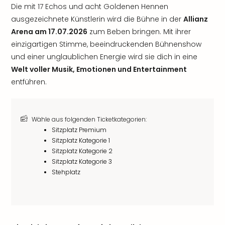
Die mit 17 Echos und acht Goldenen Hennen
ausgezeichnete Künstlerin wird die Bühne in der
Allianz
Arena am 17.07.2026
zum Beben bringen. Mit ihrer
einzigartigen Stimme, beeindruckenden Bühnenshow
und einer unglaublichen Energie wird sie dich in eine
Welt voller Musik, Emotionen und Entertainment
entführen.
Wähle aus folgenden Ticketkategorien:
Sitzplatz Premium
Sitzplatz Kategorie 1
Sitzplatz Kategorie 2
Sitzplatz Kategorie 3
Stehplatz