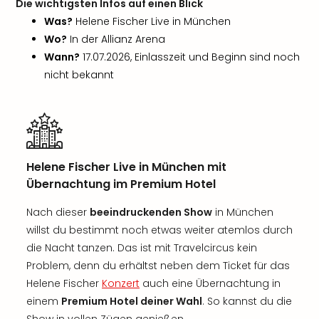
Die wichtigsten Infos auf einen Blick
Was?
Helene Fischer Live in München
Wo?
In der Allianz Arena
Wann?
17.07.2026, Einlasszeit und Beginn sind noch
nicht bekannt
Helene Fischer Live in München mit
Übernachtung im Premium Hotel
Nach dieser
beeindruckenden Show
in München
willst du bestimmt noch etwas weiter atemlos durch
die Nacht tanzen. Das ist mit Travelcircus kein
Problem, denn du erhältst neben dem Ticket für das
Helene Fischer
Konzert
auch eine Übernachtung in
einem
Premium Hotel deiner Wahl
. So kannst du die