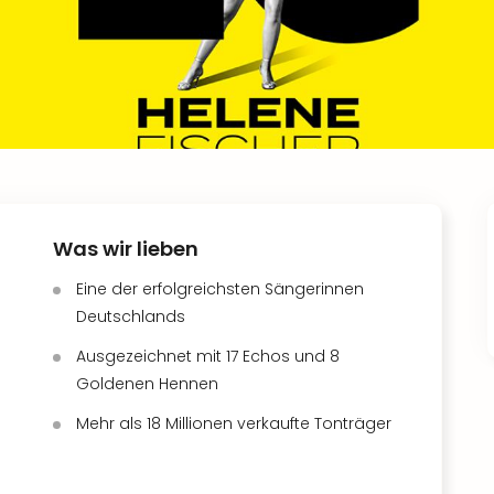
Was wir lieben
Eine der erfolgreichsten Sängerinnen
Deutschlands
Ausgezeichnet mit 17 Echos und 8
Goldenen Hennen
Mehr als 18 Millionen verkaufte Tonträger