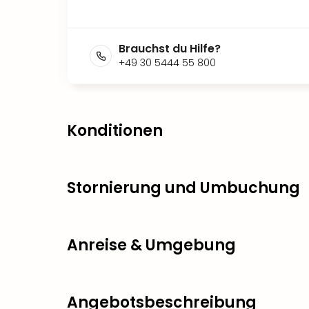
Brauchst du Hilfe?
+49 30 5444 55 800
Konditionen
Stornierung und Umbuchung
Anreise & Umgebung
Angebotsbeschreibung