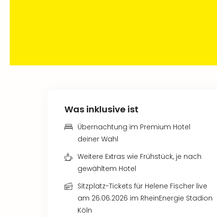
Was inklusive ist
Übernachtung im Premium Hotel
deiner Wahl
Weitere Extras wie Frühstück, je nach
gewähltem Hotel
Sitzplatz-Tickets für Helene Fischer live
am 26.06.2026 im RheinEnergie Stadion
Köln