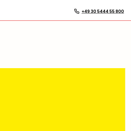
+49 30 5444 55 800