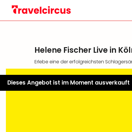
Helene Fischer Live in Kö
Erlebe eine der erfolgreichsten Schlagers
Dieses Angebot ist im Moment ausverkauft