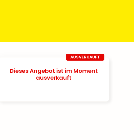
AUSVERKAUFT
Dieses Angebot ist im Moment
ausverkauft