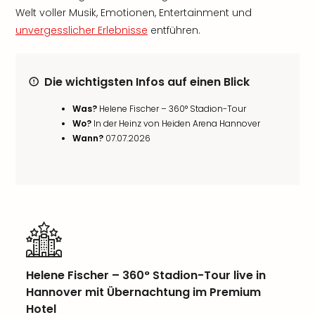
Welt voller Musik, Emotionen, Entertainment und
unvergesslicher Erlebnisse
entführen.
Die wichtigsten Infos auf einen Blick
Was?
Helene Fischer – 360° Stadion-Tour
Wo?
In der Heinz von Heiden Arena Hannover
Wann?
07.07.2026
Helene Fischer – 360° Stadion-Tour live in
Hannover mit Übernachtung im Premium
Hotel