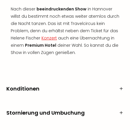
Nach dieser
beeindruckenden Show
in Hannover
willst du bestimmt noch etwas weiter atemlos durch
die Nacht tanzen. Das ist mit Travelcircus kein
Problem, denn du erhältst neben dem Ticket für das
Helene Fischer
Konzert
auch eine Übernachtung in
einem
Premium Hotel
deiner Wahl. So kannst du die
Show in vollen Zügen genießen.
Konditionen
Stornierung und Umbuchung