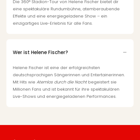
Die 360° Stadion-Tour von Helene Fischer bietet dir
eine spektakuläre Rundumbühne, atemberaubende
Effekte und eine energiegeladene Show – ein
einzigartiges Live-Erlebnis für alle Fans.
Wer ist Helene Fischer?
Helene Fischer ist eine der erfolgreichsten
deutschsprachigen Sängerinnen und Entertainerinnen.
Mit Hits wie
Atemlos durch die Nacht
begeistert sie
Millionen Fans und ist bekannt für ihre spektakulären
Live-Shows und energiegeladenen Performances.