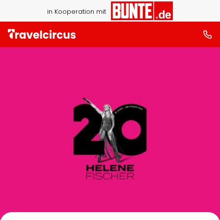
in Kooperation mit