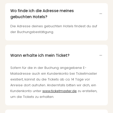
Wo finde ich die Adresse meines
gebuchten Hotels?
Die Adresse deines gebuchten Hotels findest du auf
der Buchungsbestätigung.
Wann erhalte ich mein Ticket?
Sofern für die in der Buchung angegebene E-
Mailadresse auch ein Kundenkonto bei Ticketmaster
existiert, kannst du die Tickets ab ca. 14 Tage vor
Anreise dort aufrufen. Andernfalls bitten wir dich, ein
Kundenkonto unter
www.ticketmaster.de
zu erstellen,
um die Tickets zu erhalten.