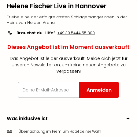
Helene Fischer Live in Hannover
Erlebe eine der erfolgreichsten Schlagersängerinnen in der
Heinz von Heiden Arena
Brauchst du Hilfe?
+49 30 5444 55 800
Dieses Angebot ist im Moment ausverkauft
Das Angebot ist leider ausverkauft. Melde dich jetzt für
unseren Newsletter an, um keine neuen Angebote zu
verpassen!
Anmelden
Was inklusive ist
Übernachtung im Premium Hotel deiner Wahl