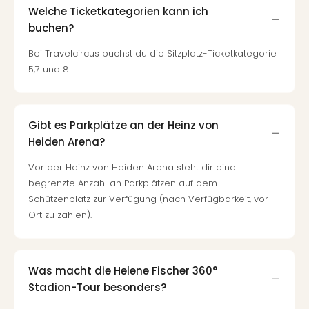
Welche Ticketkategorien kann ich
buchen?
Bei Travelcircus buchst du die Sitzplatz-Ticketkategorie
5,7 und 8.
Gibt es Parkplätze an der Heinz von
Heiden Arena?
Vor der Heinz von Heiden Arena steht dir eine
begrenzte Anzahl an Parkplätzen auf dem
Schützenplatz zur Verfügung (nach Verfügbarkeit, vor
Ort zu zahlen).
Was macht die Helene Fischer 360°
Stadion-Tour besonders?