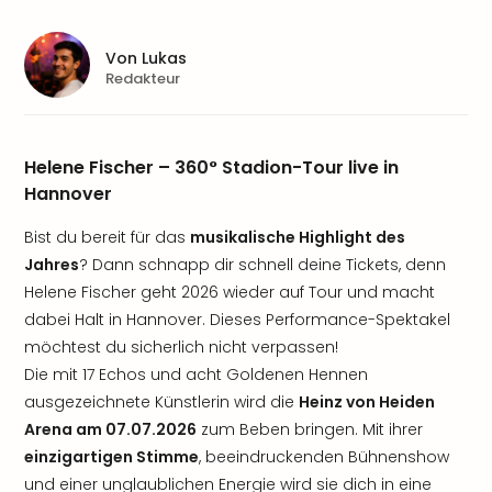
Von
Lukas
Redakteur
Helene Fischer – 360° Stadion-Tour live in
Hannover
Bist du bereit für das
musikalische Highlight des
Jahres
? Dann schnapp dir schnell deine Tickets, denn
Helene Fischer geht 2026 wieder auf Tour und macht
dabei Halt in Hannover. Dieses Performance-Spektakel
möchtest du sicherlich nicht verpassen!
Die mit 17 Echos und acht Goldenen Hennen
ausgezeichnete Künstlerin wird die
Heinz von Heiden
Arena am 07.07.2026
zum Beben bringen. Mit ihrer
einzigartigen Stimme
, beeindruckenden Bühnenshow
und einer unglaublichen Energie wird sie dich in eine