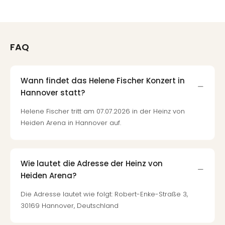
FAQ
Wann findet das Helene Fischer Konzert in
Hannover statt?
Helene Fischer tritt am 07.07.2026 in der Heinz von
Heiden Arena in Hannover auf.
Wie lautet die Adresse der Heinz von
Heiden Arena?
Die Adresse lautet wie folgt: Robert-Enke-Straße 3,
30169 Hannover, Deutschland