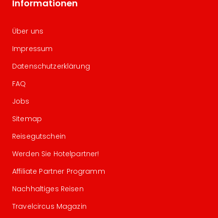
Informationen
Über uns
Impressum
Datenschutzerklärung
FAQ
Jobs
Sitemap
Reisegutschein
Werden Sie Hotelpartner!
Affiliate Partner Programm
Nachhaltiges Reisen
Travelcircus Magazin