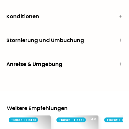
Konditionen
Stornierung und Umbuchung
Anreise & Umgebung
Weitere Empfehlungen
4.6
Ticket + Hotel
Ticket + Hotel
Ticket + Hot