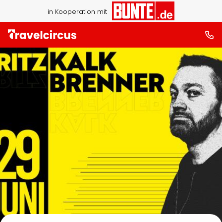
in Kooperation mit