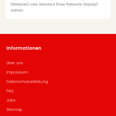
(Stehplatz) oder Standard (freie Platzwahl, Sitzplatz)
wählen.
Informationen
Über uns
Impressum
Datenschutzerklärung
FAQ
Jobs
Sitemap