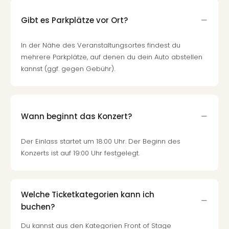
Gibt es Parkplätze vor Ort?
In der Nähe des Veranstaltungsortes findest du
mehrere Parkplätze, auf denen du dein Auto abstellen
kannst (ggf. gegen Gebühr).
Wann beginnt das Konzert?
Der Einlass startet um 18:00 Uhr. Der Beginn des
Konzerts ist auf 19:00 Uhr festgelegt.
Welche Ticketkategorien kann ich
buchen?
Du kannst aus den Kategorien Front of Stage