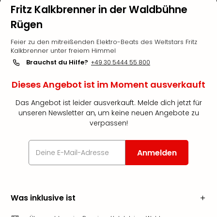
Fritz Kalkbrenner in der Waldbühne
Rügen
Feier zu den mitreißenden Elektro-Beats des Weltstars Fritz
Kalkbrenner unter freiem Himmel
Brauchst du Hilfe?
+49 30 5444 55 800
Dieses Angebot ist im Moment ausverkauft
Das Angebot ist leider ausverkauft. Melde dich jetzt für
unseren Newsletter an, um keine neuen Angebote zu
verpassen!
Anmelden
Was inklusive ist