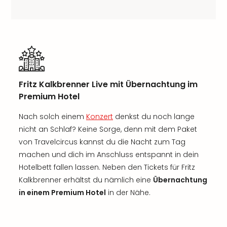
Fritz Kalkbrenner Live mit Übernachtung im
Premium Hotel
Nach solch einem
Konzert
denkst du noch lange
nicht an Schlaf? Keine Sorge, denn mit dem Paket
von Travelcircus kannst du die Nacht zum Tag
machen und dich im Anschluss entspannt in dein
Hotelbett fallen lassen. Neben den Tickets für Fritz
Kalkbrenner erhältst du nämlich eine
Übernachtung
in einem Premium Hotel
in der Nähe.