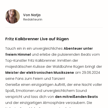
Von
Natja
Redakteurin
Fritz Kalkbrenner Live auf Rügen
Tauch ein in ein unvergleichliches
Abenteuer unter
freiem Himmel
und erlebe die pulsierenden Beats vom
Top-Künstler Fritz Kalkbrenner: Inmitten der
majestätischen Kulisse der Waldbühne Rügen bringt der
Meister der elektronischen Musikszene
am 29.06.2024
seine Fans zum Feiern und Tanzen!
Genieße einen einzigartigen Auftritt, der eine Nacht voller
Spaß, Emotionen und unvergleichlichem Sound
verspricht und lass dich von
den mitreißenden Beats
und der einzigartigen Atmosphäre verzaubern. Die