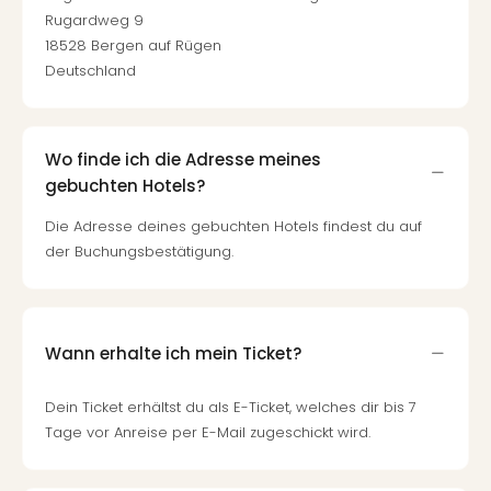
Rugardweg 9
18528 Bergen auf Rügen
Deutschland
Wo finde ich die Adresse meines
gebuchten Hotels?
Die Adresse deines gebuchten Hotels findest du auf
der Buchungsbestätigung.
Wann erhalte ich mein Ticket?
Dein Ticket erhältst du als E-Ticket, welches dir bis 7
Tage vor Anreise per E-Mail zugeschickt wird.