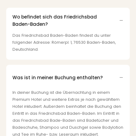
Wo befindet sich das Friedrichsbad
Baden-Baden?
Das Friedrichsbad Baden-Baden findest du unter
folgender Adresse: Römerpl. 1, 76530 Baden-Baden,
Deutschland.
Was ist in meiner Buchung enthalten?
In deiner Buchung ist die Übernachtung in einem
Premium Hotel und weitere Extras je nach gewähltem
Hotel inkludiert. Außerdem beinhaltet die Buchung den
Eintritt in das Friedrichsbad Baden-Baden. Im Eintritt in
das Friedrichsbad Bade-Baden sind Badetücher und
Badeschuhe, Shampoo und Duschgel sowie Bodylotion
und Tee im Ruhe- bzw. Leseraum inkludiert.