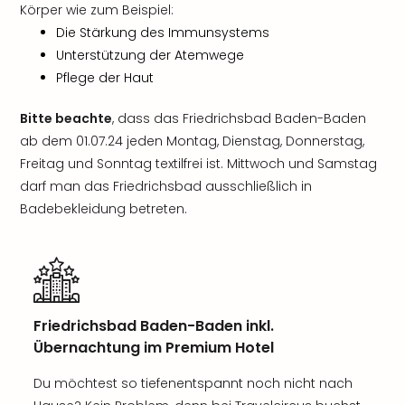
Körper wie zum Beispiel:
Die Stärkung des Immunsystems
Unterstützung der Atemwege
Pflege der Haut
Bitte beachte
, dass das Friedrichsbad Baden-Baden
ab dem 01.07.24 jeden Montag, Dienstag, Donnerstag,
Freitag und Sonntag textilfrei ist. Mittwoch und Samstag
darf man das Friedrichsbad ausschließlich in
Badebekleidung betreten.
Friedrichsbad Baden-Baden inkl.
Übernachtung im Premium Hotel
Du möchtest so tiefenentspannt noch nicht nach