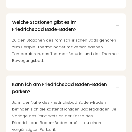
Welche Stationen gibt es im
Friedrichsbad Bade-Baden?
Zu den Stationen des römisch-irischen Bads gehören
zum Beispiel Thermalbäder mit verschiedenen
Temperaturen, das Thermal-Sprudel und das Thermal-
Bewegungsbad.
Kann ich am Friedrichsbad Baden-Baden
parken?
Ja, in der Nähe des Friedrichsbad Baden-Baden
befinden sich die kostenpflichtigen Bädergaragen. Bei
Vorlage des Parktickets an der Kasse des
Friedrichsbad Baden-Baden erhältst du einen
vergünstigten Parktarif.