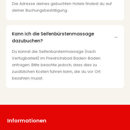
Die Adresse deines gebuchten Hotels findest du auf
deiner Buchungsbestätigung.
Kann ich die Seifenbürstenmassage
dazubuchen?
Du kannst die Seifenbürstenmassage (nach
Verfügbarkeit) im Friedrichsbad Baden-Baden
anfragen. Bitte beachte jedoch, dass dies zu
zusätzlichen Kosten führen kann, die du vor Ort
bezahlen musst.
Informationen