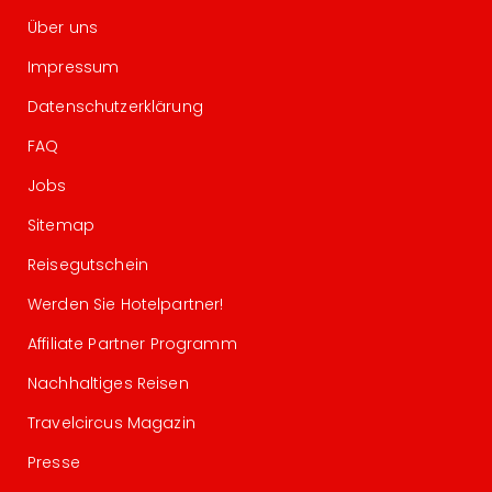
Über uns
Impressum
Datenschutzerklärung
FAQ
Jobs
Sitemap
Reisegutschein
Werden Sie Hotelpartner!
Affiliate Partner Programm
Nachhaltiges Reisen
Travelcircus Magazin
Presse