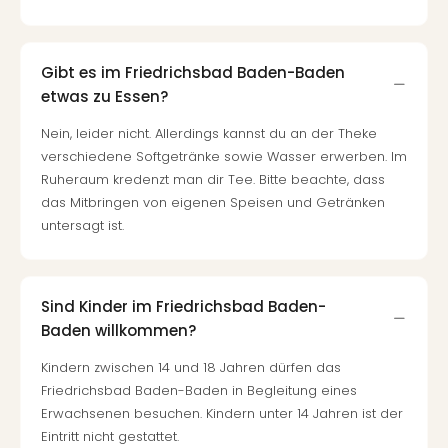
Gibt es im Friedrichsbad Baden-Baden
etwas zu Essen?
Nein, leider nicht. Allerdings kannst du an der Theke
verschiedene Softgetränke sowie Wasser erwerben. Im
Ruheraum kredenzt man dir Tee. Bitte beachte, dass
das Mitbringen von eigenen Speisen und Getränken
untersagt ist.
Sind Kinder im Friedrichsbad Baden-
Baden willkommen?
Kindern zwischen 14 und 18 Jahren dürfen das
Friedrichsbad Baden-Baden in Begleitung eines
Erwachsenen besuchen. Kindern unter 14 Jahren ist der
Eintritt nicht gestattet.