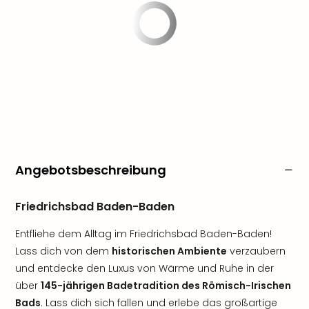
Angebotsbeschreibung
Friedrichsbad Baden-Baden
Entfliehe dem Alltag im Friedrichsbad Baden-Baden!
Lass dich von dem
historischen Ambiente
verzaubern
und entdecke den Luxus von Wärme und Ruhe in der
über
145-jährigen Badetradition des Römisch-Irischen
Bads
. Lass dich sich fallen und erlebe das großartige