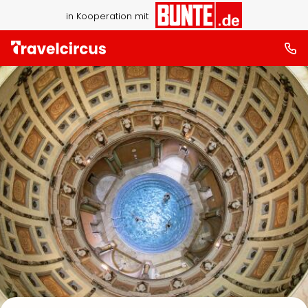
in Kooperation mit