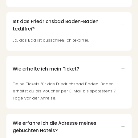
Ist das Friedrichsbad Baden-Baden
textilfrei?
Ja, das Bad ist ausschließlich textilfrei.
Wie erhalte ich mein Ticket?
Deine Tickets für das Friedrichsbad Baden-Baden
erhältst du als Voucher per E-Mail bis spätestens 7
Tage vor der Anreise.
Wie erfahre ich die Adresse meines
gebuchten Hotels?