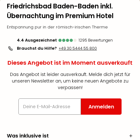
Friedrichsbad Baden-Baden inkl.
Übernachtung im Premium Hotel
Entspannung pur in der römisch-irischen Therme
4.4
ausgezeichnet
1295
Bewertungen
Brauchst du Hilfe?
+49 30 5444 55 800
Dieses Angebot ist im Moment ausverkauft
Das Angebot ist leider ausverkauft. Melde dich jetzt für
unseren Newsletter an, um keine neuen Angebote zu
verpassen!
Anmelden
Was inklusive ist