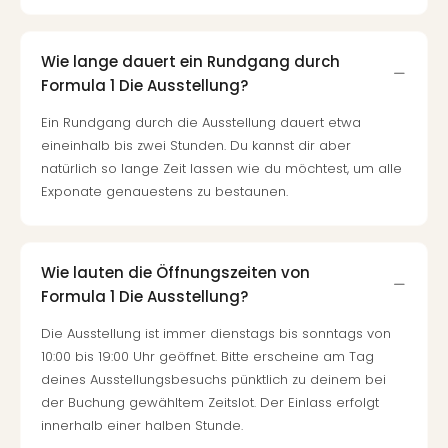
Wie lange dauert ein Rundgang durch
Formula 1 Die Ausstellung?
Ein Rundgang durch die Ausstellung dauert etwa
eineinhalb bis zwei Stunden. Du kannst dir aber
natürlich so lange Zeit lassen wie du möchtest, um alle
Exponate genauestens zu bestaunen.
Wie lauten die Öffnungszeiten von
Formula 1 Die Ausstellung?
Die Ausstellung ist immer dienstags bis sonntags von
10:00 bis 19:00 Uhr geöffnet. Bitte erscheine am Tag
deines Ausstellungsbesuchs pünktlich zu deinem bei
der Buchung gewähltem Zeitslot. Der Einlass erfolgt
innerhalb einer halben Stunde.