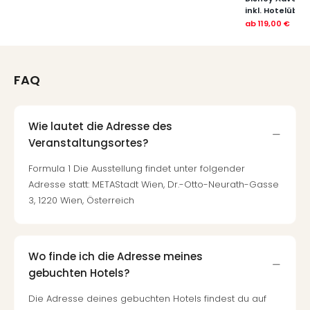
inkl. Hotelübe
ab
119,00 €
FAQ
Wie lautet die Adresse des
Veranstaltungsortes?
Formula 1 Die Ausstellung findet unter folgender
Adresse statt: METAStadt Wien, Dr.-Otto-Neurath-Gasse
3, 1220 Wien, Österreich
Wo finde ich die Adresse meines
gebuchten Hotels?
Die Adresse deines gebuchten Hotels findest du auf