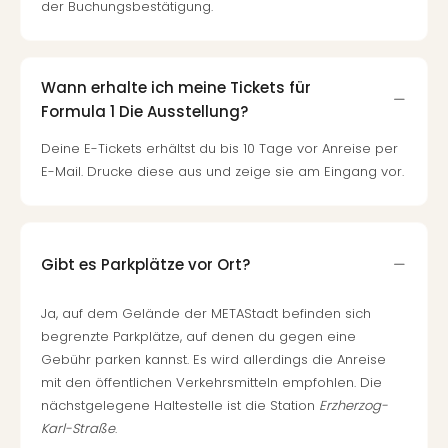
der Buchungsbestätigung.
Wann erhalte ich meine Tickets für
Formula 1 Die Ausstellung?
Deine E-Tickets erhältst du bis 10 Tage vor Anreise per
E-Mail. Drucke diese aus und zeige sie am Eingang vor.
Gibt es Parkplätze vor Ort?
Ja, auf dem Gelände der METAStadt befinden sich
begrenzte Parkplätze, auf denen du gegen eine
Gebühr parken kannst. Es wird allerdings die Anreise
mit den öffentlichen Verkehrsmitteln empfohlen. Die
nächstgelegene Haltestelle ist die Station
Erzherzog-
Karl-Straße
.