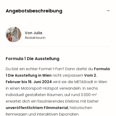
Angebotsbeschreibung
Von
Julia
Redakteurin
Formula 1 Die Ausstellung
Du bist ein echter Formel 1-Fan? Dann darfst du
Formula
1 Die Ausstellung in Wien
nicht verpassen!
Vom 2.
Februar bis 16. Juni 2024
wird sie die METAStadt in Wien
in einen Motorsport-Hotspot verwandeln. In sechs
individuell gestalteten Räumen, auf rund 3.000 m²
erwartet dich ein faszinierendes Erlebnis mit bisher
unveröffentlichtem Filmmaterial
, historischen
Rennwagen und interaktiven Exponaten.