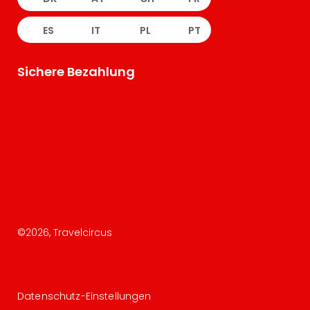
ES
IT
PL
PT
Sichere Bezahlung
©
2026
, Travelcircus
Datenschutz-Einstellungen