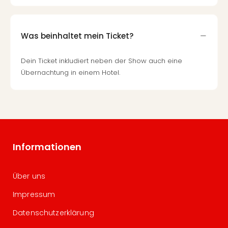
Was beinhaltet mein Ticket?
Dein Ticket inkludiert neben der Show auch eine
Übernachtung in einem Hotel.
Informationen
Über uns
Impressum
Datenschutzerklärung