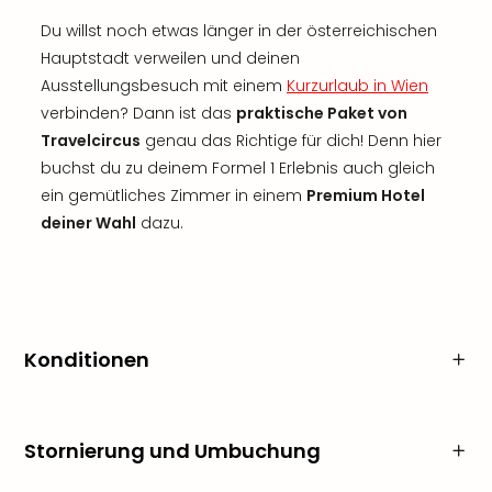
Du willst noch etwas länger in der österreichischen
Hauptstadt verweilen und deinen
Ausstellungsbesuch mit einem
Kurzurlaub in Wien
verbinden? Dann ist das
praktische Paket von
Travelcircus
genau das Richtige für dich! Denn hier
buchst du zu deinem Formel 1 Erlebnis auch gleich
ein gemütliches Zimmer in einem
Premium Hotel
deiner Wahl
dazu.
Konditionen
Stornierung und Umbuchung