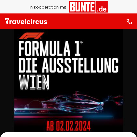
in Kooperation mit