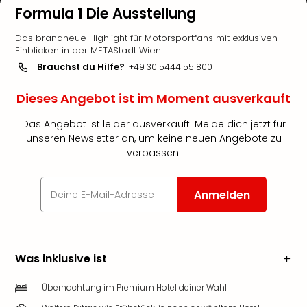
Formula 1 Die Ausstellung
Das brandneue Highlight für Motorsportfans mit exklusiven
Einblicken in der METAStadt Wien
Brauchst du Hilfe?
+49 30 5444 55 800
Dieses Angebot ist im Moment ausverkauft
Das Angebot ist leider ausverkauft. Melde dich jetzt für
unseren Newsletter an, um keine neuen Angebote zu
verpassen!
Anmelden
Was inklusive ist
Übernachtung im Premium Hotel deiner Wahl