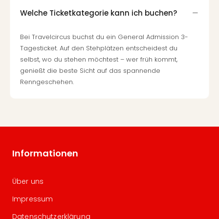
Welche Ticketkategorie kann ich buchen?
Bei Travelcircus buchst du ein General Admission 3-
Tagesticket. Auf den Stehplätzen entscheidest du
selbst, wo du stehen möchtest – wer früh kommt,
genießt die beste Sicht auf das spannende
Renngeschehen.
Informationen
Über uns
Impressum
Datenschutzerklärung