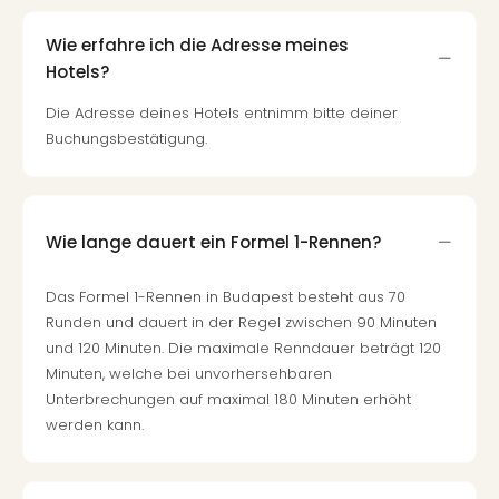
Wie erfahre ich die Adresse meines
Hotels?
Die Adresse deines Hotels entnimm bitte deiner
Buchungsbestätigung.
Wie lange dauert ein Formel 1-Rennen?
Das Formel 1-Rennen in Budapest besteht aus 70
Runden und dauert in der Regel zwischen 90 Minuten
und 120 Minuten. Die maximale Renndauer beträgt 120
Minuten, welche bei unvorhersehbaren
Unterbrechungen auf maximal 180 Minuten erhöht
werden kann.