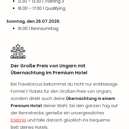
12:30 – 13:30 | Training 3
16:00 – 17:00 | Qualifying
Sonntag, den 26.07.2026:
15:00 | Rennsonntag
Der Große Preis von Ungarn mit
Übernachtung im Premium Hotel
Bei Travelcircus bekommst du nicht nur erstklassige
Formel 1-Tickets für den Großen Preis von Ungarn,
sondern direkt auch deine
Übernachtung in einem
Premium Hotel
deiner Wahl. Sei den ganzen Tag auf
der Rennstrecke, genieße ein unvergessliches
Erlebnis
und falle danach glücklich ins bequeme
Bett deines Hotels.