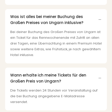
Was ist alles bei meiner Buchung des
Großen Preises von Ungarn inklusive?
Bei deiner Buchung des Großen Preises von Ungarn ist
ein Ticket für das Rennwochenende mit Zutritt an allen
drei Tagen, eine Übernachtung in einem Premium Hotel
sowie weitere Extras, wie Frühstück, je nach gewähltem
Hotel inklusive.
Wann erhalte ich meine Tickets für den
Großen Preis von Ungarn?
Die Tickets werden 24 Stunden vor Veranstaltung auf
die bei Buchung angegebene E-Mailadresse
versendet.