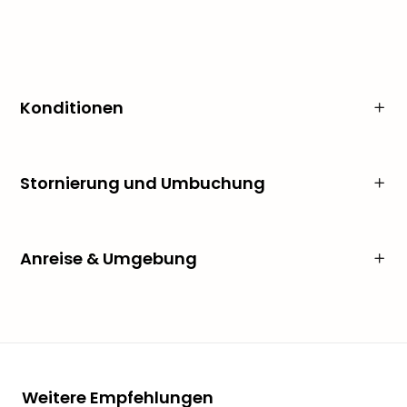
Konditionen
Stornierung und Umbuchung
Anreise & Umgebung
Weitere Empfehlungen