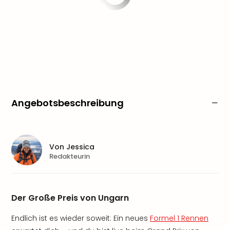
Angebotsbeschreibung
Von
Jessica
Redakteurin
Der Große Preis von Ungarn
Endlich ist es wieder soweit: Ein neues
Formel 1 Rennen