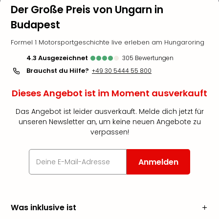
Der Große Preis von Ungarn in
Budapest
Formel 1 Motorsportgeschichte live erleben am Hungaroring
4.3
ausgezeichnet
305
Bewertungen
Brauchst du Hilfe?
+49 30 5444 55 800
Dieses Angebot ist im Moment ausverkauft
Das Angebot ist leider ausverkauft. Melde dich jetzt für
unseren Newsletter an, um keine neuen Angebote zu
verpassen!
Anmelden
Was inklusive ist