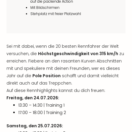
auf die packende Action
Mit Bildschirmen
Stehplatz mit freier Platzwahl
Sei mit dabei, wenn die 20 besten Rennfahrer der Welt
versuchen, die
Höchstgeschwindigkeit von 315 km/h
zu
erreichen. Fiebere an den rasanten Kurven Abschnitten
mit und spekuliere mit deinen Freunden, wer es dieses
Jahr auf die
Pole Position
schafft und damit vielleicht
direkt auch auf das Treppchen.
Auf diese Rennhighlights kannst du dich freuen:
Freitag, den 24.07.2026:
13:30 – 14:30 | Training 1
17:00 – 18:00 | Training 2
Samstag, den 25.07.2026: