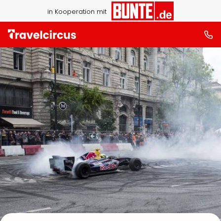
in Kooperation mit