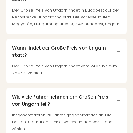
Der Große Preis von Ungarn findet in Budapest auf der
Rennstrecke Hungaroring statt. Die Adresse lautet:
Mogyoród, Hungaroring utca 10, 2146 Budapest, Ungarn.
Wann findet der Große Preis von Ungarn
statt?
Der Große Preis von Ungarn findet vom 24.07. bis zum
26.07.2026 statt.
Wie viele Fahrer nehmen am Großen Preis
von Ungarn teil?
Insgesamt treten 20 Fahrer gegeneinander an. Die
besten 10 erhalten Punkte, welche in den WM-Stand
zählen.