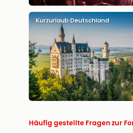
Kurzurlaub Deutschland
Häufig gestellte Fragen zur Fo