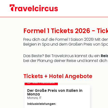
Formel 1 Tickets 2026 - Tick
Freu dich auf die Formel 1 Saison 2026! Mit 
Belgien in Spa und dem Großen Preis von Span
Das Beste? Bei Travelcircus kannst du ein
Rei
bei der Planung deiner Reise und kannst dich
Tickets + Hotel Angebote
inkl. Frühstück
Der Große Preis von Italien in
Monza
Monza, IT
Inklusivleistungen
: