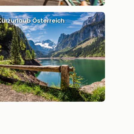
Kurzurlaub Österreich