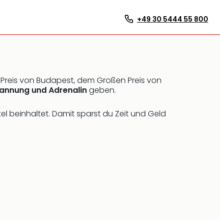
+49 30 5444 55 800
n Preis von Budapest, dem Großen Preis von
pannung und Adrenalin
geben.
l beinhaltet. Damit sparst du Zeit und Geld