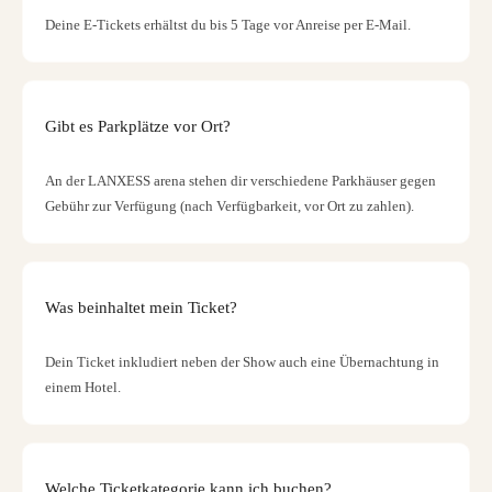
Deine E-Tickets erhältst du bis 5 Tage vor Anreise per E-Mail.
Gibt es Parkplätze vor Ort?
An der LANXESS arena stehen dir verschiedene Parkhäuser gegen
Gebühr zur Verfügung (nach Verfügbarkeit, vor Ort zu zahlen).
Was beinhaltet mein Ticket?
Dein Ticket inkludiert neben der Show auch eine Übernachtung in
einem Hotel.
Welche Ticketkategorie kann ich buchen?