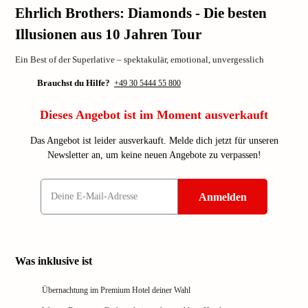
Ehrlich Brothers: Diamonds - Die besten
Illusionen aus 10 Jahren Tour
Ein Best of der Superlative – spektakulär, emotional, unvergesslich
Brauchst du Hilfe?
+49 30 5444 55 800
Dieses Angebot ist im Moment ausverkauft
Das Angebot ist leider ausverkauft. Melde dich jetzt für unseren
Newsletter an, um keine neuen Angebote zu verpassen!
Anmelden
Was inklusive ist
Übernachtung im Premium Hotel deiner Wahl