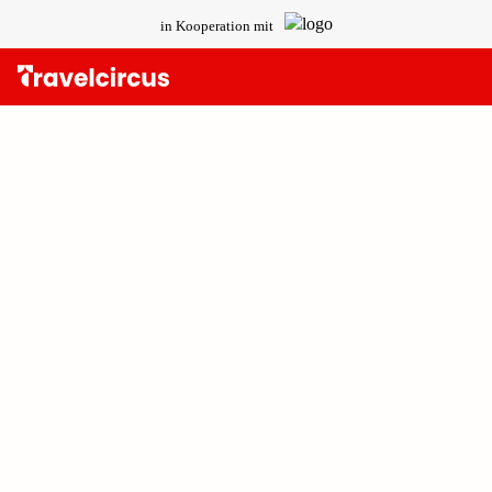
in Kooperation mit