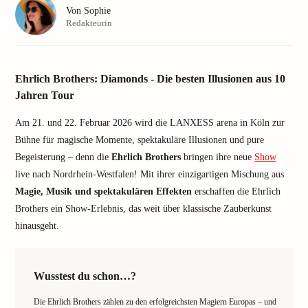
Von
Sophie
Redakteurin
Ehrlich Brothers: Diamonds - Die besten Illusionen aus 10
Jahren Tour
Am 21. und 22. Februar 2026 wird die LANXESS arena in Köln zur
Bühne für magische Momente, spektakuläre Illusionen und pure
Begeisterung – denn die
Ehrlich Brothers
bringen ihre neue
Show
live nach Nordrhein-Westfalen! Mit ihrer einzigartigen Mischung aus
Magie, Musik und spektakulären Effekten
erschaffen die Ehrlich
Brothers ein Show-Erlebnis, das weit über klassische Zauberkunst
hinausgeht.
Wusstest du schon…?
Die Ehrlich Brothers zählen zu den erfolgreichsten Magiern Europas – und