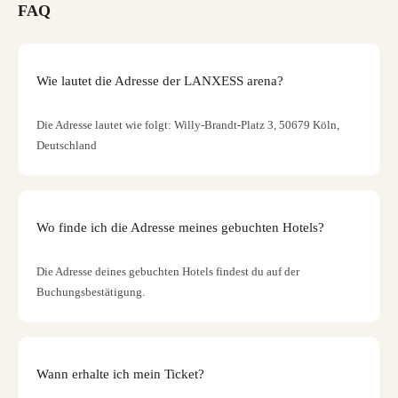
FAQ
Wie lautet die Adresse der LANXESS arena?
Die Adresse lautet wie folgt: Willy-Brandt-Platz 3, 50679 Köln,
Deutschland
Wo finde ich die Adresse meines gebuchten Hotels?
Die Adresse deines gebuchten Hotels findest du auf der
Buchungsbestätigung.
Wann erhalte ich mein Ticket?