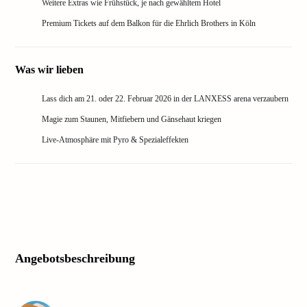
Weitere Extras wie Frühstück, je nach gewähltem Hotel
Premium Tickets auf dem Balkon für die Ehrlich Brothers in Köln
Was wir lieben
Lass dich am 21. oder 22. Februar 2026 in der LANXESS arena verzaubern
Magie zum Staunen, Mitfiebern und Gänsehaut kriegen
Live-Atmosphäre mit Pyro & Spezialeffekten
Angebotsbeschreibung