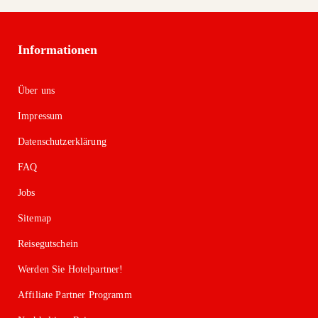
Informationen
Über uns
Impressum
Datenschutzerklärung
FAQ
Jobs
Sitemap
Reisegutschein
Werden Sie Hotelpartner!
Affiliate Partner Programm