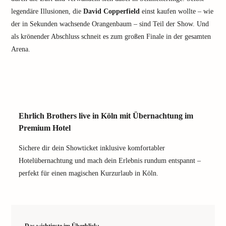
legendäre Illusionen, die
David Copperfield
einst kaufen wollte – wie
der in Sekunden wachsende Orangenbaum – sind Teil der Show. Und
als krönender Abschluss schneit es zum großen Finale in der gesamten
Arena.
Ehrlich Brothers live in Köln mit Übernachtung im
Premium Hotel
Sichere dir dein Showticket inklusive komfortabler
Hotelübernachtung und mach dein Erlebnis rundum entspannt –
perfekt für einen magischen Kurzurlaub in Köln.