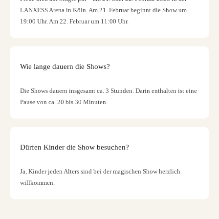
LANXESS Arena in Köln. Am 21. Februar beginnt die Show um
19:00 Uhr. Am 22. Februar um 11:00 Uhr.
Wie lange dauern die Shows?
Die Shows dauern insgesamt ca. 3 Stunden. Darin enthalten ist eine
Pause von ca. 20 bis 30 Minuten.
Dürfen Kinder die Show besuchen?
Ja, Kinder jeden Alters sind bei der magischen Show herzlich
willkommen.