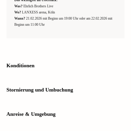
Das wichtigste im Überblick:
Was?
Ehrlich Brothers Live
Wo?
LANXESS arena, Köln
Wann?
21.02.2026 mit Beginn um 19:00 Uhr oder am 22.02.2026 mit
Beginn um 11:00 Uhr
Konditionen
Stornierung und Umbuchung
Anreise & Umgebung