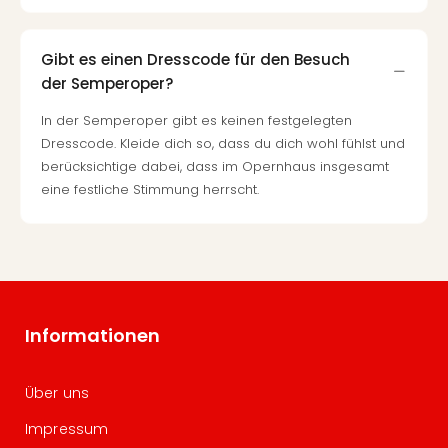
Gibt es einen Dresscode für den Besuch
der Semperoper?
In der Semperoper gibt es keinen festgelegten
Dresscode. Kleide dich so, dass du dich wohl fühlst und
berücksichtige dabei, dass im Opernhaus insgesamt
eine festliche Stimmung herrscht.
Informationen
Über uns
Impressum