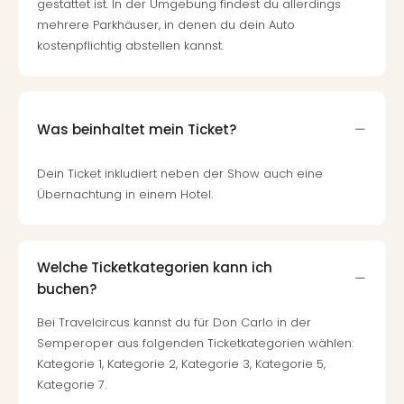
gestattet ist. In der Umgebung findest du allerdings
mehrere Parkhäuser, in denen du dein Auto
kostenpflichtig abstellen kannst.
Was beinhaltet mein Ticket?
Dein Ticket inkludiert neben der Show auch eine
Übernachtung in einem Hotel.
Welche Ticketkategorien kann ich
buchen?
Bei Travelcircus kannst du für Don Carlo in der
Semperoper aus folgenden Ticketkategorien wählen:
Kategorie 1, Kategorie 2, Kategorie 3, Kategorie 5,
Kategorie 7.