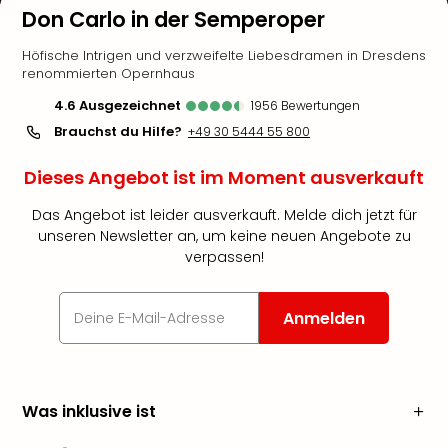
Don Carlo in der Semperoper
Höfische Intrigen und verzweifelte Liebesdramen in Dresdens
renommierten Opernhaus
4.6
ausgezeichnet
1956
Bewertungen
Brauchst du Hilfe?
+49 30 5444 55 800
Dieses Angebot ist im Moment ausverkauft
Das Angebot ist leider ausverkauft. Melde dich jetzt für
unseren Newsletter an, um keine neuen Angebote zu
verpassen!
Anmelden
Was inklusive ist