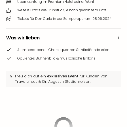
Übernachtung im Premium Hotel deiner Wahl
Weitere Extras wie Frühstück, je nach gewähltem Hotel
Tickets für Don Carlo in der Semperoper am 08.06.2024
Was wir lieben
Atemberaubende Chorsequenzen & mitreißende Arien
Opulentes Bühnenbild & musikalische Brillanz
Freu dich auf ein
exklusives Event
für Kunden von
Travelcircus & Dr. Augustin Studienreisen.