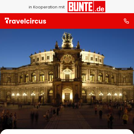
in Kooperation mit