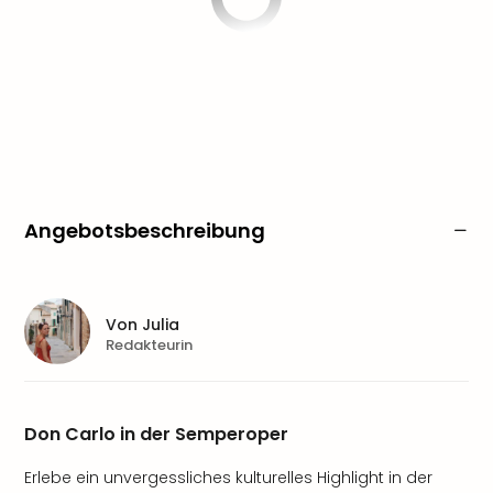
Angebotsbeschreibung
Von
Julia
Redakteurin
Don Carlo in der Semperoper
Erlebe ein unvergessliches kulturelles Highlight in der