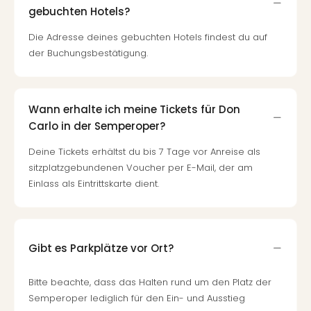
gebuchten Hotels?
Die Adresse deines gebuchten Hotels findest du auf
der Buchungsbestätigung.
Wann erhalte ich meine Tickets für Don
Carlo in der Semperoper?
Deine Tickets erhältst du bis 7 Tage vor Anreise als
sitzplatzgebundenen Voucher per E-Mail, der am
Einlass als Eintrittskarte dient.
Gibt es Parkplätze vor Ort?
Bitte beachte, dass das Halten rund um den Platz der
Semperoper lediglich für den Ein- und Ausstieg