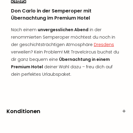
Don Carlo in der Semperoper mit
Übernachtung im Premium Hotel
Nach einem
unvergesslichen Abend
in der
renommierten Semperoper möchtest du noch in
der geschichtsträchtigen Atmosphäre
Dresdens
verweilen? Kein Problem! Mit Travelcircus buchst du
dir ganz bequem eine
Übernachtung in einem
Premium Hotel
deiner Wahl dazu – freu dich auf
dein perfektes Urlaubspaket.
Konditionen