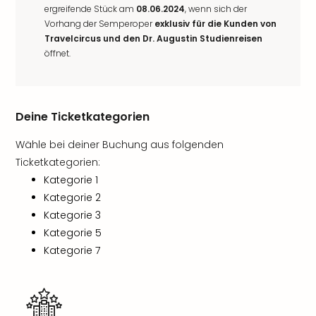
ergreifende Stück am
08.06.2024
, wenn sich der
Vorhang der Semperoper
exklusiv für die Kunden von
Travelcircus und den Dr. Augustin Studienreisen
öffnet.
Deine Ticketkategorien
Wähle bei deiner Buchung aus folgenden
Ticketkategorien:
Kategorie 1
Kategorie 2
Kategorie 3
Kategorie 5
Kategorie 7