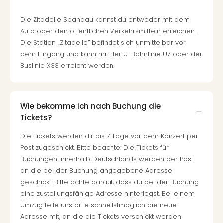
Die Zitadelle Spandau kannst du entweder mit dem
Auto oder den öffentlichen Verkehrsmitteln erreichen.
Die Station „Zitadelle” befindet sich unmittelbar vor
dem Eingang und kann mit der U-Bahnlinie U7 oder der
Buslinie X33 erreicht werden.
Wie bekomme ich nach Buchung die
Tickets?
Die Tickets werden dir bis 7 Tage vor dem Konzert per
Post zugeschickt. Bitte beachte: Die Tickets für
Buchungen innerhalb Deutschlands werden per Post
an die bei der Buchung angegebene Adresse
geschickt. Bitte achte darauf, dass du bei der Buchung
eine zustellungsfähige Adresse hinterlegst. Bei einem
Umzug teile uns bitte schnellstmöglich die neue
Adresse mit, an die die Tickets verschickt werden