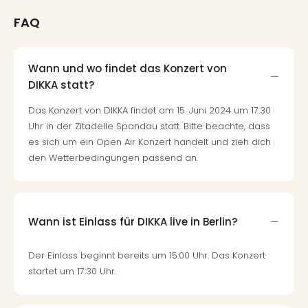
FAQ
Wann und wo findet das Konzert von
DIKKA statt?
Das Konzert von DIKKA findet am 15. Juni 2024 um 17:30
Uhr in der Zitadelle Spandau statt. Bitte beachte, dass
es sich um ein Open Air Konzert handelt und zieh dich
den Wetterbedingungen passend an.
Wann ist Einlass für DIKKA live in Berlin?
Der Einlass beginnt bereits um 15:00 Uhr. Das Konzert
startet um 17:30 Uhr.