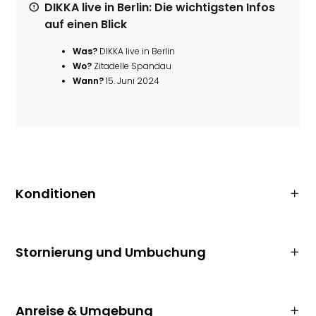
DIKKA live in Berlin: Die wichtigsten Infos
auf einen Blick
Was?
DIKKA live in Berlin
Wo?
Zitadelle Spandau
Wann?
15. Juni 2024
Konditionen
Stornierung und Umbuchung
Anreise & Umgebung