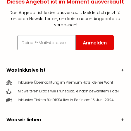
Dieses Angebot ist im Moment ausverkauft
Das Angebot ist leider ausverkauft. Melde dich jetzt für
unseren Newsletter an, um keine neuen Angebote zu
verpassen!
Anmelden
Was inklusive ist
Inklusive Übernachtung im Premium Hotel deiner Wahl
Mit weiteren Extras wie Frühstück, je nach gewähltem Hotel
Inklusive Tickets für DIKKA live in Berlin am 15. Juni 2024
Was wir lieben