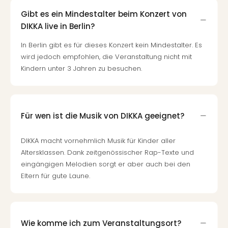
Gibt es ein Mindestalter beim Konzert von
DIKKA live in Berlin?
In Berlin gibt es für dieses Konzert kein Mindestalter. Es
wird jedoch empfohlen, die Veranstaltung nicht mit
Kindern unter 3 Jahren zu besuchen.
Für wen ist die Musik von DIKKA geeignet?
DIKKA macht vornehmlich Musik für Kinder aller
Altersklassen. Dank zeitgenössischer Rap-Texte und
eingängigen Melodien sorgt er aber auch bei den
Eltern für gute Laune.
Wie komme ich zum Veranstaltungsort?