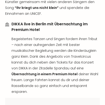
Künstler gemeinsam mit vielen anderen Sängern den
Song
“Ihr kriegt uns nicht klein”
und spendete die
Einnahmen an UNICEF.
DIKKA live in Berlin mit Übernachtung im
Premium Hotel
Begeistertes Tanzen und Singen fordern ihren Tribut
– nach einer aufregenden Zeit mit bester
musikalischer Begleitung werden die Kinderäuglein
ganz klein. Dank des Angebots von Travelcircus
kannst du dich neben den Tickets für das Konzert
von DIKKA in der Zitadelle Spandau auf eine
Übernachtung in einem Premium Hotel
deiner Wahl
freuen. Lange Fahrten kannst du dir und deiner
Rasselbande so ganz einfach und entspannt
ersparen.