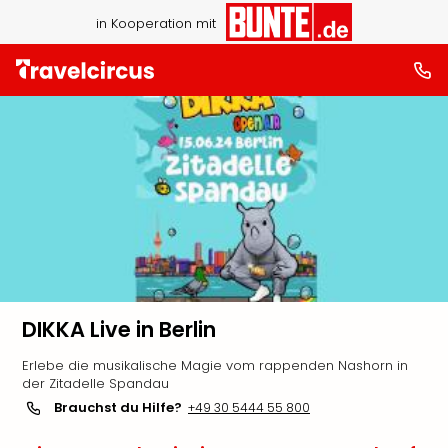
in Kooperation mit
DIKKA Live in Berlin
Erlebe die musikalische Magie vom rappenden Nashorn in
der Zitadelle Spandau
Brauchst du Hilfe?
+49 30 5444 55 800