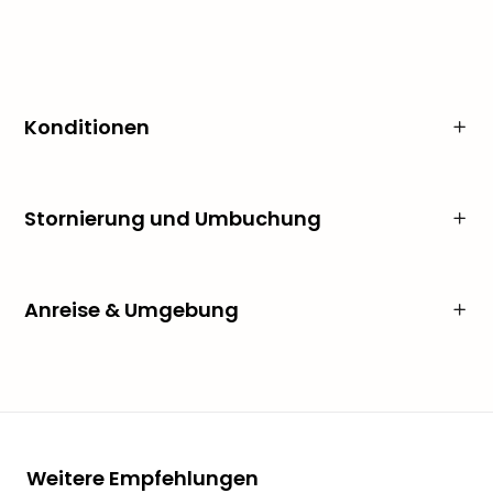
Konditionen
Stornierung und Umbuchung
Anreise & Umgebung
Weitere Empfehlungen