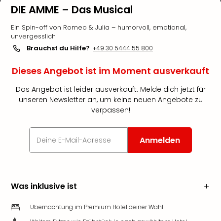
DIE AMME – Das Musical
Ein Spin-off von Romeo & Julia – humorvoll, emotional,
unvergesslich
Brauchst du Hilfe?
+49 30 5444 55 800
Dieses Angebot ist im Moment ausverkauft
Das Angebot ist leider ausverkauft. Melde dich jetzt für
unseren Newsletter an, um keine neuen Angebote zu
verpassen!
Anmelden
Was inklusive ist
Übernachtung im Premium Hotel deiner Wahl