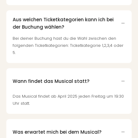
Aus welchen Ticketkategorien kann ich bei
der Buchung wählen?
Bei deiner Buchung hast du die Wahl zwischen den
folgenden Ticketkategorien: Ticketkategorie 1,2,3,4 oder
5.
Wann findet das Musical statt?
Das Musical findet ab April 2025 jeden Freitag um 19:30
Uhr statt.
Was erwartet mich bei dem Musical?