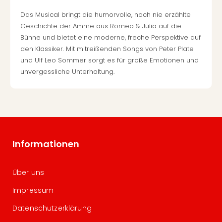
Das Musical bringt die humorvolle, noch nie erzählte
Geschichte der Amme aus Romeo & Julia auf die
Bühne und bietet eine moderne, freche Perspektive auf
den Klassiker. Mit mitreißenden Songs von Peter Plate
und Ulf Leo Sommer sorgt es für große Emotionen und
unvergessliche Unterhaltung.
Informationen
Über uns
Impressum
Datenschutzerklärung