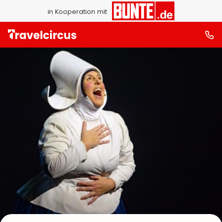
in Kooperation mit