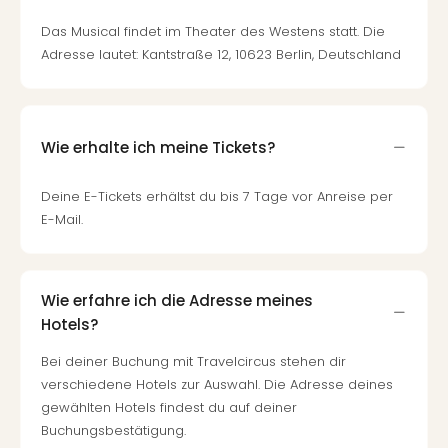
Das Musical findet im Theater des Westens statt. Die
Adresse lautet: Kantstraße 12, 10623 Berlin, Deutschland
Wie erhalte ich meine Tickets?
Deine E-Tickets erhältst du bis 7 Tage vor Anreise per
E-Mail.
Wie erfahre ich die Adresse meines
Hotels?
Bei deiner Buchung mit Travelcircus stehen dir
verschiedene Hotels zur Auswahl. Die Adresse deines
gewählten Hotels findest du auf deiner
Buchungsbestätigung.