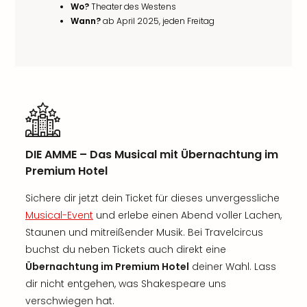
Wo?
Theater des Westens
Wann?
ab April 2025, jeden Freitag
DIE AMME – Das Musical mit Übernachtung im
Premium Hotel
Sichere dir jetzt dein Ticket für dieses unvergessliche
Musical-Event
und erlebe einen Abend voller Lachen,
Staunen und mitreißender Musik. Bei Travelcircus
buchst du neben Tickets auch direkt eine
Übernachtung im Premium Hotel
deiner Wahl. Lass
dir nicht entgehen, was Shakespeare uns
verschwiegen hat.