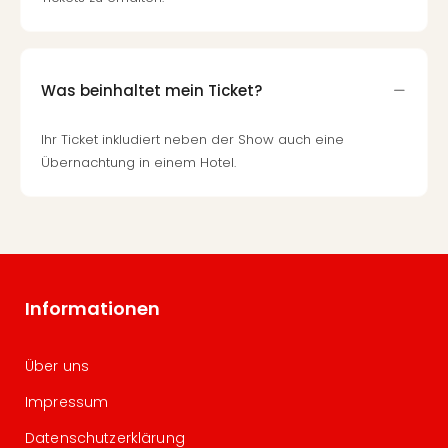
Was beinhaltet mein Ticket?
Ihr Ticket inkludiert neben der Show auch eine
Übernachtung in einem Hotel.
Informationen
Über uns
Impressum
Datenschutzerklärung