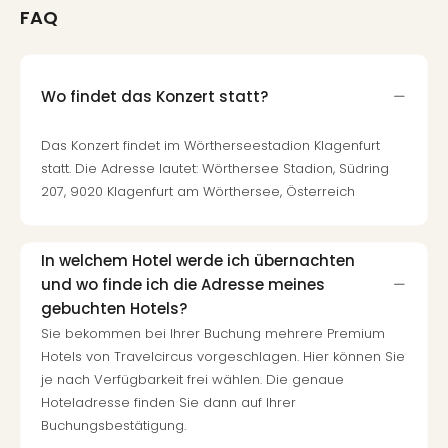
FAQ
Wo findet das Konzert statt?
Das Konzert findet im Wörtherseestadion Klagenfurt
statt. Die Adresse lautet: Wörthersee Stadion, Südring
207, 9020 Klagenfurt am Wörthersee, Österreich
In welchem Hotel werde ich übernachten
und wo finde ich die Adresse meines
gebuchten Hotels?
Sie bekommen bei Ihrer Buchung mehrere Premium
Hotels von Travelcircus vorgeschlagen. Hier können Sie
je nach Verfügbarkeit frei wählen. Die genaue
Hoteladresse finden Sie dann auf Ihrer
Buchungsbestätigung.