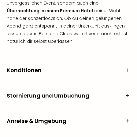
unvergesslichen Event, sondern auch eine
Übernachtung in einem Premium Hotel
deiner Wahl
nahe der Konzertlocation. Ob du deinen gelungenen
Abend ganz entspannt in deiner Unterkunft ausklingen
lassen oder in Bars und Clubs weiterfeiern möchtest, ist
natürlich dir selbst überlassen!
Konditionen
Stornierung und Umbuchung
Anreise & Umgebung