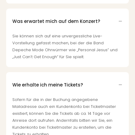
Was erwartet mich auf dem Konzert?
Sie können sich auf eine unvergessliche Live-
Vorstellung gefasst machen, bei der die Band
Depeche Mode Ohrwürmer wie „Personal Jesus” und
„Just Can’t Get Enough” für Sie spielt.
Wie erhalte ich meine Tickets?
Sofern für die in der Buchung angegebene
Mailadresse auch ein Kundenkonto bei Ticketmaster
existiert, können Sie die Tickets ab ca. 14 Tage vor
Anreise dort aufrufen. Andernfalls bitten wir Sie, ein
Kundenkonto bei Ticketmaster zu erstellen, um die
Tickets zu erhalten.