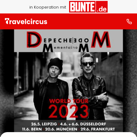
in Kooperation mit