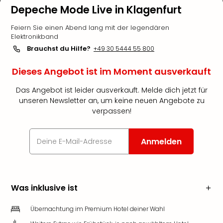
Depeche Mode Live in Klagenfurt
Feiern Sie einen Abend lang mit der legendären
Elektronikband
Brauchst du Hilfe?
+49 30 5444 55 800
Dieses Angebot ist im Moment ausverkauft
Das Angebot ist leider ausverkauft. Melde dich jetzt für
unseren Newsletter an, um keine neuen Angebote zu
verpassen!
Anmelden
Was inklusive ist
Übernachtung im Premium Hotel deiner Wahl