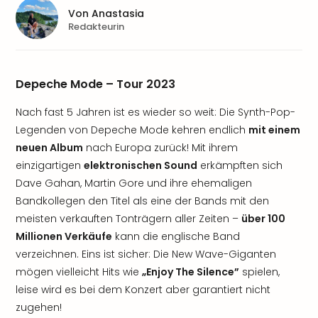
Von
Anastasia
Redakteurin
Depeche Mode – Tour 2023
Nach fast 5 Jahren ist es wieder so weit: Die Synth-Pop-
Legenden von Depeche Mode kehren endlich
mit einem
neuen Album
nach Europa zurück! Mit ihrem
einzigartigen
elektronischen Sound
erkämpften sich
Dave Gahan, Martin Gore und ihre ehemaligen
Bandkollegen den Titel als eine der Bands mit den
meisten verkauften Tonträgern aller Zeiten –
über 100
Millionen Verkäufe
kann die englische Band
verzeichnen. Eins ist sicher: Die New Wave-Giganten
mögen vielleicht Hits wie
„Enjoy The Silence”
spielen,
leise wird es bei dem Konzert aber garantiert nicht
zugehen!