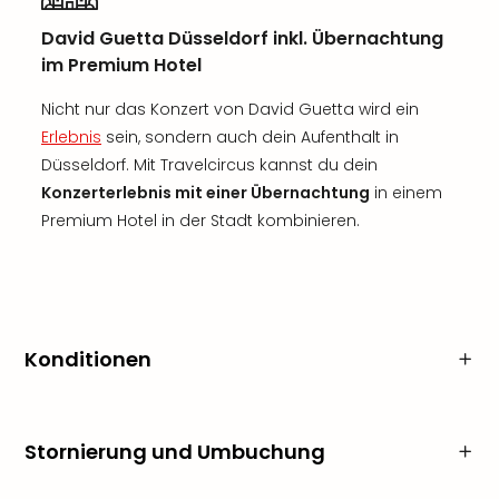
David Guetta Düsseldorf inkl. Übernachtung
im Premium Hotel
Nicht nur das Konzert von David Guetta wird ein
Erlebnis
sein, sondern auch dein Aufenthalt in
Düsseldorf. Mit Travelcircus kannst du dein
Konzerterlebnis mit einer Übernachtung
in einem
Premium Hotel in der Stadt kombinieren.
Konditionen
Stornierung und Umbuchung