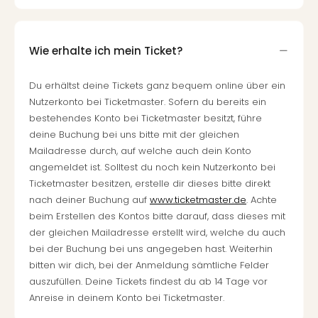
Wie erhalte ich mein Ticket?
Du erhältst deine Tickets ganz bequem online über ein
Nutzerkonto bei Ticketmaster. Sofern du bereits ein
bestehendes Konto bei Ticketmaster besitzt, führe
deine Buchung bei uns bitte mit der gleichen
Mailadresse durch, auf welche auch dein Konto
angemeldet ist. Solltest du noch kein Nutzerkonto bei
Ticketmaster besitzen, erstelle dir dieses bitte direkt
nach deiner Buchung auf
www.ticketmaster.de
. Achte
beim Erstellen des Kontos bitte darauf, dass dieses mit
der gleichen Mailadresse erstellt wird, welche du auch
bei der Buchung bei uns angegeben hast. Weiterhin
bitten wir dich, bei der Anmeldung sämtliche Felder
auszufüllen. Deine Tickets findest du ab 14 Tage vor
Anreise in deinem Konto bei Ticketmaster.