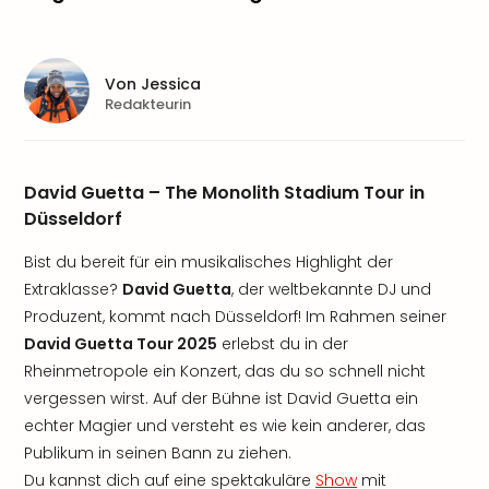
Von
Jessica
Redakteurin
David Guetta – The Monolith Stadium Tour in
Düsseldorf
Bist du bereit für ein musikalisches Highlight der
Extraklasse?
David Guetta
, der weltbekannte DJ und
Produzent, kommt nach Düsseldorf! Im Rahmen seiner
David Guetta Tour 2025
erlebst du in der
Rheinmetropole ein Konzert, das du so schnell nicht
vergessen wirst. Auf der Bühne ist David Guetta ein
echter Magier und versteht es wie kein anderer, das
Publikum in seinen Bann zu ziehen.
Du kannst dich auf eine spektakuläre
Show
mit