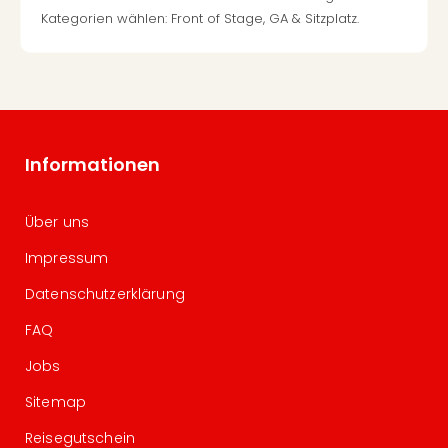
Kategorien wählen: Front of Stage, GA & Sitzplatz.
Informationen
Über uns
Impressum
Datenschutzerklärung
FAQ
Jobs
Sitemap
Reisegutschein