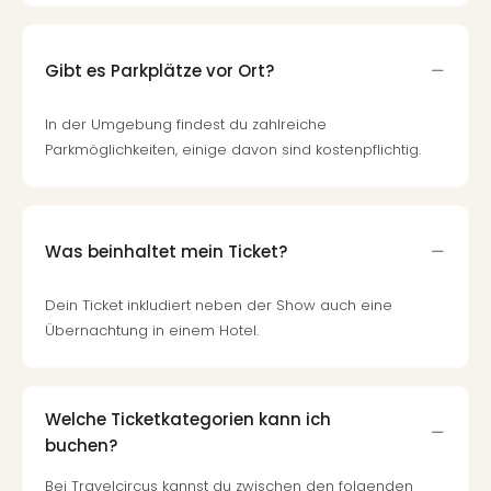
Gibt es Parkplätze vor Ort?
In der Umgebung findest du zahlreiche
Parkmöglichkeiten, einige davon sind kostenpflichtig.
Was beinhaltet mein Ticket?
Dein Ticket inkludiert neben der Show auch eine
Übernachtung in einem Hotel.
Welche Ticketkategorien kann ich
buchen?
Bei Travelcircus kannst du zwischen den folgenden