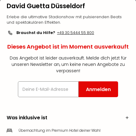
David Guetta Düsseldorf
Erlebe die ultimative Stadionshow mit pulsierenden Beats
und spektakulären Effekten.
Brauchst du Hilfe?
+49 30 5444 55 800
Dieses Angebot ist im Moment ausverkauft
Das Angebot ist leider ausverkauft. Melde dich jetzt für
unseren Newsletter an, um keine neuen Angebote zu
verpassen!
Anmelden
Was inklusive ist
Übernachtung im Premium Hotel deiner Wahl