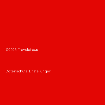
©
2026
, Travelcircus
Datenschutz-Einstellungen