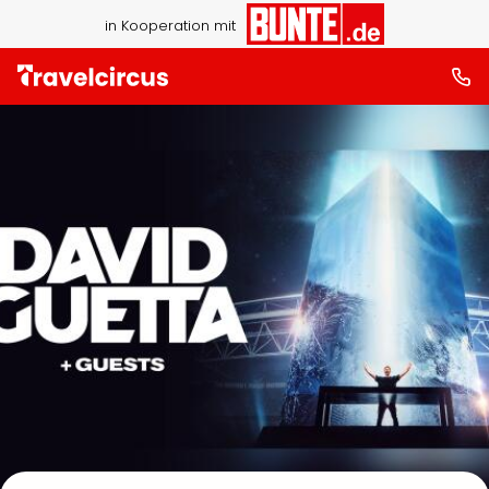
in Kooperation mit