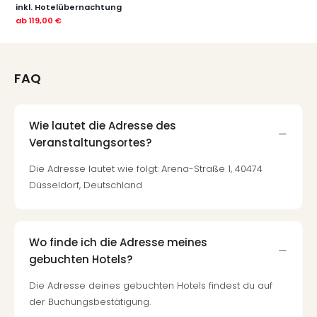
inkl. Hotelübernachtung
ab
119,00 €
FAQ
Wie lautet die Adresse des
Veranstaltungsortes?
Die Adresse lautet wie folgt: Arena-Straße 1, 40474
Düsseldorf, Deutschland
Wo finde ich die Adresse meines
gebuchten Hotels?
Die Adresse deines gebuchten Hotels findest du auf
der Buchungsbestätigung.