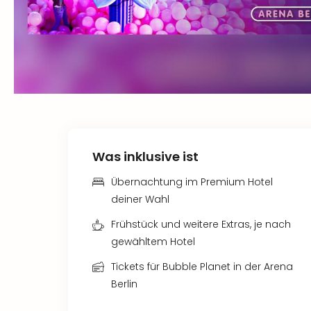
Was inklusive ist
Übernachtung im Premium Hotel
deiner Wahl
Frühstück und weitere Extras, je nach
gewähltem Hotel
Tickets für Bubble Planet in der Arena
Berlin