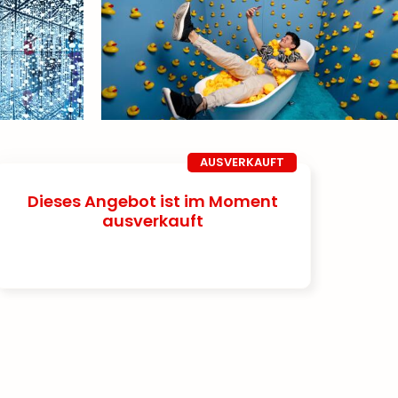
AUSVERKAUFT
Dieses Angebot ist im Moment
ausverkauft