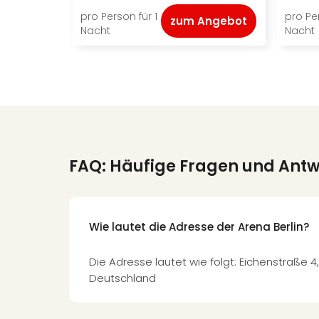
pro Person für 1
pro Per
zum Angebot
Nacht
Nacht
FAQ: Häufige Fragen und Ant
Wie lautet die Adresse der Arena Berlin?
Die Adresse lautet wie folgt: Eichenstraße 4, 
Deutschland