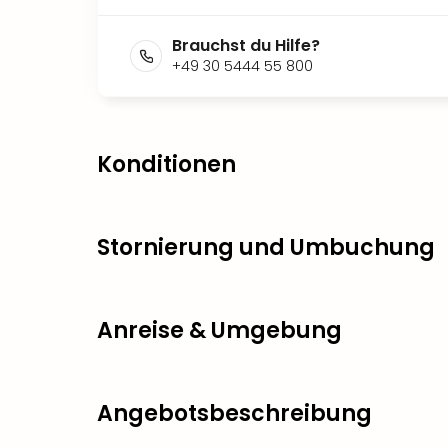
Brauchst du Hilfe?
+49 30 5444 55 800
Konditionen
Stornierung und Umbuchung
Anreise & Umgebung
Angebotsbeschreibung