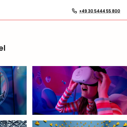
+49 30 5444 55 800
el