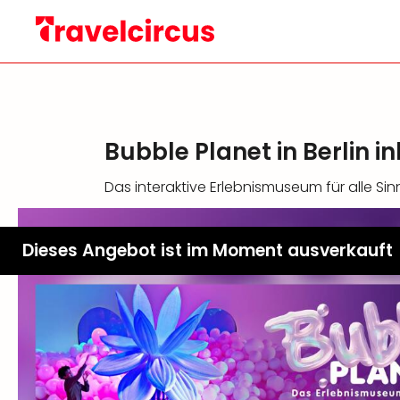
Bubble Planet in Berlin 
Das interaktive Erlebnismuseum für alle Sin
Dieses Angebot ist im Moment ausverkauft