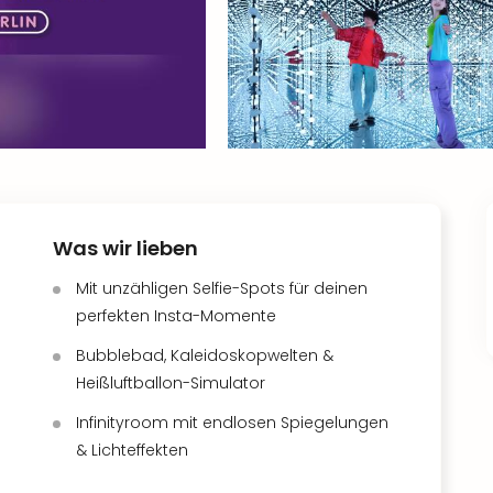
Was wir lieben
Mit unzähligen Selfie-Spots für deinen
perfekten Insta-Momente
Bubblebad, Kaleidoskopwelten &
Heißluftballon-Simulator
Infinityroom mit endlosen Spiegelungen
& Lichteffekten