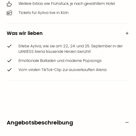
Weitere Extras wie Frühstück, je nach gewähltem Hotel
Tickets für Ayliva live in Köln
Was wir lieben
Erlebe Ayliva, wie sie am 22., 24. und 25. September in der
LANXESS Arena tausende Herzen berührt
Emotionale Balladen und moderne Popsongs
Vom viralen TikTok-Clip zur ausverkauften Arena
Angebotsbeschreibung