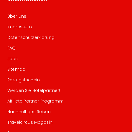
Über uns
Impressum
Datenschutzerklärung
FAQ
Jobs
Sitemap
Reisegutschein
Werden Sie Hotelpartner!
Affiliate Partner Programm
Nachhaltiges Reisen
Travelcircus Magazin