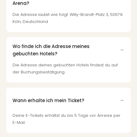
Arena?
Die Adresse lautet wie folgt: Willy-Brandt-Platz 3, 50679
Köln, Deutschland
Wo finde ich die Adresse meines
gebuchten Hotels?
Die Adresse deines gebuchten Hotels findest du auf
der Buchungsbestätigung.
Wann erhalte ich mein Ticket?
Deine E-Tickets erhältst du bis 5 Tage vor Anreise per
E-Mail.