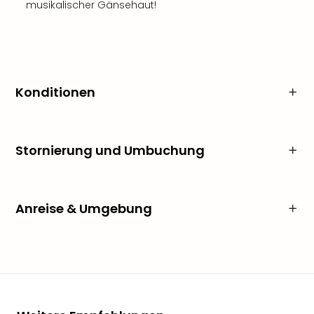
musikalischer Gänsehaut!
Konditionen
Stornierung und Umbuchung
Anreise & Umgebung