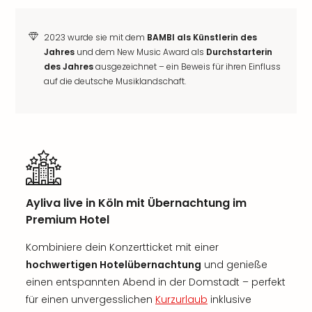
2023 wurde sie mit dem
BAMBI als Künstlerin des
Jahres
und dem New Music Award als
Durchstarterin
des Jahres
ausgezeichnet – ein Beweis für ihren Einfluss
auf die deutsche Musiklandschaft.
Ayliva live in Köln mit Übernachtung im
Premium Hotel
Kombiniere dein Konzertticket mit einer
hochwertigen Hotelübernachtung
und genieße
einen entspannten Abend in der Domstadt – perfekt
für einen unvergesslichen
Kurzurlaub
inklusive