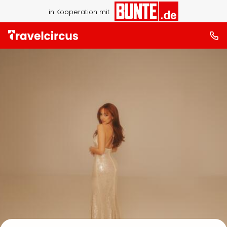
in Kooperation mit