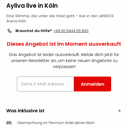
Ayliva live in Köln
Eine Stimme, die unter die Haut geht – live in der LANXESS
Arena Köln
Brauchst du Hilfe?
+49 30 5444 55 800
Dieses Angebot ist im Moment ausverkauft
Das Angebot ist leider ausverkauft. Melde dich jetzt für
unseren Newsletter an, um keine neuen Angebote zu
verpassen!
Anmelden
Was inklusive ist
Übernachtung im Premium Hotel deiner Wahl