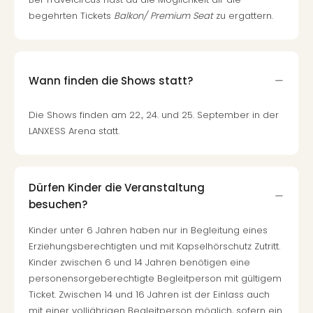
begehrten Tickets
Balkon/ Premium Seat
zu ergattern.
Wann finden die Shows statt?
Die Shows finden am 22., 24. und 25. September in der
LANXESS Arena statt.
Dürfen Kinder die Veranstaltung
besuchen?
Kinder unter 6 Jahren haben nur in Begleitung eines
Erziehungsberechtigten und mit Kapselhörschutz Zutritt.
Kinder zwischen 6 und 14 Jahren benötigen eine
personensorgeberechtigte Begleitperson mit gültigem
Ticket. Zwischen 14 und 16 Jahren ist der Einlass auch
mit einer volljährigen Begleitperson möglich, sofern ein