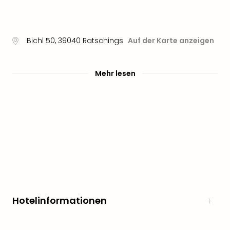
Bichl 50
,
39040
Ratschings
Auf der Karte anzeigen
Mehr lesen
Hotelinformationen