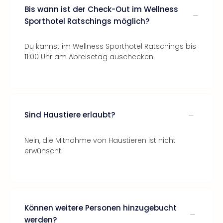
Bis wann ist der Check-Out im Wellness
Sporthotel Ratschings möglich?
Du kannst im Wellness Sporthotel Ratschings bis
11:00 Uhr am Abreisetag auschecken.
Sind Haustiere erlaubt?
Nein, die Mitnahme von Haustieren ist nicht
erwünscht.
Können weitere Personen hinzugebucht
werden?