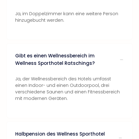
Ja, im Doppelzimmer kann eine weitere Person
hinzugebucht werden.
Gibt es einen Wellnessbereich im
Wellness Sporthotel Ratschings?
Ja, der Wellnessbereich des Hotels umfasst
einen Indoor- und einen Outdoorpool, drei
verschiedene Saunen und einen Fitnessbereich
mit modernen Geräten.
Halbpension des Wellness Sporthotel