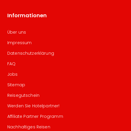
Informationen
Über uns
Impressum
Datenschutzerklärung
FAQ
Jobs
Sitemap
Reisegutschein
Werden Sie Hotelpartner!
Affiliate Partner Programm
Nachhaltiges Reisen