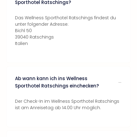
Sporthotel Ratschings?
Das Wellness Sporthotel Ratschings findest du
unter folgender Adresse:
Bichl 50
39040 Ratschings
Italien
Ab wann kann ich ins Wellness
Sporthotel Ratschings einchecken?
Der Check-In im Wellness Sporthotel Ratschings
ist am Anreisetag ab 14:00 Uhr möglich.