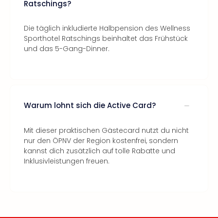
Ratschings?
Die täglich inkludierte Halbpension des Wellness
Sporthotel Ratschings beinhaltet das Frühstück
und das 5-Gang-Dinner.
Warum lohnt sich die Active Card?
Mit dieser praktischen Gästecard nutzt du nicht
nur den ÖPNV der Region kostenfrei, sondern
kannst dich zusätzlich auf tolle Rabatte und
Inklusivleistungen freuen.