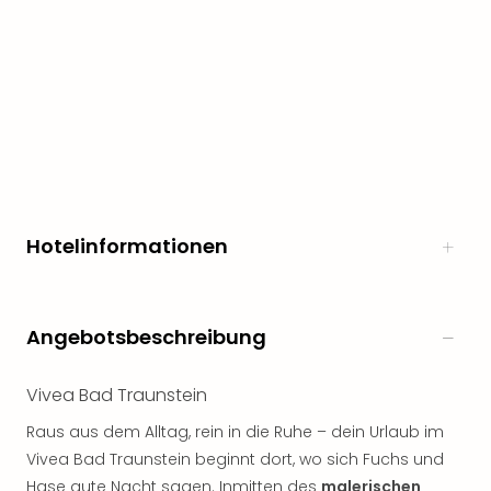
Hotelinformationen
Angebotsbeschreibung
Vivea Bad Traunstein
Raus aus dem Alltag, rein in die Ruhe – dein Urlaub im
Vivea Bad Traunstein beginnt dort, wo sich Fuchs und
Hase gute Nacht sagen. Inmitten des
malerischen