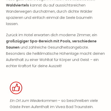
Waldviertels
kannst du auf aussichtsreichen
Wanderwegen durchatmen, durch dichte Wälder
spazieren und einfach einmal die Seele baumeln
lassen.
Zurück im Hotel erwarten dich moderne Zimmer, ein
großzügiger Spa-Bereich mit Pools, verschiedene
Saunen
und zahlreiche Gesundheitsangebote.
Besonders die heilklimatische Höhenlage macht deinen
Aufenthalt zu einer Wohltat für Körper und Geist – ein
echter Kraftort für deine Auszeit!
Ein Ort zum Wiederkommen
– so beschreiben viele
Gäste ihren Aufenthalt im Vivea Bad Traunstein.