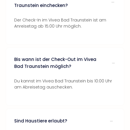
Traunstein einchecken?
Der Check-In im Vivea Bad Traunstein ist am
Anreisetag ab 15:00 Uhr möglich.
Bis wann ist der Check-Out im Vivea
Bad Traunstein möglich?
Du kannst im Vivea Bad Traunstein bis 10:00 Uhr
am Abreisetag auschecken.
Sind Haustiere erlaubt?