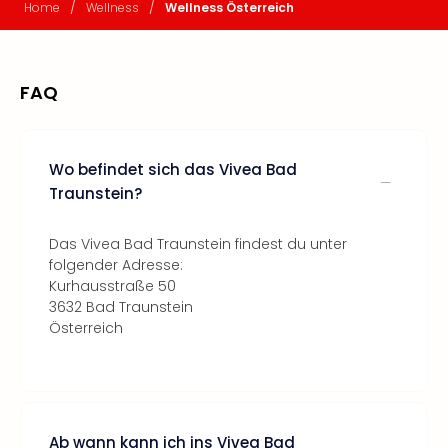
/
/
Home
Wellness
Wellness Österreich
FAQ
Wo befindet sich das Vivea Bad
Traunstein?
Das Vivea Bad Traunstein findest du unter
folgender Adresse:
Kurhausstraße 50
3632 Bad Traunstein
Österreich
Ab wann kann ich ins Vivea Bad