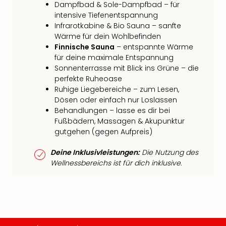
Dampfbad & Sole-Dampfbad – für
intensive Tiefenentspannung
Infrarotkabine & Bio Sauna – sanfte
Wärme für dein Wohlbefinden
Finnische Sauna
– entspannte Wärme
für deine maximale Entspannung
Sonnenterrasse mit Blick ins Grüne – die
perfekte Ruheoase
Ruhige Liegebereiche – zum Lesen,
Dösen oder einfach nur Loslassen
Behandlungen – lasse es dir bei
Fußbädern, Massagen & Akupunktur
gutgehen (gegen Aufpreis)
Deine Inklusivleistungen:
Die Nutzung des
Wellnessbereichs ist für dich inklusive.