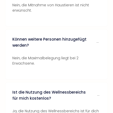
Nein, die Mitnahme von Haustieren ist nicht
erwünscht.
Können weitere Personen hinzugefügt
werden?
Nein, die Maximalbelegung liegt bei 2
Erwachsene.
Ist die Nutzung des Wellnessbereichs
für mich kostenlos?
Ja, die Nutzung des Wellnessbereichs ist für dich