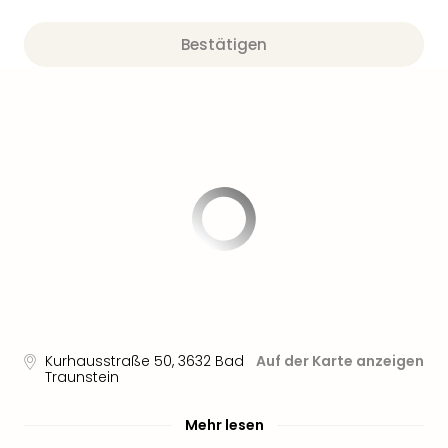
Bestätigen
Kurhausstraße 50
,
3632
Bad
Auf der Karte anzeigen
Traunstein
Mehr lesen