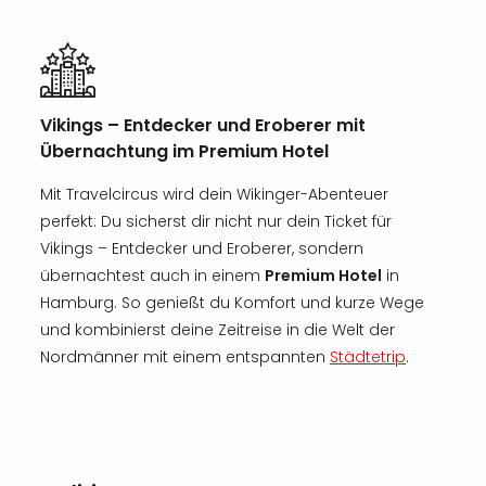
Vikings – Entdecker und Eroberer mit
Übernachtung im Premium Hotel
Mit Travelcircus wird dein Wikinger-Abenteuer
perfekt: Du sicherst dir nicht nur dein Ticket für
Vikings – Entdecker und Eroberer, sondern
übernachtest auch in einem
Premium Hotel
in
Hamburg. So genießt du Komfort und kurze Wege
und kombinierst deine Zeitreise in die Welt der
Nordmänner mit einem entspannten
Städtetrip
.