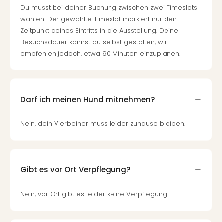
Du musst bei deiner Buchung zwischen zwei Timeslots
wählen. Der gewählte Timeslot markiert nur den
Zeitpunkt deines Eintritts in die Ausstellung. Deine
Besuchsdauer kannst du selbst gestalten, wir
empfehlen jedoch, etwa 90 Minuten einzuplanen.
Darf ich meinen Hund mitnehmen?
Nein, dein Vierbeiner muss leider zuhause bleiben.
Gibt es vor Ort Verpflegung?
Nein, vor Ort gibt es leider keine Verpflegung.