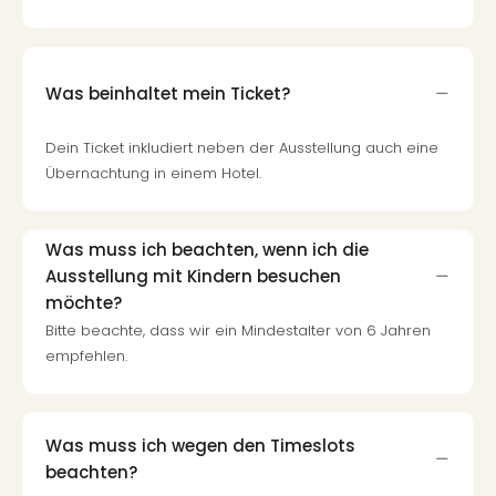
Was beinhaltet mein Ticket?
Dein Ticket inkludiert neben der Ausstellung auch eine
Übernachtung in einem Hotel.
Was muss ich beachten, wenn ich die
Ausstellung mit Kindern besuchen
möchte?
Bitte beachte, dass wir ein Mindestalter von 6 Jahren
empfehlen.
Was muss ich wegen den Timeslots
beachten?