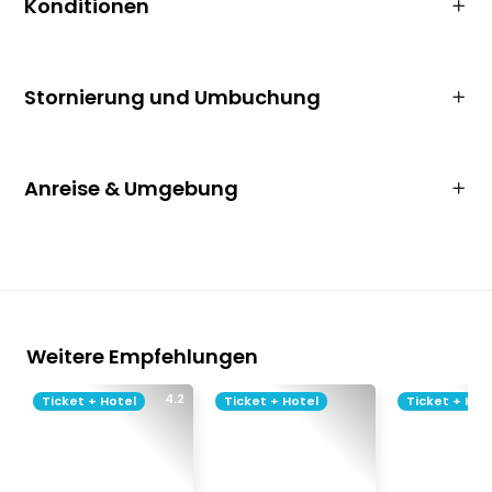
Konditionen
Stornierung und Umbuchung
Anreise & Umgebung
Weitere Empfehlungen
4.2
Ticket + Hotel
Ticket + Hotel
Ticket + Hot