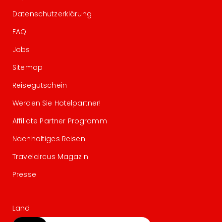
Datenschutzerklärung
FAQ
Jobs
Sitemap
Reisegutschein
Werden Sie Hotelpartner!
Affiliate Partner Programm
Nachhaltiges Reisen
Travelcircus Magazin
Presse
Land