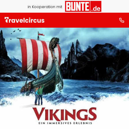
in Kooperation mit