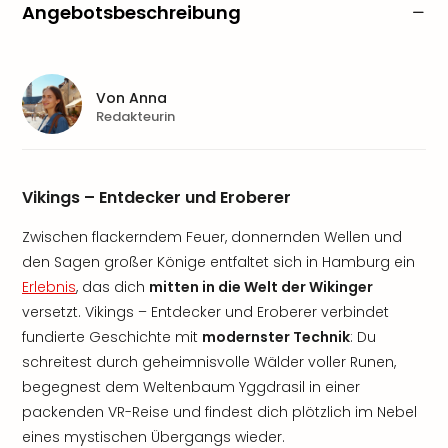
Angebotsbeschreibung
Von
Anna
Redakteurin
Vikings – Entdecker und Eroberer
Zwischen flackerndem Feuer, donnernden Wellen und
den Sagen großer Könige entfaltet sich in Hamburg ein
Erlebnis
, das dich
mitten in die Welt der Wikinger
versetzt. Vikings – Entdecker und Eroberer verbindet
fundierte Geschichte mit
modernster Technik
: Du
schreitest durch geheimnisvolle Wälder voller Runen,
begegnest dem Weltenbaum Yggdrasil in einer
packenden VR-Reise und findest dich plötzlich im Nebel
eines mystischen Übergangs wieder.