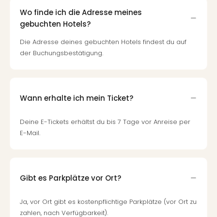
Wo finde ich die Adresse meines
gebuchten Hotels?
Die Adresse deines gebuchten Hotels findest du auf
der Buchungsbestätigung.
Wann erhalte ich mein Ticket?
Deine E-Tickets erhältst du bis 7 Tage vor Anreise per
E-Mail.
Gibt es Parkplätze vor Ort?
Ja, vor Ort gibt es kostenpflichtige Parkplätze (vor Ort zu
zahlen, nach Verfügbarkeit).