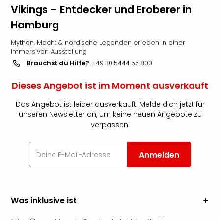
Vikings – Entdecker und Eroberer in
Hamburg
Mythen, Macht & nordische Legenden erleben in einer
Immersiven Ausstellung
Brauchst du Hilfe?
+49 30 5444 55 800
Dieses Angebot ist im Moment ausverkauft
Das Angebot ist leider ausverkauft. Melde dich jetzt für
unseren Newsletter an, um keine neuen Angebote zu
verpassen!
Anmelden
Was inklusive ist