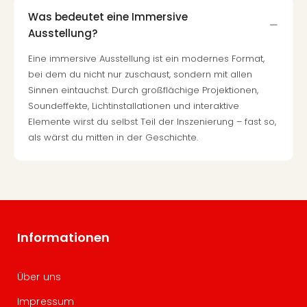
Was bedeutet eine Immersive
Ausstellung?
Eine immersive Ausstellung ist ein modernes Format,
bei dem du nicht nur zuschaust, sondern mit allen
Sinnen eintauchst. Durch großflächige Projektionen,
Soundeffekte, Lichtinstallationen und interaktive
Elemente wirst du selbst Teil der Inszenierung – fast so,
als wärst du mitten in der Geschichte.
Informationen
Über uns
Impressum