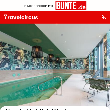
in Kooperation mit
Auf der Karte anzeigen