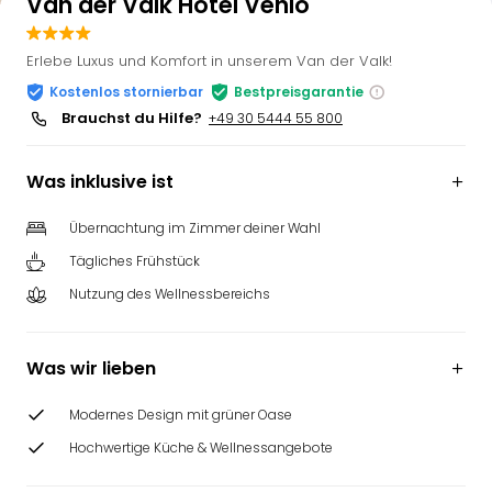
Van der Valk Hotel Venlo
Erlebe Luxus und Komfort in unserem Van der Valk!
Kostenlos stornierbar
Bestpreisgarantie
Brauchst du Hilfe?
+49 30 5444 55 800
Was inklusive ist
Übernachtung im Zimmer deiner Wahl
Tägliches Frühstück
Nutzung des Wellnessbereichs
Was wir lieben
Modernes Design mit grüner Oase
Hochwertige Küche & Wellnessangebote