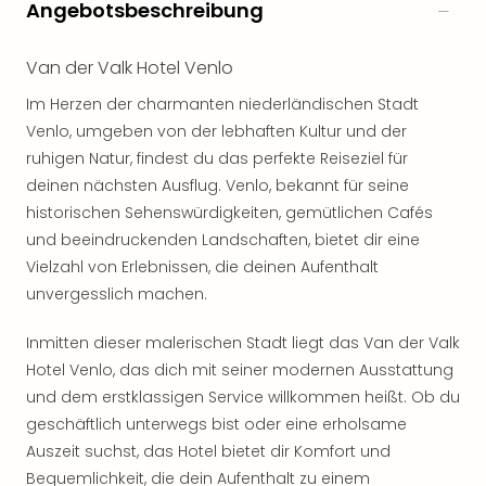
Angebotsbeschreibung
Van der Valk Hotel Venlo
Im Herzen der charmanten niederländischen Stadt
Venlo, umgeben von der lebhaften Kultur und der
ruhigen Natur, findest du das perfekte Reiseziel für
deinen nächsten Ausflug. Venlo, bekannt für seine
historischen Sehenswürdigkeiten, gemütlichen Cafés
und beeindruckenden Landschaften, bietet dir eine
Vielzahl von Erlebnissen, die deinen Aufenthalt
unvergesslich machen.
Inmitten dieser malerischen Stadt liegt das Van der Valk
Hotel Venlo, das dich mit seiner modernen Ausstattung
und dem erstklassigen Service willkommen heißt. Ob du
geschäftlich unterwegs bist oder eine erholsame
Auszeit suchst, das Hotel bietet dir Komfort und
Bequemlichkeit, die dein Aufenthalt zu einem