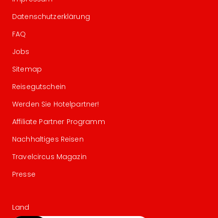
Datenschutzerklärung
FAQ
Jobs
Sitemap
Reisegutschein
Werden Sie Hotelpartner!
Affiliate Partner Programm
Nachhaltiges Reisen
Travelcircus Magazin
Presse
Land