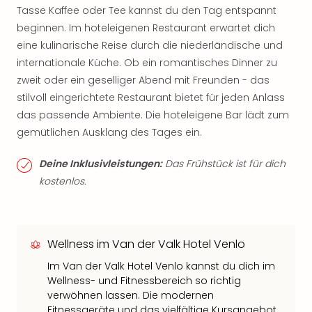
Tasse Kaffee oder Tee kannst du den Tag entspannt
beginnen. Im hoteleigenen Restaurant erwartet dich
eine kulinarische Reise durch die niederländische und
internationale Küche. Ob ein romantisches Dinner zu
zweit oder ein geselliger Abend mit Freunden - das
stilvoll eingerichtete Restaurant bietet für jeden Anlass
das passende Ambiente. Die hoteleigene Bar lädt zum
gemütlichen Ausklang des Tages ein.
Deine Inklusivleistungen:
Das Frühstück ist für dich
kostenlos.
Wellness im Van der Valk Hotel Venlo
Im Van der Valk Hotel Venlo kannst du dich im
Wellness- und Fitnessbereich so richtig
verwöhnen lassen. Die modernen
Fitnessgeräte und das vielfältige Kursangebot