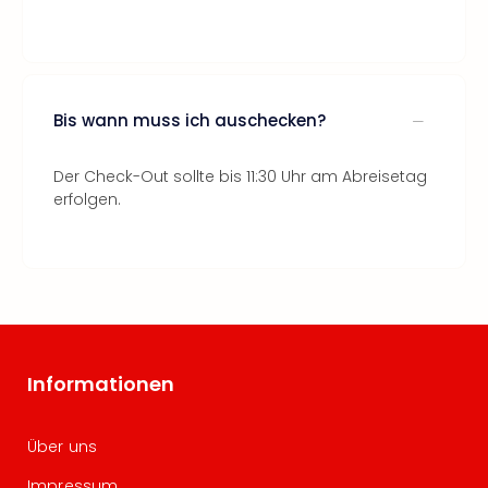
Bis wann muss ich auschecken?
Der Check-Out sollte bis 11:30 Uhr am Abreisetag
erfolgen.
Informationen
Über uns
Impressum