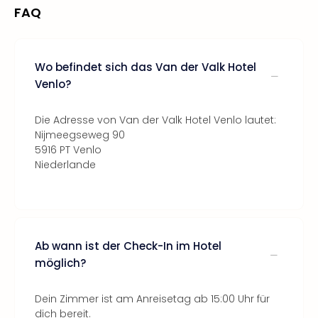
FAQ
Wo befindet sich das Van der Valk Hotel
Venlo?
Die Adresse von Van der Valk Hotel Venlo lautet:
Nijmeegseweg 90
5916 PT Venlo
Niederlande
Ab wann ist der Check-In im Hotel
möglich?
Dein Zimmer ist am Anreisetag ab 15:00 Uhr für
dich bereit.