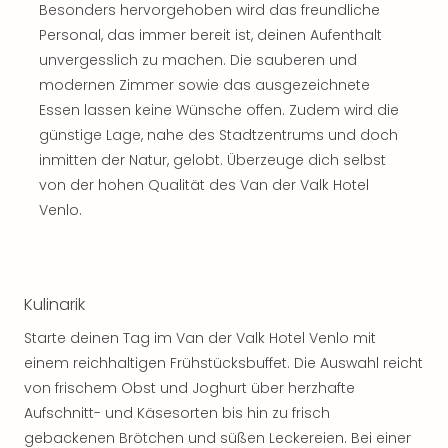
Besonders hervorgehoben wird das freundliche
Personal, das immer bereit ist, deinen Aufenthalt
unvergesslich zu machen. Die sauberen und
modernen Zimmer sowie das ausgezeichnete
Essen lassen keine Wünsche offen. Zudem wird die
günstige Lage, nahe des Stadtzentrums und doch
inmitten der Natur, gelobt. Überzeuge dich selbst
von der hohen Qualität des Van der Valk Hotel
Venlo.
Kulinarik
Starte deinen Tag im Van der Valk Hotel Venlo mit
einem reichhaltigen Frühstücksbuffet. Die Auswahl reicht
von frischem Obst und Joghurt über herzhafte
Aufschnitt- und Käsesorten bis hin zu frisch
gebackenen Brötchen und süßen Leckereien. Bei einer