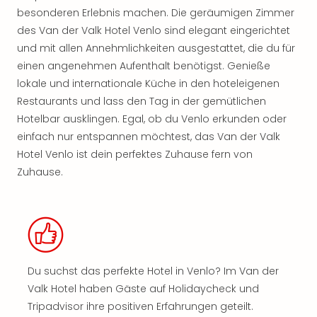
besonderen Erlebnis machen. Die geräumigen Zimmer
des Van der Valk Hotel Venlo sind elegant eingerichtet
und mit allen Annehmlichkeiten ausgestattet, die du für
einen angenehmen Aufenthalt benötigst. Genieße
lokale und internationale Küche in den hoteleigenen
Restaurants und lass den Tag in der gemütlichen
Hotelbar ausklingen. Egal, ob du Venlo erkunden oder
einfach nur entspannen möchtest, das Van der Valk
Hotel Venlo ist dein perfektes Zuhause fern von
Zuhause.
Du suchst das perfekte Hotel in Venlo? Im Van der
Valk Hotel haben Gäste auf Holidaycheck und
Tripadvisor ihre positiven Erfahrungen geteilt.