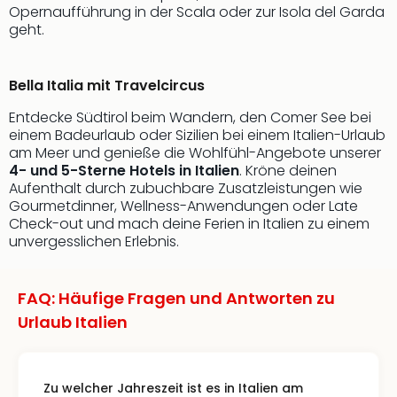
Opernaufführung in der Scala oder zur Isola del Garda
geht.
Bella Italia mit Travelcircus
Entdecke Südtirol beim Wandern, den Comer See bei
einem Badeurlaub oder Sizilien bei einem Italien-Urlaub
am Meer und genieße die Wohlfühl-Angebote unserer
4- und 5-Sterne Hotels in Italien
. Kröne deinen
Aufenthalt durch zubuchbare Zusatzleistungen wie
Gourmetdinner, Wellness-Anwendungen oder Late
Check-out und mach deine Ferien in Italien zu einem
unvergesslichen Erlebnis.
FAQ: Häufige Fragen und Antworten zu
Urlaub Italien
Zu welcher Jahreszeit ist es in Italien am