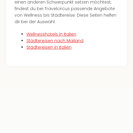
einen anderen Schwerpunkt setzen möchtest,
findest du bei Travelcircus passende Angebote
von Wellness bis Städtereise. Diese Seiten helfen
dir bei der Auswahl:
Wellnesshotels in Italien
Städtereisen nach Mailand
Städtereisen in Italien