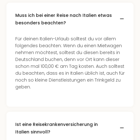
Muss ich bei einer Reise nach Italien etwas
besonders beachten?
Für deinen Italien-Urlaub solltest du vor allem
folgendes beachten: Wenn du einen Mietwagen
nehmen möchtest, solltest du diesen bereits in
Deutschland buchen, denn vor Ort kann dieser
schon mal 100,00 € am Tag kosten. Auch solltest
du beachten, dass es in Italien üblich ist, auch für
noch so kleine Dienstleistungen ein Trinkgeld zu
geben.
Ist eine Reisekrankenversicherung in
Italien sinnvoll?