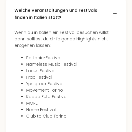
Welche Veranstaltungen und Festivals
finden in Italien statt?
Wenn du in Italien ein Festival besuchen willst,
dann solltest du dir folgende Highlights nicht
entgehen lassen:
Polifonic-Festival
Nameless Music Festival
Locus Festival
Frac Festival
Ypsigrock Festival
Movement Torino
Kappa FuturFestival
MORE
Home Festival
Club to Club Torino