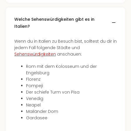
Welche Sehenswürdigkeiten gibt es in
Italien?
Wenn du in Italien zu Besuch bist, solltest du dir in
jedem Fall folgende Städte und
Sehenswürdigkeiten
anschauen:
Rom mit dem Kolosseum und der
Engelsburg
Florenz
Pompeji
Der schiefe Turm von Pisa
Venedig
Neapel
Mailänder Dom
Gardasee