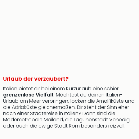
Urlaub der verzaubert?
Italien bietet dir bei einem Kurzurlaub eine schier
grenzenlose Vielfalt
. Möchtest du deinen Italien-
Urlaub am Meer verbringen, locken die Amalfiküste und
die Adriaküste gleichermaßen. Dir steht der Sinn eher
nach einer Städtereise in Italien? Dann sind die
Modemetropole Mailand, die Lagunenstadt Venedig
oder auch die ewige Stadt Rom besonders reizvoll.