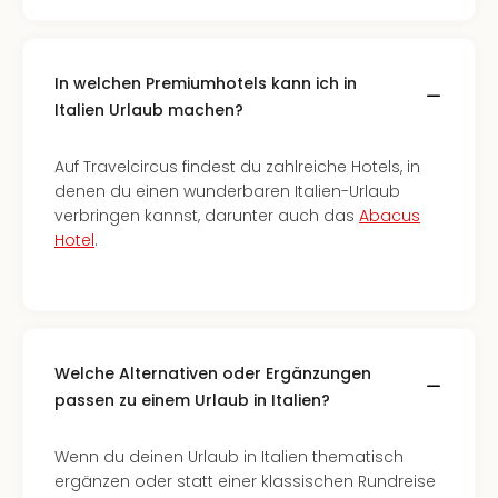
In welchen Premiumhotels kann ich in
Italien Urlaub machen?
Auf Travelcircus findest du zahlreiche Hotels, in
denen du einen wunderbaren Italien-Urlaub
verbringen kannst, darunter auch das
Abacus
Hotel
.
Welche Alternativen oder Ergänzungen
passen zu einem Urlaub in Italien?
Wenn du deinen Urlaub in Italien thematisch
ergänzen oder statt einer klassischen Rundreise