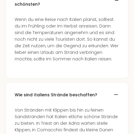
schönsten?
Wenn du eine Reise nach Italien planst, solltest
du im Frühling oder im Herbst anreisen. Dann
sind die Temperaturen angenehm und es sind
noch nicht zu viele Touristen dort. So kannst du
die Zeit nutzen, um die Gegend zu erkunden. Wer
lieber einen Urlaub am Strand verbringen
möchte, sollte im Sommer nach Italien reisen.
Wie sind Italiens Strände beschaffen?
Von Stränden mit Klippen bis hin zu feinen
Sandstränden hat Italien etliche schöne Strände
zu bieten. In Triest an der Adria warten steile
Klippen, in Comacchio findest du kleine Dünen