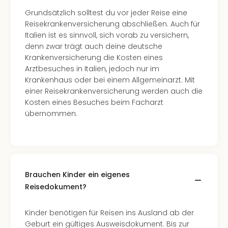
Grundsätzlich solltest du vor jeder Reise eine
Reisekrankenversicherung abschließen. Auch für
Italien ist es sinnvoll, sich vorab zu versichern,
denn zwar trägt auch deine deutsche
Krankenversicherung die Kosten eines
Arztbesuches in Italien, jedoch nur im
Krankenhaus oder bei einem Allgemeinarzt. Mit
einer Reisekrankenversicherung werden auch die
Kosten eines Besuches beim Facharzt
übernommen.
Brauchen Kinder ein eigenes
Reisedokument?
Kinder benötigen für Reisen ins Ausland ab der
Geburt ein gültiges Ausweisdokument. Bis zur