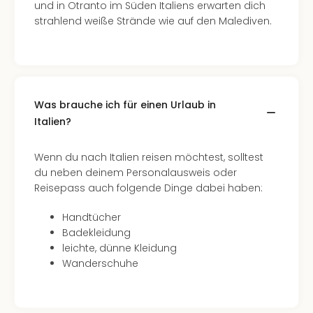
und in Otranto im Süden Italiens erwarten dich
strahlend weiße Strände wie auf den Malediven.
Was brauche ich für einen Urlaub in
Italien?
Wenn du nach Italien reisen möchtest, solltest
du neben deinem Personalausweis oder
Reisepass auch folgende Dinge dabei haben:
Handtücher
Badekleidung
leichte, dünne Kleidung
Wanderschuhe