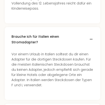
Vollendung des 12. Lebensjahres reicht dafür ein
Kinderreisepass.
Brauche ich für Italien einen
Stromadapter?
Vor einem Urlaub in Italien solltest du dir einen
Adapter für die dortigen Steckdosen kaufen. Für
die meisten italienischen Steckdosen brauchst
du keinen Adapter, jedoch empfiehlt sich gerade
für kleine Hotels oder abgelegene Orte ein
Adapter. In Italien werden Steckdosen der Typen
F und L verwendet.