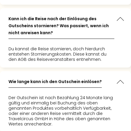
Kann ich die Reise nach der Einlösung des
Gutscheins stornieren? Was passiert, wenn ich
nicht anreisen kann?
Du kannst die Reise stornieren, doch hierdurch
entstehen Stornierungskosten. Diese kannst du
den AGB des Reiseveranstalters entnehmen.
Wie lange kann ich den Gutschein einlösen?
Der Gutschein ist nach Bezahlung 24 Monate lang
gültig und einmalig bei Buchung des oben
genannten Produktes vorbehaltlich Verfügbarkeit,
oder einer anderen Reise vermittelt durch die
Travelcircus GmbH in Höhe des oben genannten
Wertes anrechenbar.