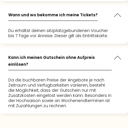
Wann und wo bekomme ich meine Tickets?
Du erhältst deinen sitzplatzgebundenen Voucher
bis 7 Tage vor Anreise. Dieser gilt als Eintrittskarte.
Kann ich meinen Gutschein ohne Aufpreis
einlösen?
Da die buchbaren Preise der Angebote je nach
Zeitraum und Verfügbarkeiten variieren, besteht
die Möglichkeit, dass der Gutschein nur mit
Zusatzkosten eingelöst werden kann. Besonders in
der Hochsaison sowie an Wochenendterminen ist
mit Zuzahlungen zu rechnen.