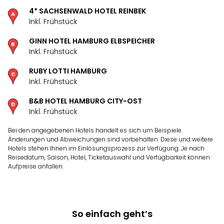
4* SACHSENWALD HOTEL REINBEK
Inkl. Frühstück
GINN HOTEL HAMBURG ELBSPEICHER
Inkl. Frühstück
RUBY LOTTI HAMBURG
Inkl. Frühstück
B&B HOTEL HAMBURG CITY-OST
Inkl. Frühstück
Bei den angegebenen Hotels handelt es sich um Beispiele.
Änderungen und Abweichungen sind vorbehalten. Diese und weitere
Hotels stehen Ihnen im Einlösungsprozess zur Verfügung. Je nach
Reisedatum, Saison, Hotel, Ticketauswahl und Verfügbarkeit können
Aufpreise anfallen.
So einfach geht’s