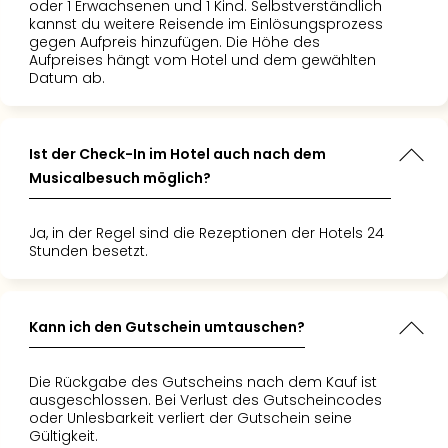
oder 1 Erwachsenen und 1 Kind. Selbstverständlich
kannst du weitere Reisende im Einlösungsprozess
gegen Aufpreis hinzufügen. Die Höhe des
Aufpreises hängt vom Hotel und dem gewählten
Datum ab.
Ist der Check-In im Hotel auch nach dem
Musicalbesuch möglich?
Ja, in der Regel sind die Rezeptionen der Hotels 24
Stunden besetzt.
Kann ich den Gutschein umtauschen?
Die Rückgabe des Gutscheins nach dem Kauf ist
ausgeschlossen. Bei Verlust des Gutscheincodes
oder Unlesbarkeit verliert der Gutschein seine
Gültigkeit.