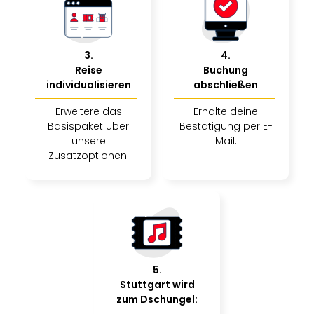
3
.
4
.
Reise
Buchung
individualisieren
abschließen
Erweitere das
Erhalte deine
Basispaket über
Bestätigung per E-
unsere
Mail.
Zusatzoptionen.
5
.
Stuttgart wird
zum Dschungel: