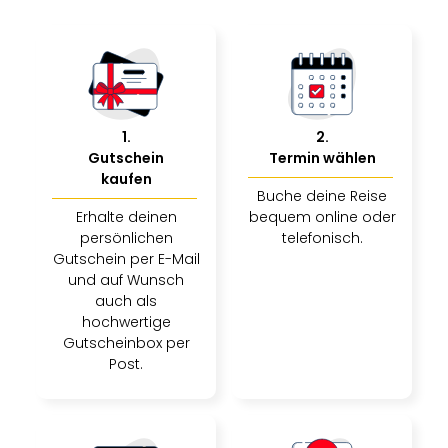
1
.
2
.
Gutschein
Termin wählen
kaufen
Buche deine Reise
Erhalte deinen
bequem online oder
persönlichen
telefonisch.
Gutschein per E-Mail
und auf Wunsch
auch als
hochwertige
Gutscheinbox per
Post.