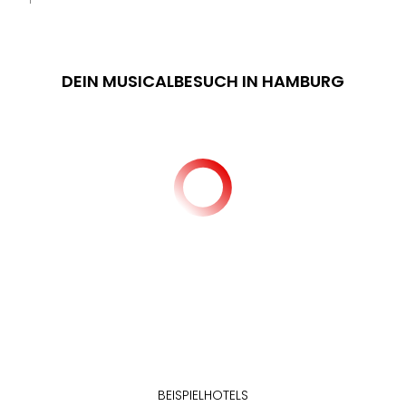
DEIN MUSICALBESUCH IN HAMBURG
BEISPIELHOTELS