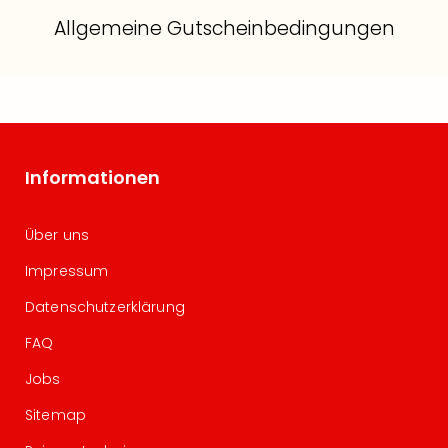
Allgemeine Gutscheinbedingungen
Informationen
Über uns
Impressum
Datenschutzerklärung
FAQ
Jobs
Sitemap