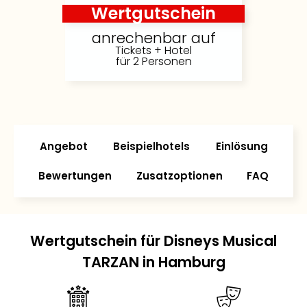
Wertgutschein
anrechenbar auf
Tickets + Hotel
für 2 Personen
Angebot
Beispielhotels
Einlösung
Bewertungen
Zusatzoptionen
FAQ
Wertgutschein für Disneys Musical
TARZAN in Hamburg