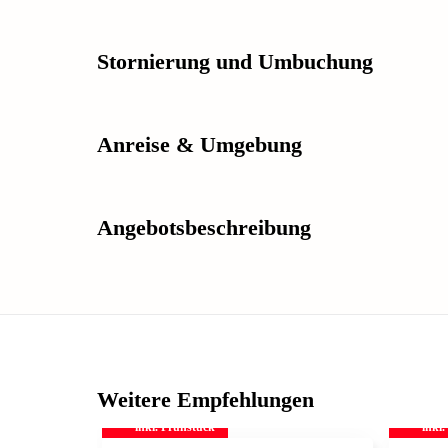
Stornierung und Umbuchung
Anreise & Umgebung
Angebotsbeschreibung
Weitere Empfehlungen
inkl. Frühstück
inkl