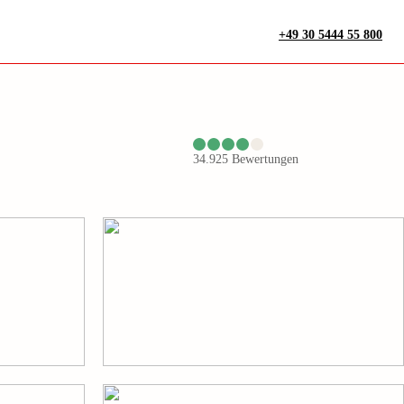
+49 30 5444 55 800
34.925
Bewertungen