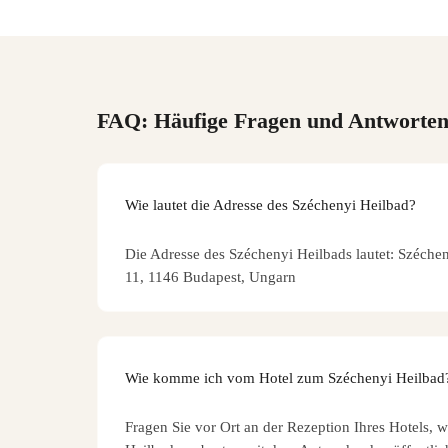
FAQ: Häufige Fragen und Antworte
Wie lautet die Adresse des Széchenyi Heilbad?
Die Adresse des Széchenyi Heilbads lautet: Szécheny
11, 1146 Budapest, Ungarn
Wie komme ich vom Hotel zum Széchenyi Heilbad
Fragen Sie vor Ort an der Rezeption Ihres Hotels, 