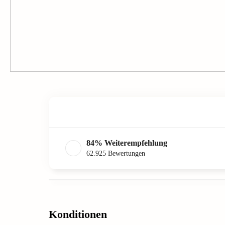
84
%
Weiterempfehlung
62.925
Bewertungen
Konditionen