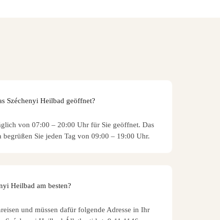
as Széchenyi Heilbad geöffnet?
äglich von 07:00 – 20:00 Uhr für Sie geöffnet. Das
a begrüßen Sie jeden Tag von 09:00 – 19:00 Uhr.
enyi Heilbad am besten?
reisen und müssen dafür folgende Adresse in Ihr