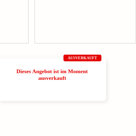
AUSVERKAUFT
Dieses Angebot ist im Moment
ausverkauft