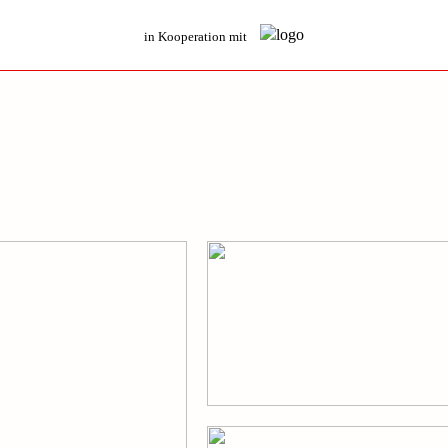
in Kooperation mit