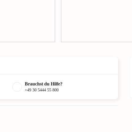
Brauchst du Hilfe?
+49 30 5444 55 800