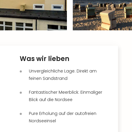
Was wir lieben
Unvergleichliche Lage: Direkt am
feinen Sandstrand
Fantastischer Meerblick: Einmaliger
Blick auf die Nordsee
Pure Erholung auf der autofreien
Nordseeinsel