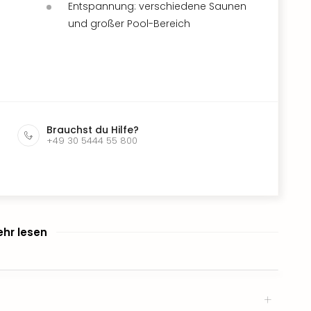
Entspannung: verschiedene Saunen
und großer Pool-Bereich
Brauchst du Hilfe?
+49 30 5444 55 800
hr lesen