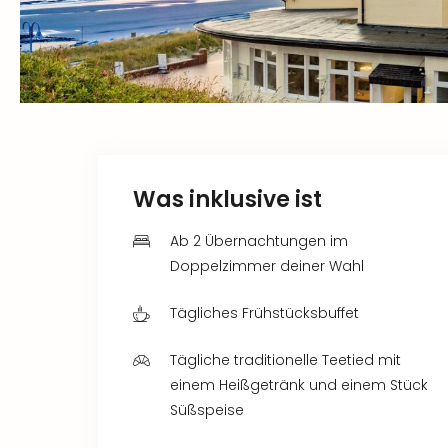
Was inklusive ist
Ab 2 Übernachtungen im
Doppelzimmer deiner Wahl
Tägliches Frühstücksbuffet
Tägliche traditionelle Teetied mit
einem Heißgetränk und einem Stück
Süßspeise