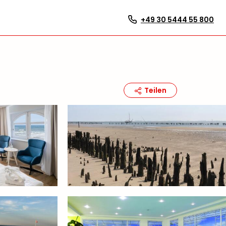
+49 30 5444 55 800
Teilen