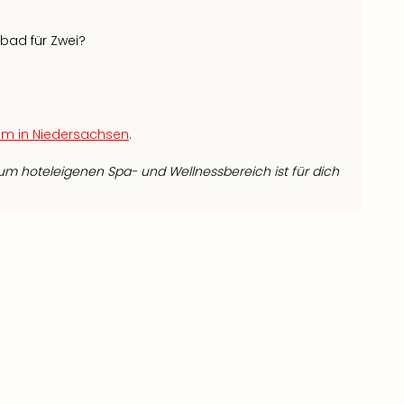
bad für Zwei?
um in Niedersachsen
.
m hoteleigenen Spa- und Wellnessbereich ist für dich