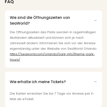
FAQ
Wie sind die Öffnungszeiten von
SeaWorld?
Die Öffnungszeiten des Parks werden in regelmäßigen
Abständen aktualisiert und können sich je nach
Jahreszeit ändern. Informieren Sie sich vor der Anreise
eigenständig unter der Website von SeaWorld Orlando:
https://seaworld.com/orlando/park-info/theme-park-
hours/
.
Wie erhalte ich meine Tickets?
Die Karten erreichen Sie bis 7 Tage vor Anreise per E-
Mail als eTicket.