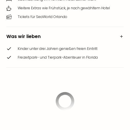
Weitere Extras wie Frühstück, je nach gewähltem Hotel
Tickets für SeaWorld Orlando
Was wir lieben
Kinder unter drei Jahren genießen freien Eintritt
Freizeitpark- und Tierpark-Abenteuer in Florida