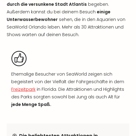
durch die versunkene Stadt Atlantis
begeben.
Außerdem kannst du bei deinem Besuch
einige
Unterwasserbewohner
sehen, die in den Aquarien von
SeaWorld Orlando leben. Mehr als 30 Attraktionen und
Shows warten auf deinen Besuch.
Ehemalige Besucher von SeaWorld zeigen sich
begeistert von der Vielfalt der Fahrgeschäfte in dem
Freizeitpark
in Florida. Die Attraktionen und Highlights
des Parks sorgten sowohl bei Jung als auch Alt für
jede Menge Spaß.
Die beliebtesten Attraktionen in