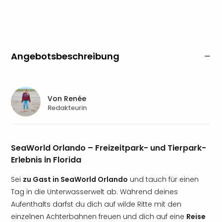
Angebotsbeschreibung
Von
Renée
Redakteurin
SeaWorld Orlando – Freizeitpark- und Tierpark-
Erlebnis in Florida
Sei
zu Gast in SeaWorld Orlando
und tauch für einen
Tag in die Unterwasserwelt ab. Während deines
Aufenthalts darfst du dich auf wilde Ritte mit den
einzelnen Achterbahnen freuen und dich auf eine
Reise