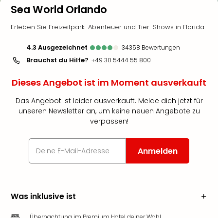
Sea World Orlando
Erleben Sie Freizeitpark-Abenteuer und Tier-Shows in Florida
4.3
ausgezeichnet
34358
Bewertungen
Brauchst du Hilfe?
+49 30 5444 55 800
Dieses Angebot ist im Moment ausverkauft
Das Angebot ist leider ausverkauft. Melde dich jetzt für
unseren Newsletter an, um keine neuen Angebote zu
verpassen!
Anmelden
Was inklusive ist
Übernachtung im Premium Hotel deiner Wahl