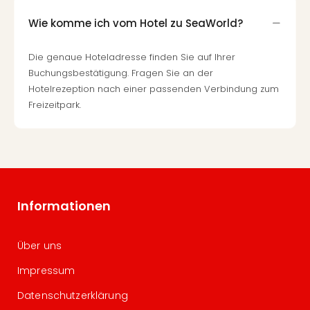
Wie komme ich vom Hotel zu SeaWorld?
Die genaue Hoteladresse finden Sie auf Ihrer
Buchungsbestätigung. Fragen Sie an der
Hotelrezeption nach einer passenden Verbindung zum
Freizeitpark.
Informationen
Über uns
Impressum
Datenschutzerklärung