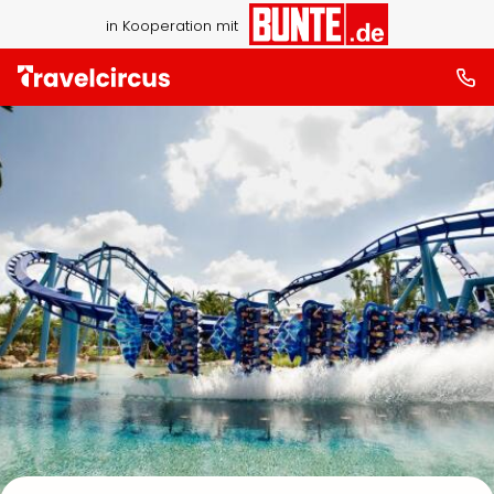
in Kooperation mit