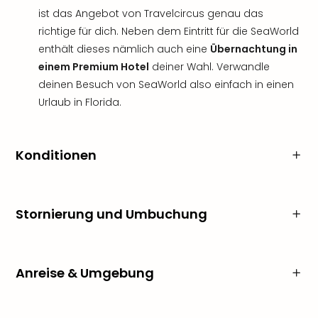
ist das Angebot von Travelcircus genau das
richtige für dich. Neben dem Eintritt für die SeaWorld
enthält dieses nämlich auch eine
Übernachtung in
einem Premium Hotel
deiner Wahl. Verwandle
deinen Besuch von SeaWorld also einfach in einen
Urlaub in Florida.
Konditionen
Stornierung und Umbuchung
Anreise & Umgebung