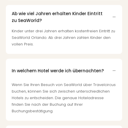
Ab wie viel Jahren erhalten Kinder Eintritt
zu SeaWorld?
Kinder unter drei Jahren erhalten kostenfreien Eintritt zu
SeaWorld Orlando. Ab drei Jahren zahlen Kinder den
vollen Preis.
In welchem Hotel werde ich übernachten?
Wenn Sie Ihren Besuch von SeaWorld über Travelcircus
buchen, können Sie sich zwischen unterschiedlichen
Hotels zu entscheiden. Die genaue Hoteladresse
finden Sie nach der Buchung auf Ihrer
Buchungsbestätigung.