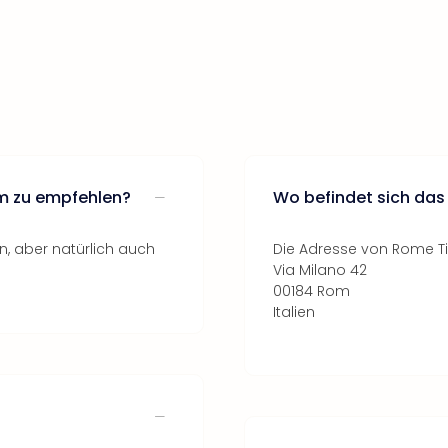
om zu empfehlen?
Wo befindet sich das
, aber natürlich auch
Die Adresse von Rome Ti
Via Milano 42
00184 Rom
Italien