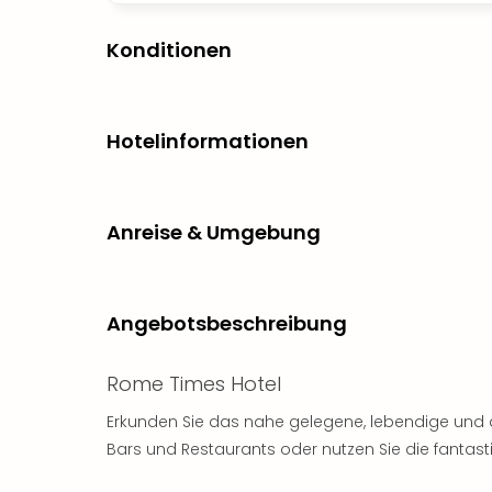
Konditionen
Hotelinformationen
Anreise & Umgebung
Angebotsbeschreibung
Rome Times Hotel
Erkunden Sie das nahe gelegene, lebendige und 
Bars und Restaurants oder nutzen Sie die fantas