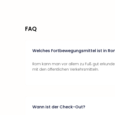
FAQ
Welches Fortbewegungsmittel ist in R
Rom kann man vor allem zu Fuß gut erkunden
mit den öffentlichen Verkehrsmitteln.
Wann ist der Check-Out?