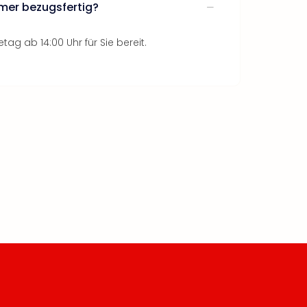
mer bezugsfertig?
tag ab 14:00 Uhr für Sie bereit.