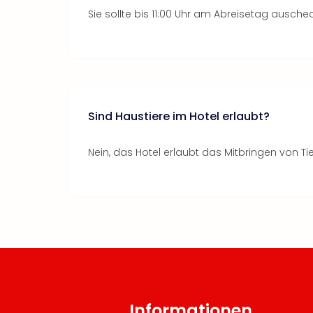
Sie sollte bis 11:00 Uhr am Abreisetag ausche
Sind Haustiere im Hotel erlaubt?
Nein, das Hotel erlaubt das Mitbringen von Tie
Informationen