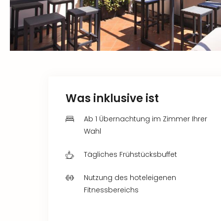
Was inklusive ist
Ab 1 Übernachtung im Zimmer Ihrer
Wahl
Tägliches Frühstücksbuffet
Nutzung des hoteleigenen
Fitnessbereichs