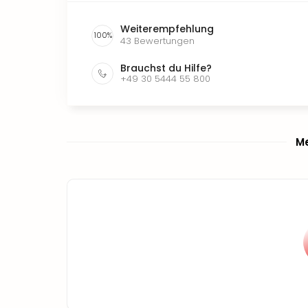
Weiterempfehlung
100
%
43
Bewertungen
Brauchst du Hilfe?
+49 30 5444 55 800
Me