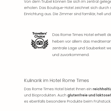
Von dem Trubel können Sie sich im zentral gele
erholen. Das Boutique-Hotel zeichnet sich durch
Einrichtung aus. Die Zimmer sind familiär, hell un
Das Rome Times Hotel erhielt 
heben vor allem das mediterrane
zentrale Lage und Sauberkeit we
und zuvorkommend.
Kulinarik im Hotel Rome Times
Das Rome Times Hotel bietet Ihnen ein
reichhalt
und Bioprodukten. Auch
glutenfreie und laktose
es ebenfalls besondere Produkte beim Frühstück