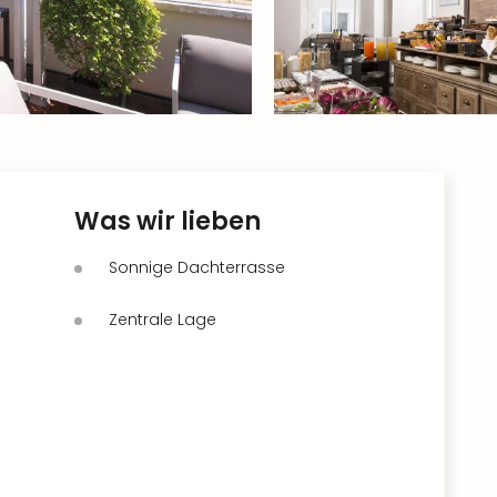
Was wir lieben
Sonnige Dachterrasse
Zentrale Lage