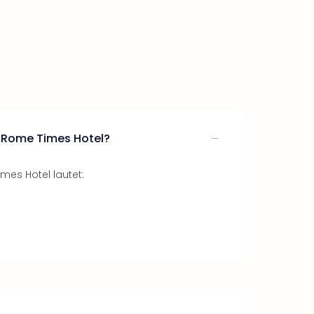
 Rome Times Hotel?
mes Hotel lautet: