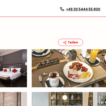
+49 30 5444 55 800
Teilen