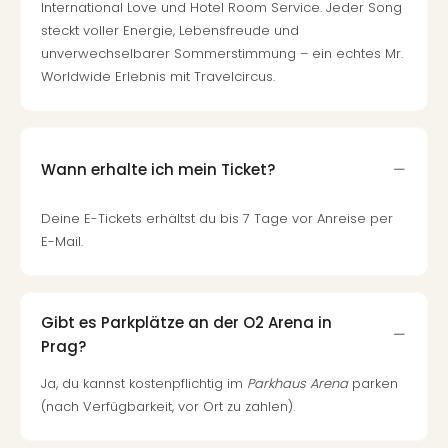
International Love und Hotel Room Service. Jeder Song
steckt voller Energie, Lebensfreude und
unverwechselbarer Sommerstimmung – ein echtes Mr.
Worldwide Erlebnis mit Travelcircus.
Wann erhalte ich mein Ticket?
Deine E-Tickets erhältst du bis 7 Tage vor Anreise per
E-Mail.
Gibt es Parkplätze an der O2 Arena in
Prag?
Ja, du kannst kostenpflichtig im
Parkhaus Arena
parken
(nach Verfügbarkeit, vor Ort zu zahlen).