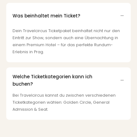
Was beinhaltet mein Ticket?
Dein Travelcircus Ticketpaket beinhaltet nicht nur den
Eintritt zur Show, sondern auch eine Übernachtung in
einem Premium Hotel – für das perfekte Rundum-
Erlebnis in Prag.
Welche Ticketkategorien kann ich
buchen?
Bei Travelcircus kannst du zwischen verschiedenen
Ticketkategorien wählen: Golden Circle, General
Admission & Seat.