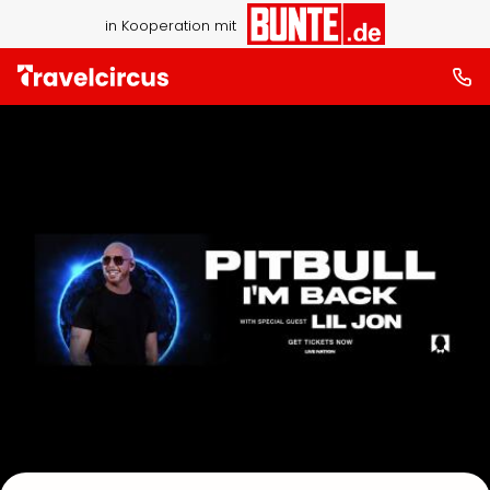
in Kooperation mit