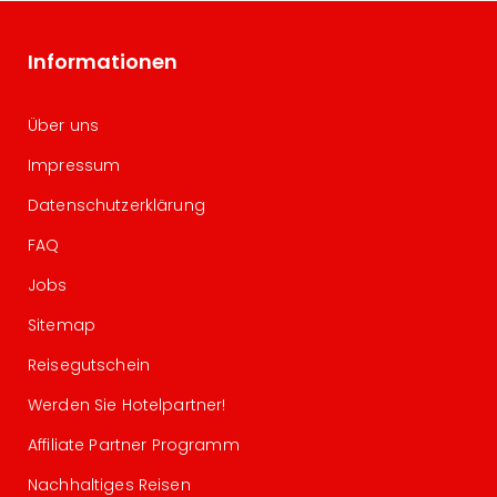
Informationen
Über uns
Impressum
Datenschutzerklärung
FAQ
Jobs
Sitemap
Reisegutschein
Werden Sie Hotelpartner!
Affiliate Partner Programm
Nachhaltiges Reisen