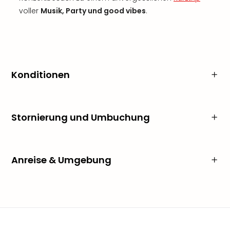
voller
Musik, Party und good vibes
.
Konditionen
Stornierung und Umbuchung
Anreise & Umgebung