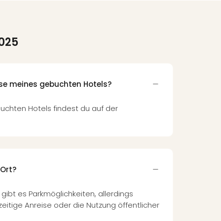
025
sse meines gebuchten Hotels?
uchten Hotels findest du auf der
 Ort?
ibt es Parkmöglichkeiten, allerdings
zeitige Anreise oder die Nutzung öffentlicher