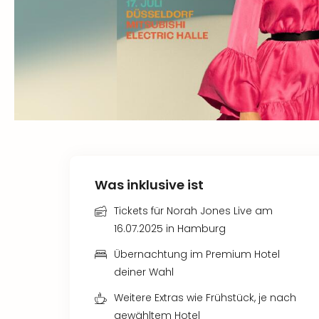
Was inklusive ist
Tickets für Norah Jones Live am
16.07.2025 in Hamburg
Übernachtung im Premium Hotel
deiner Wahl
Weitere Extras wie Frühstück, je nach
gewähltem Hotel