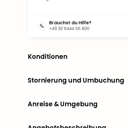
Brauchst du Hilfe?
+49 30 5444 55 800
Konditionen
Stornierung und Umbuchung
Anreise & Umgebung
Angebotsbeschreibung