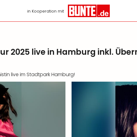
in Kooperation mit
our 2025 live in Hamburg inkl. Üb
istin live im Stadtpark Hamburg!