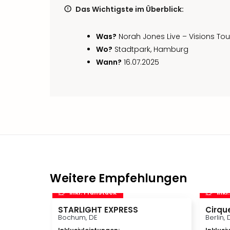
Das Wichtigste im Überblick:
Was?
Norah Jones Live – Visions Tou
Wo?
Stadtpark, Hamburg
Wann?
16.07.2025
Weitere Empfehlungen
inkl. Frühstück
inkl
STARLIGHT EXPRESS
Cirque
Bochum, DE
Berlin, 