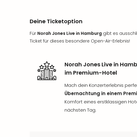
Deine Ticketoption
Für
Norah Jones Live in Hamburg
gibt es ausschl
Ticket für dieses besondere Open-Air-Erlebnis!
Norah Jones Live in Hamb
im Premium-Hotel
Mach dein Konzerterlebnis perf
Übernachtung in einem Prem
Komfort eines erstklassigen Hot
nächsten Tag.