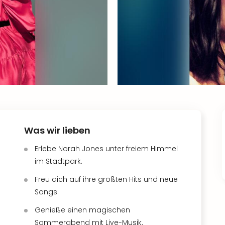
Was wir lieben
Erlebe Norah Jones unter freiem Himmel
im Stadtpark.
Freu dich auf ihre größten Hits und neue
Songs.
Genieße einen magischen
Sommerabend mit Live-Musik.