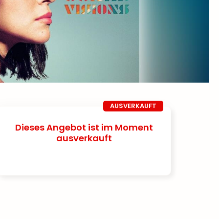
AUSVERKAUFT
Dieses Angebot ist im Moment
ausverkauft