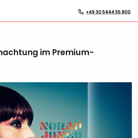
+49 30 5444 55 800
ernachtung im Premium-