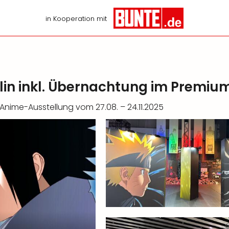
in Kooperation mit
in inkl. Übernachtung im Premium
Anime-Ausstellung vom 27.08. – 24.11.2025