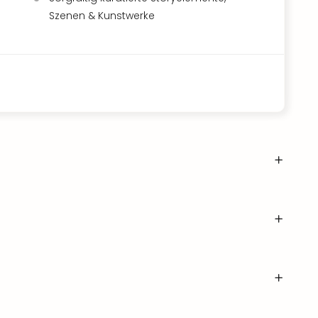
Szenen & Kunstwerke