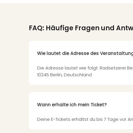
FAQ: Häufige Fragen und Ant
Wie lautet die Adresse des Veranstaltun
Die Adresse lautet wie folgt: Radsetzerei Berl
10245 Berlin, Deutschland
Wann erhalte ich mein Ticket?
Deine E-Tickets erhältst du bis 7 Tage vor An