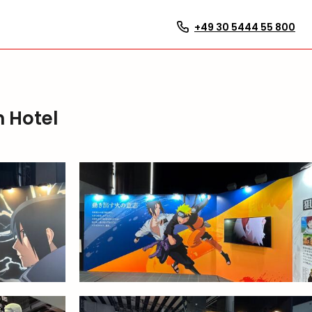
+49 30 5444 55 800
 Hotel