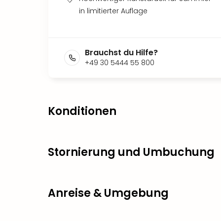
in limitierter Auflage
Brauchst du Hilfe?
+49 30 5444 55 800
Konditionen
Stornierung und Umbuchung
Anreise & Umgebung