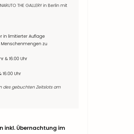
 NARUTO THE GALLERY in Berlin mit
in limitierter Auflage
, um Menschenmengen zu
r & 16:00 Uhr
 16:00 Uhr
nn des gebuchten Zeitslots am
n inkl. Übernachtung im