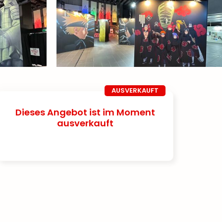
AUSVERKAUFT
Dieses Angebot ist im Moment
ausverkauft