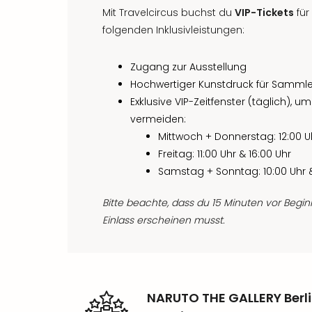
Mit Travelcircus buchst du
VIP-Tickets
für
folgenden Inklusivleistungen:
Zugang zur Ausstellung
Hochwertiger Kunstdruck für Sammler 
Exklusive VIP-Zeitfenster (täglich)
vermeiden:
Mittwoch + Donnerstag: 12:00 Uh
Freitag: 11:00 Uhr & 16:00 Uhr
Samstag + Sonntag: 10:00 Uhr &
Bitte beachte, dass du 15 Minuten vor Begi
Einlass erscheinen musst.
NARUTO THE GALLERY Berli