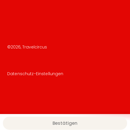
©
2026
, Travelcircus
Datenschutz-Einstellungen
Bestätigen