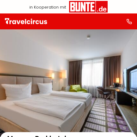
in Kooperation mit
Auf der Karte anzeigen