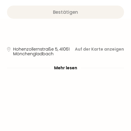
Bestätigen
Hohenzollernstraße 5
,
41061
Auf der Karte anzeigen
Mönchengladbach
Mehr lesen