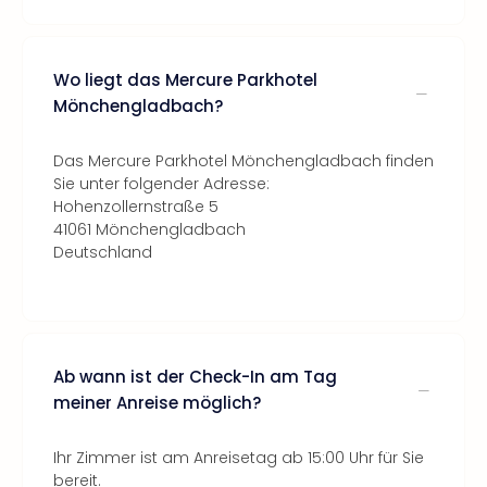
Wo liegt das Mercure Parkhotel
Mönchengladbach?
Das Mercure Parkhotel Mönchengladbach finden
Sie unter folgender Adresse:
Hohenzollernstraße 5
41061 Mönchengladbach
Deutschland
Ab wann ist der Check-In am Tag
meiner Anreise möglich?
Ihr Zimmer ist am Anreisetag ab 15:00 Uhr für Sie
bereit.