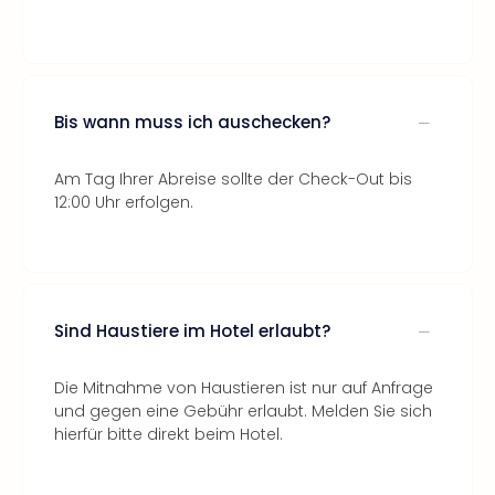
Bis wann muss ich auschecken?
Am Tag Ihrer Abreise sollte der Check-Out bis
12:00 Uhr erfolgen.
Sind Haustiere im Hotel erlaubt?
Die Mitnahme von Haustieren ist nur auf Anfrage
und gegen eine Gebühr erlaubt. Melden Sie sich
hierfür bitte direkt beim Hotel.