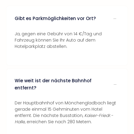
Gibt es Parkmöglichkeiten vor Ort?
Ja, gegen eine Gebühr von 14 €/Tag und
Fahrzeug können Sie Ihr Auto auf dem
Hotelparkplatz abstellen.
Wie weit ist der nächste Bahnhof
entfernt?
Der Hauptbahnhof von Mönchengladbach liegt
gerade einmal 15 Gehminuten vom Hotel
entfernt. Die nächste Busstation,
Kaiser-Friedr.-
Halle
, erreichen Sie nach 280 Metern.