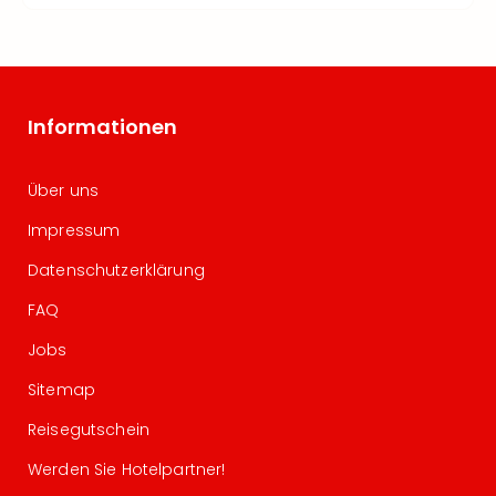
Informationen
Über uns
Impressum
Datenschutzerklärung
FAQ
Jobs
Sitemap
Reisegutschein
Werden Sie Hotelpartner!