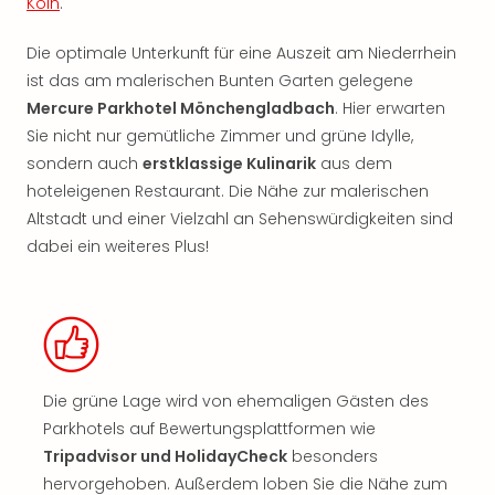
Köln
.
Die optimale Unterkunft für eine Auszeit am Niederrhein
ist das am malerischen Bunten Garten gelegene
Mercure Parkhotel Mönchengladbach
. Hier erwarten
Sie nicht nur gemütliche Zimmer und grüne Idylle,
sondern auch
erstklassige Kulinarik
aus dem
hoteleigenen Restaurant. Die Nähe zur malerischen
Altstadt und einer Vielzahl an Sehenswürdigkeiten sind
dabei ein weiteres Plus!
Die grüne Lage wird von ehemaligen Gästen des
Parkhotels auf Bewertungsplattformen wie
Tripadvisor und HolidayCheck
besonders
hervorgehoben. Außerdem loben Sie die Nähe zum