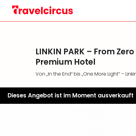
LINKIN PARK – From Zero
Premium Hotel
Von „In the End“ bis „One More Light“ – Linkin
Dieses Angebot ist im Moment ausverkauft