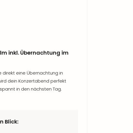
holm inkl. Übernachtung im
e direkt eine Übernachtung in
ird dein Konzertabend perfekt
spannt in den nächsten Tag.
n Blick: