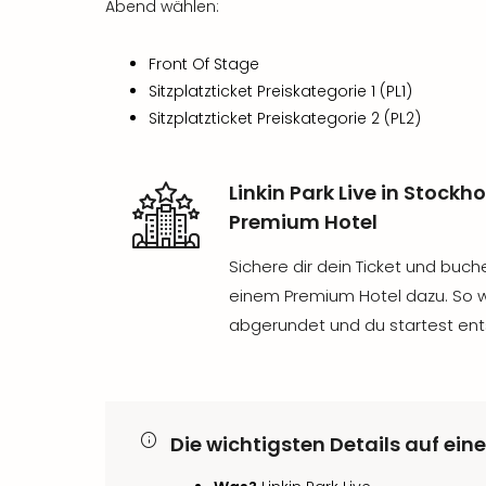
Abend wählen:
Front Of Stage
Sitzplatzticket Preiskategorie 1 (PL1)
Sitzplatzticket Preiskategorie 2 (PL2)
Linkin Park Live in Stock
Premium Hotel
Sichere dir dein Ticket und buch
einem Premium Hotel dazu. So w
abgerundet und du startest ent
Die wichtigsten Details auf eine