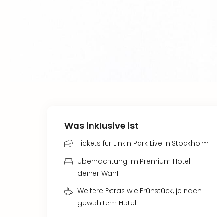
Was inklusive ist
Tickets für Linkin Park Live in Stockholm
Übernachtung im Premium Hotel
deiner Wahl
Weitere Extras wie Frühstück, je nach
gewähltem Hotel