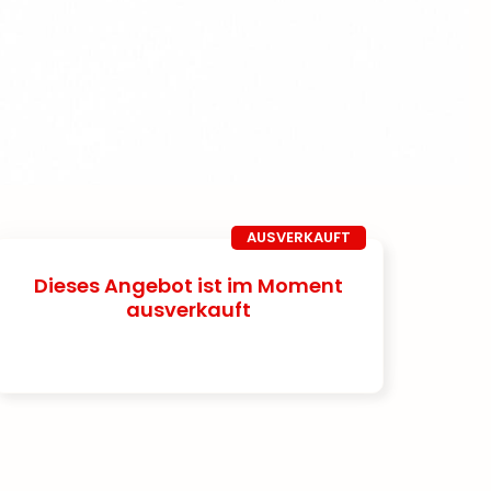
AUSVERKAUFT
Dieses Angebot ist im Moment
ausverkauft