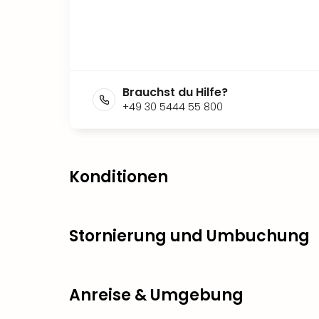
Brauchst du Hilfe?
+49 30 5444 55 800
Konditionen
Stornierung und Umbuchung
Anreise & Umgebung