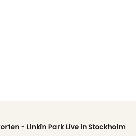
worten
- Linkin Park Live in Stockholm