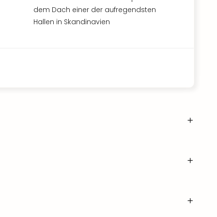
dem Dach einer der aufregendsten
Hallen in Skandinavien