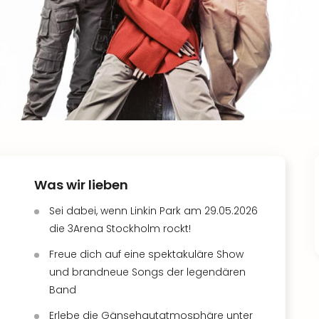
Was wir lieben
Sei dabei, wenn Linkin Park am 29.05.2026
die 3Arena Stockholm rockt!
Freue dich auf eine spektakuläre Show
und brandneue Songs der legendären
Band
Erlebe die Gänsehautatmosphäre unter