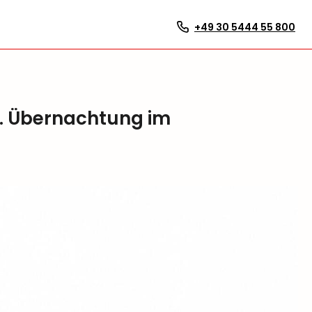
+49 30 5444 55 800
l. Übernachtung im