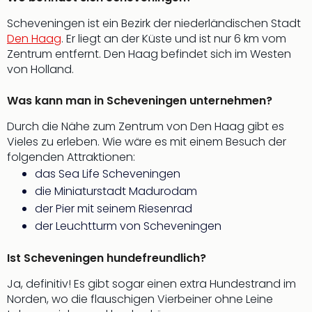
Scheveningen ist ein Bezirk der niederländischen Stadt
Den Haag
. Er liegt an der Küste und ist nur 6 km vom
Zentrum entfernt. Den Haag befindet sich im Westen
von Holland.
Was kann man in Scheveningen unternehmen?
Durch die Nähe zum Zentrum von Den Haag gibt es
Vieles zu erleben. Wie wäre es mit einem Besuch der
folgenden Attraktionen:
das Sea Life Scheveningen
die Miniaturstadt Madurodam
der Pier mit seinem Riesenrad
der Leuchtturm von Scheveningen
Ist Scheveningen hundefreundlich?
Ja, definitiv! Es gibt sogar einen extra Hundestrand im
Norden, wo die flauschigen Vierbeiner ohne Leine