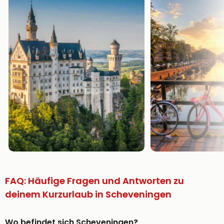
FAQ: Häufige Fragen und Antworten zu
deinem Kurzurlaub in Scheveningen
Wo befindet sich Scheveningen?