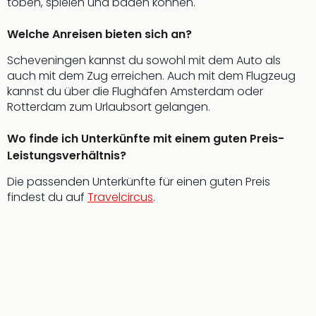
toben, spielen und baden können.
Welche Anreisen bieten sich an?
Scheveningen kannst du sowohl mit dem Auto als
auch mit dem Zug erreichen. Auch mit dem Flugzeug
kannst du über die Flughäfen Amsterdam oder
Rotterdam zum Urlaubsort gelangen.
Wo finde ich Unterkünfte mit einem guten Preis-
Leistungsverhältnis?
Die passenden Unterkünfte für einen guten Preis
findest du auf
Travelcircus
.