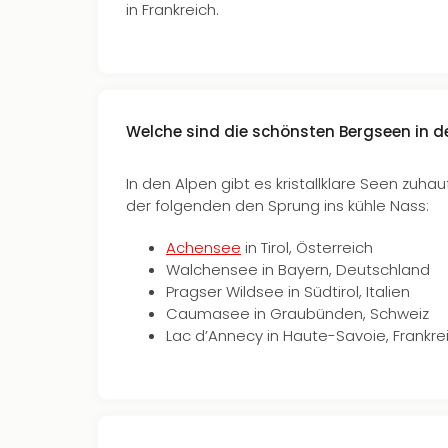
in Frankreich.
Welche sind die schönsten Bergseen in d
In den Alpen gibt es kristallklare Seen zuh
der folgenden den Sprung ins kühle Nass:
Achensee
in Tirol, Österreich
Walchensee in Bayern, Deutschland
Pragser Wildsee in Südtirol, Italien
Caumasee in Graubünden, Schweiz
Lac d’Annecy in Haute-Savoie, Frankre