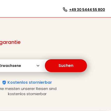
+49 30 5444 55 800
garantie
Suchen
 Erwachsene
Kostenlos stornierbar
ie meisten unserer Reisen sind
kostenlos stornierbar