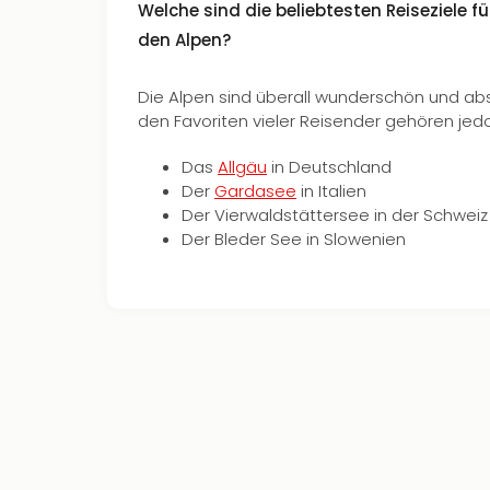
Welche sind die beliebtesten Reiseziele fü
den Alpen?
Die Alpen sind überall wunderschön und ab
den Favoriten vieler Reisender gehören jed
Das
Allgäu
in Deutschland
Der
Gardasee
in Italien
Der Vierwaldstättersee in der Schweiz
Der Bleder See in Slowenien