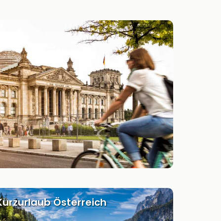
Kurzurlaub Österreich