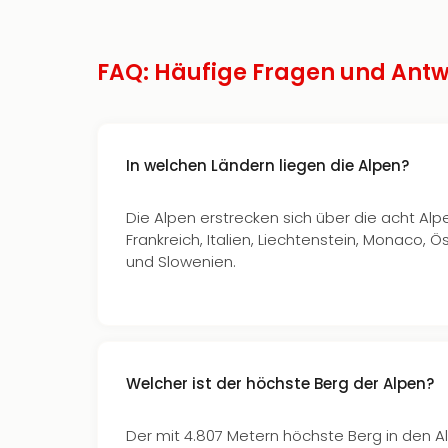
FAQ: Häufige Fragen und Antw
In welchen Ländern liegen die Alpen?
Die Alpen erstrecken sich über die acht Al
Frankreich, Italien, Liechtenstein, Monaco, Ö
und Slowenien.
Welcher ist der höchste Berg der Alpen?
Der mit 4.807 Metern höchste Berg in den Al