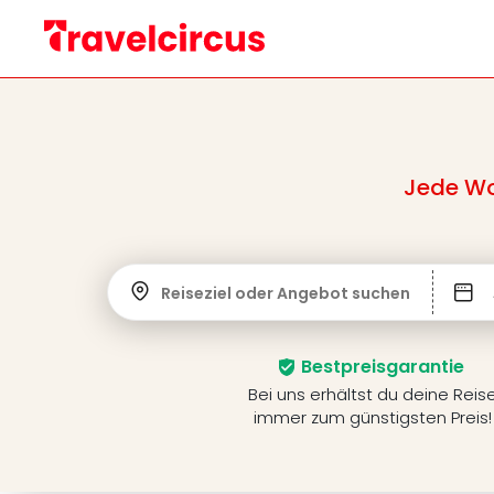
Jede Wo
Reiseziel oder Angebot suchen
Bestpreisgarantie
Bei uns erhältst du deine Reis
immer zum günstigsten Preis!