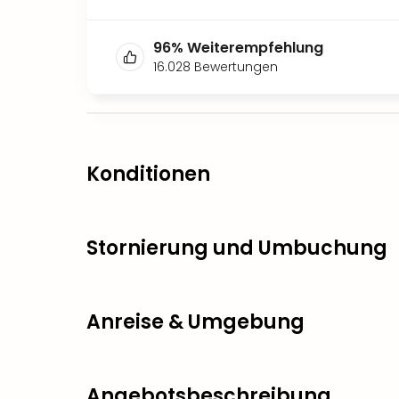
96
%
Weiterempfehlung
16.028
Bewertungen
Konditionen
Stornierung und Umbuchung
Anreise & Umgebung
Angebotsbeschreibung