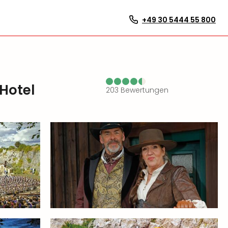
+49 30 5444 55 800
Hotel
203
Bewertungen