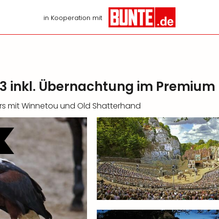
in Kooperation mit
3 inkl. Übernachtung im Premium 
ers mit Winnetou und Old Shatterhand