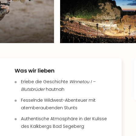
Was wir lieben
Erlebe die Geschichte
Winnetou I –
Blutsbrüder
hautnah
Fesselnde Wildwest-Abenteuer mit
atemberaubenden Stunts
Authentische Atmosphäre in der Kulisse
des Kalkbergs Bad Segeberg