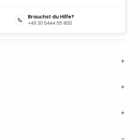
Brauchst du Hilfe?
+49 30 5444 55 800