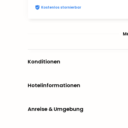
Kostenlos stornierbar
Me
Konditionen
Hotelinformationen
Anreise & Umgebung