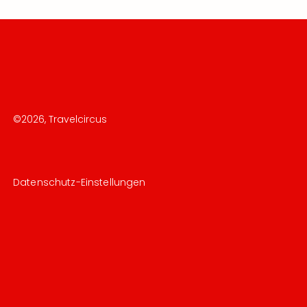
©
2026
, Travelcircus
Datenschutz-Einstellungen