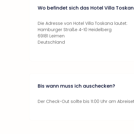
Wo befindet sich das Hotel Villa Toska
Die Adresse von Hotel Villa Toskana lautet:
Hamburger Straße 4-10 Heidelberg
69181 Leimen
Deutschland
Bis wann muss ich auschecken?
Der Check-Out sollte bis 11:00 Uhr am Abreise