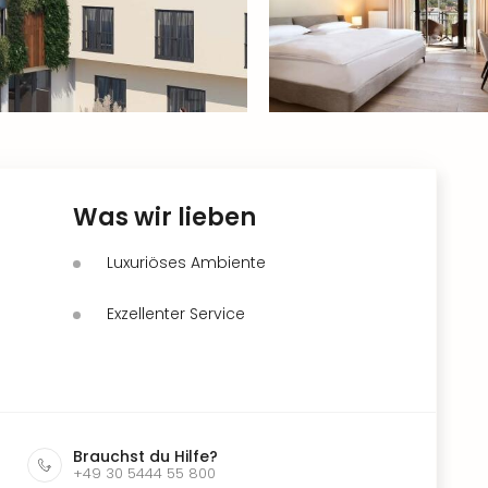
Was wir lieben
Luxuriöses Ambiente
Exzellenter Service
Brauchst du Hilfe?
+49 30 5444 55 800