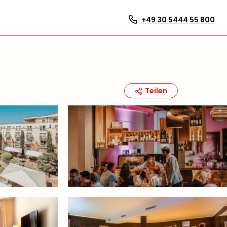
+49 30 5444 55 800
Teilen