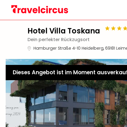
Hotel Villa Toskana
Dein perfekter Rückzugsort
Hamburger Straße 4-10 Heidelberg
,
69181
Leim
Dieses Angebot ist im Moment ausverkau