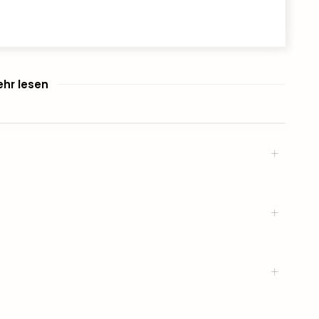
hr lesen