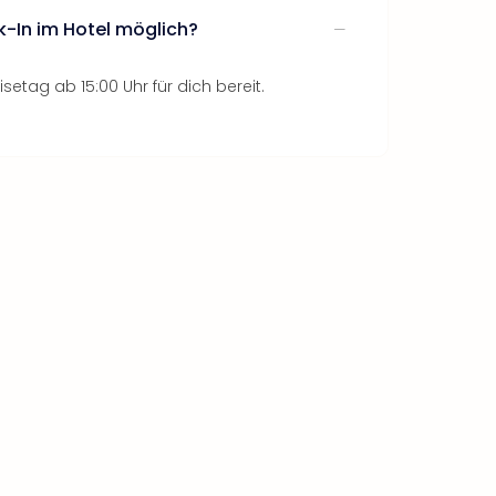
k-In im Hotel möglich?
setag ab 15:00 Uhr für dich bereit.