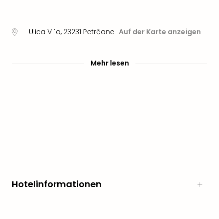
Ulica V 1a
,
23231
Petrčane
Auf der Karte anzeigen
Mehr lesen
Hotelinformationen