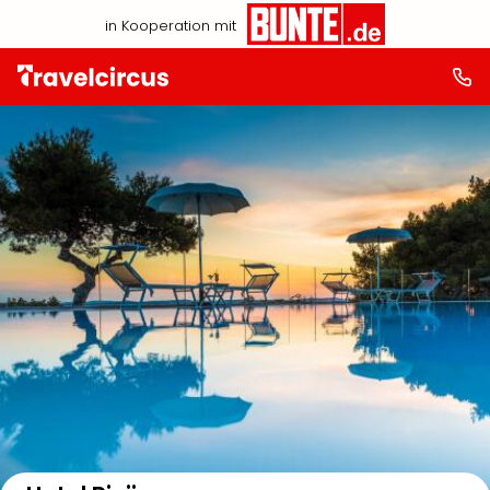
in Kooperation mit
Auf der Karte anzeigen