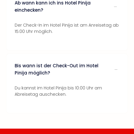
Ab wann kann ich ins Hotel Pinija
einchecken?
Der Check-In im Hotel Pinija ist am Anreisetag ab
15:00 Uhr möglich.
Bis wann ist der Check-Out im Hotel
Pinija möglich?
Du kannst im Hotel Pinija bis 10:00 Uhr am
Abreisetag auschecken.