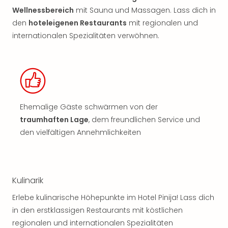
Wellnessbereich
mit Sauna und Massagen. Lass dich in
den
hoteleigenen Restaurants
mit regionalen und
internationalen Spezialitäten verwöhnen.
Ehemalige Gäste schwärmen von der
traumhaften Lage
, dem freundlichen Service und
den vielfältigen Annehmlichkeiten
Kulinarik
Erlebe kulinarische Höhepunkte im Hotel Pinija! Lass dich
in den erstklassigen Restaurants mit köstlichen
regionalen und internationalen Spezialitäten