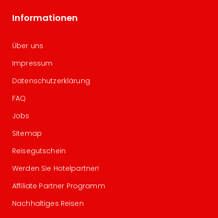
Informationen
Über uns
Impressum
Datenschutzerklärung
FAQ
Jobs
Sitemap
Reisegutschein
Werden Sie Hotelpartner!
Affiliate Partner Programm
Nachhaltiges Reisen